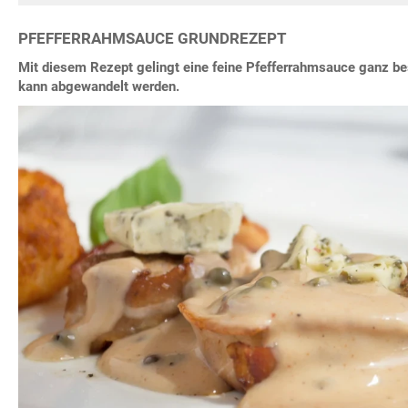
PFEFFERRAHMSAUCE GRUNDREZEPT
Mit diesem Rezept gelingt eine feine Pfefferrahmsauce ganz b
kann abgewandelt werden.