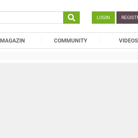
LOGIN
REGIST
MAGAZIN
COMMUNITY
VIDEOS