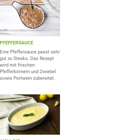
PFEFFERSAUCE
Eine Pfeffersauce passt sehr
gut zu Steaks. Das Rezept
wird mit frischen
Pfefferkörnern und Zwiebel
sowie Portwein zubereitet.