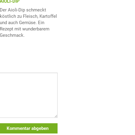
AIOLI-DIP
Der Aioli-Dip schmeckt
köstlich zu Fleisch, Kartoffel
und auch Gemüse. Ein
Rezept mit wunderbarem
Geschmack.
Kommentar abgeben