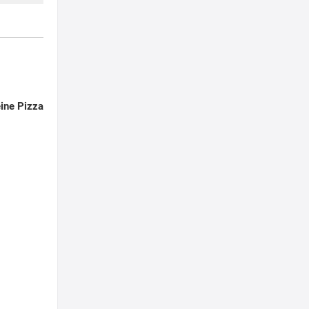
ine Pizza