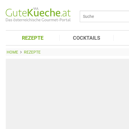
REZEPTE
COCKTAILS
HOME
REZEPTE