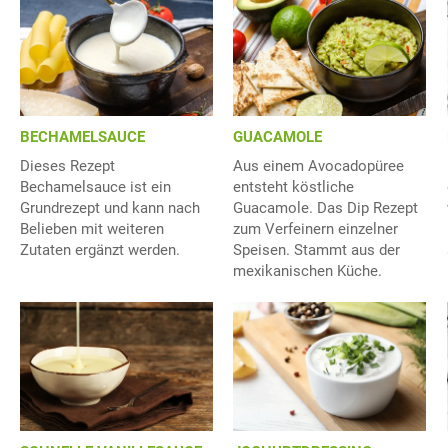
BECHAMELSAUCE
GUACAMOLE
Dieses Rezept
Aus einem Avocadopüree
Bechamelsauce ist ein
entsteht köstliche
Grundrezept und kann nach
Guacamole. Das Dip Rezept
Belieben mit weiteren
zum Verfeinern einzelner
Zutaten ergänzt werden.
Speisen. Stammt aus der
mexikanischen Küche.