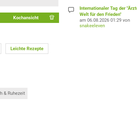
Internationaler Tag der "Ärzt
Welt für den Frieden"
Kochansicht
am 06.08.2026 01:29 von
snakeeleven
Leichte Rezepte
h & Ruhezeit