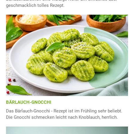
geschmacklich tolles Rezept.
BÄRLAUCH-GNOCCHI
Das Bärlauch-Gnocchi - Rezept ist im Frühling sehr beliebt.
Die Gnocchi schmecken leicht nach Knoblauch, herrlich.