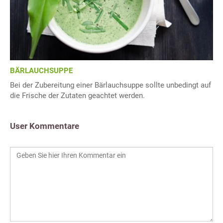
BÄRLAUCHSUPPE
Bei der Zubereitung einer Bärlauchsuppe sollte unbedingt auf
die Frische der Zutaten geachtet werden.
User Kommentare