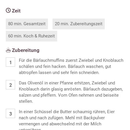
Zeit
80 min. Gesamtzeit
20 min. Zubereitungszeit
60 min. Koch & Ruhezeit
Zubereitung
Für die Bärlauchmuffins zuerst Zwiebel und Knoblauch
schälen und fein hacken. Bärlauch waschen, gut
abtropfen lassen und sehr fein schneiden.
Das Olivenöl in einer Pfanne erhitzen, Zwiebel und
Knoblauch darin glasig anrösten. Bärlauch dazugeben,
salzen und pfeffern. Vom Ofen nehmen und beiseite
stellen.
In einer Schüssel die Butter schaumig rühren, Eier
nach und nach zufügen. Mehl mit Backpulver
vermengen und abwechselnd mit der Milch