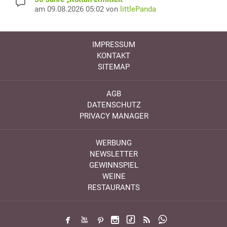
am 09.08.2026 05:02 von
littlePanda
IMPRESSUM
KONTAKT
SITEMAP
AGB
DATENSCHUTZ
PRIVACY MANAGER
WERBUNG
NEWSLETTER
GEWINNSPIEL
WEINE
RESTAURANTS