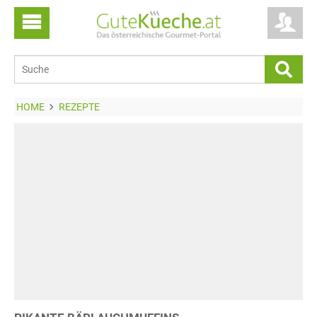
HOME
REZEPTE