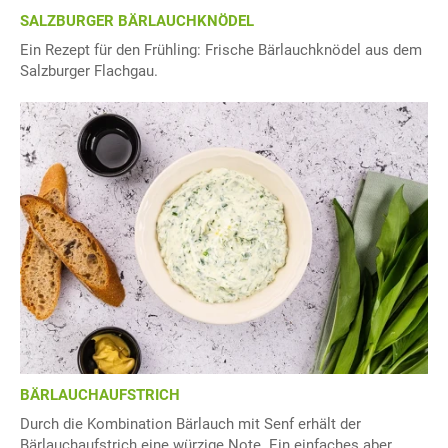
SALZBURGER BÄRLAUCHKNÖDEL
Ein Rezept für den Frühling: Frische Bärlauchknödel aus dem
Salzburger Flachgau.
BÄRLAUCHAUFSTRICH
Durch die Kombination Bärlauch mit Senf erhält der
Bärlauchaufstrich eine würzige Note. Ein einfaches aber