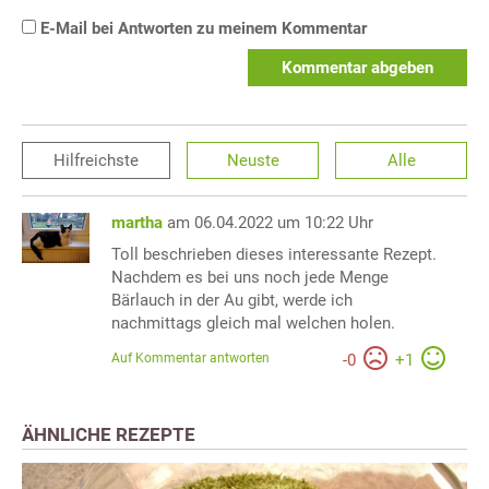
E-Mail bei Antworten zu meinem Kommentar
Kommentar abgeben
Hilfreichste
Neuste
Alle
martha
am 06.04.2022 um 10:22 Uhr
Toll beschrieben dieses interessante Rezept.
Nachdem es bei uns noch jede Menge
Bärlauch in der Au gibt, werde ich
nachmittags gleich mal welchen holen.
Auf Kommentar antworten
-
0
+
1
ÄHNLICHE REZEPTE