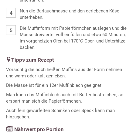
unterrühren.
Nun die Bärlauchmasse und den geriebenen Käse
unterheben.
Die Muffinform mit Papierförmchen auslegen und die
Masse dreiviertel voll einfüllen und etwa 60 Minuten,
im vorgeheizten Ofen bei 170°C Ober- und Unterhitze
backen.
Tipps zum Rezept
Vorsichtig die noch heißen Muffins aus der Form nehmen
und warm oder kalt genießen.
Die Masse ist für ein 12er Muffinblech geeignet.
Man kann das Muffinblech auch mit Butter bestreichen, so
erspart man sich die Papierförmchen.
Auch fein gewürfelten Schinken oder Speck kann man
hinzugeben.
Nährwert pro Portion