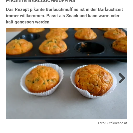
PIKANTE BÄRLAUCHMUFFINS
Das Rezept pikante Bärlauchmuffins ist in der Bärlauchzeit
immer willkommen. Passt als Snack und kann warm oder
kalt genossen werden.
Next
Foto Gutekueche.at