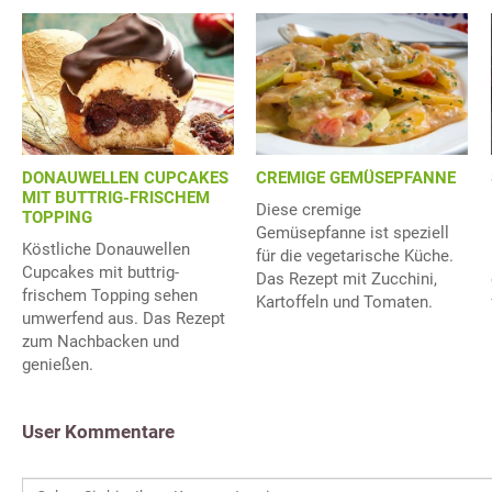
DONAUWELLEN CUPCAKES
CREMIGE GEMÜSEPFANNE
MIT BUTTRIG-FRISCHEM
Diese cremige
TOPPING
Gemüsepfanne ist speziell
Köstliche Donauwellen
für die vegetarische Küche.
Cupcakes mit buttrig-
Das Rezept mit Zucchini,
frischem Topping sehen
Kartoffeln und Tomaten.
umwerfend aus. Das Rezept
zum Nachbacken und
genießen.
User Kommentare