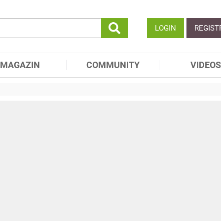
LOGIN
REGIST
MAGAZIN
COMMUNITY
VIDEOS