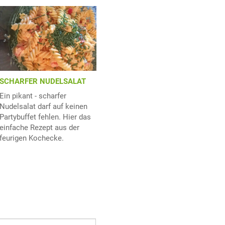
SCHARFER NUDELSALAT
Ein pikant - scharfer
Nudelsalat darf auf keinen
Partybuffet fehlen. Hier das
einfache Rezept aus der
feurigen Kochecke.