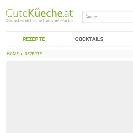
REZEPTE
COCKTAILS
HOME
REZEPTE