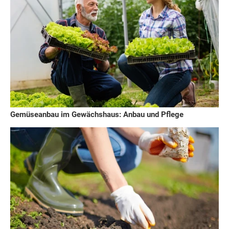
Gemüseanbau im Gewächshaus: Anbau und Pflege