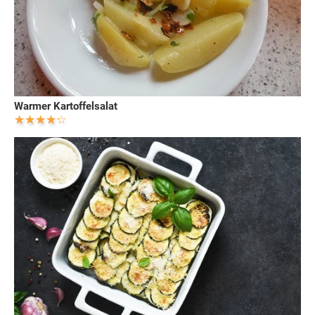
Warmer Kartoffelsalat