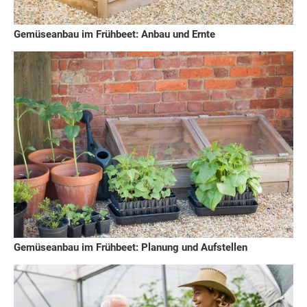
Gemüseanbau im Frühbeet: Anbau und Ernte
Gemüseanbau im Frühbeet: Planung und Aufstellen