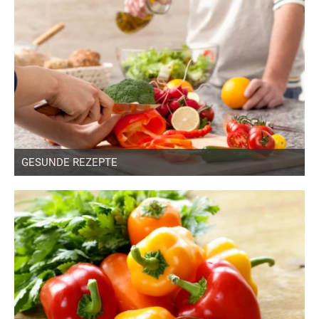
GESUNDE REZEPTE