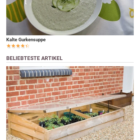
Kalte Gurkensuppe
BELIEBTESTE ARTIKEL