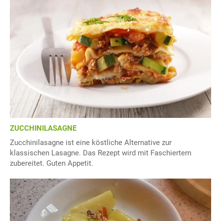
ZUCCHINILASAGNE
Zucchinilasagne ist eine köstliche Alternative zur
klassischen Lasagne. Das Rezept wird mit Faschiertem
zubereitet. Guten Appetit.