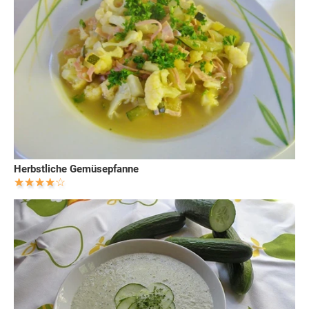
Herbstliche Gemüsepfanne