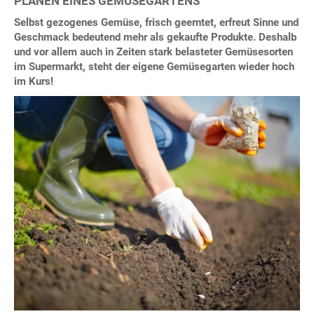
PLANEN EINES GEMÜSEGARTENS
Selbst gezogenes Gemüse, frisch geerntet, erfreut Sinne und
Geschmack bedeutend mehr als gekaufte Produkte. Deshalb
und vor allem auch in Zeiten stark belasteter Gemüsesorten
im Supermarkt, steht der eigene Gemüsegarten wieder hoch
im Kurs!