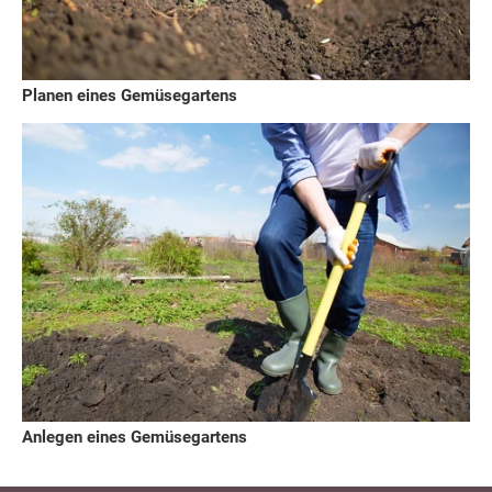
Planen eines Gemüsegartens
Anlegen eines Gemüsegartens