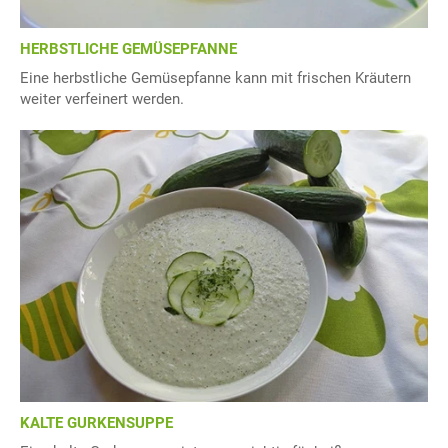
HERBSTLICHE GEMÜSEPFANNE
Eine herbstliche Gemüsepfanne kann mit frischen Kräutern
weiter verfeinert werden.
KALTE GURKENSUPPE