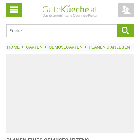
HOME
GARTEN
GEMÜSEGARTEN
PLANEN & ANLEGEN