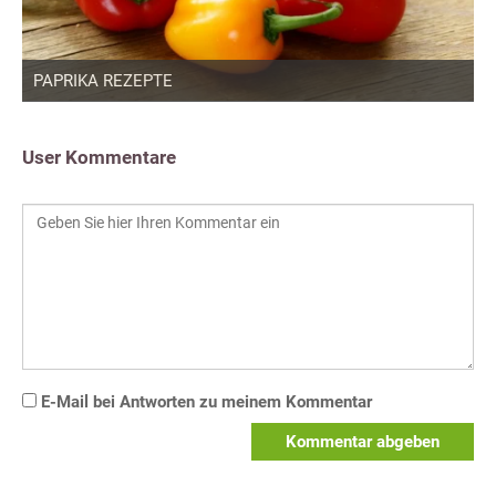
PAPRIKA REZEPTE
User Kommentare
E-Mail bei Antworten zu meinem Kommentar
Kommentar abgeben