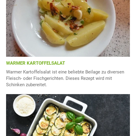
WARMER KARTOFFELSALAT
Warmer Kartoffelsalat ist eine beliebte Beilage zu diversen
Fleisch- oder Fischgerichten. Dieses Rezept wird mit
Schinken zubereitet.