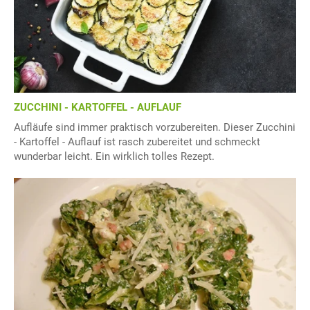
ZUCCHINI - KARTOFFEL - AUFLAUF
Aufläufe sind immer praktisch vorzubereiten. Dieser Zucchini
- Kartoffel - Auflauf ist rasch zubereitet und schmeckt
wunderbar leicht. Ein wirklich tolles Rezept.