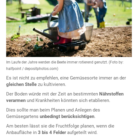
Im Laufe der Jahre werden die Beete immer rotierend genutzt. (Foto by:
halfpoint / depositphotos.com)
Es ist nicht zu empfehlen, eine Gemüsesorte immer an der
gleichen Stelle
zu kultivieren.
Der Boden würde mit der Zeit an bestimmten
Nährstoffen
verarmen
und Krankheiten könnten sich etablieren.
Dies sollte man beim Planen und Anlegen des
Gemüsegartens
unbedingt berücksichtigen
.
Am besten lässt sie die Fruchtfolge planen, wenn die
Anbaufläche in
3 bis 4 Felder
aufgeteilt wird.