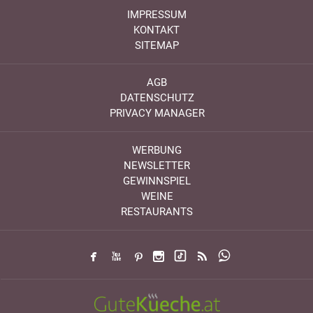
IMPRESSUM
KONTAKT
SITEMAP
AGB
DATENSCHUTZ
PRIVACY MANAGER
WERBUNG
NEWSLETTER
GEWINNSPIEL
WEINE
RESTAURANTS