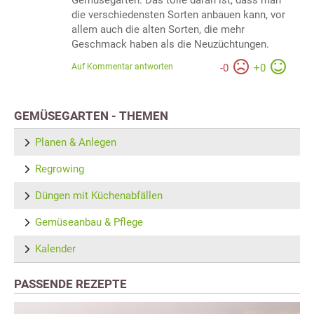
die verschiedensten Sorten anbauen kann, vor
allem auch die alten Sorten, die mehr
Geschmack haben als die Neuzüchtungen.
Auf Kommentar antworten
-
0
+
0
GEMÜSEGARTEN - THEMEN
Planen & Anlegen
Regrowing
Düngen mit Küchenabfällen
Gemüseanbau & Pflege
Kalender
PASSENDE REZEPTE