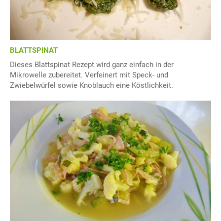
BLATTSPINAT
Dieses Blattspinat Rezept wird ganz einfach in der
Mikrowelle zubereitet. Verfeinert mit Speck- und
Zwiebelwürfel sowie Knoblauch eine Köstlichkeit.