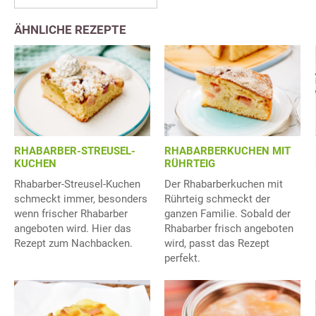
ÄHNLICHE REZEPTE
RHABARBER-STREUSEL-
RHABARBERKUCHEN MIT
KUCHEN
RÜHRTEIG
Rhabarber-Streusel-Kuchen
Der Rhabarberkuchen mit
schmeckt immer, besonders
Rührteig schmeckt der
wenn frischer Rhabarber
ganzen Familie. Sobald der
angeboten wird. Hier das
Rhabarber frisch angeboten
Rezept zum Nachbacken.
wird, passt das Rezept
perfekt.