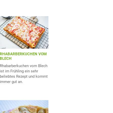
RHABARBERKUCHEN VOM
BLECH
Rhabarberkuchen vom Blech
ist im Frühling ein sehr
beliebtes Rezept und kommt
immer gut an.