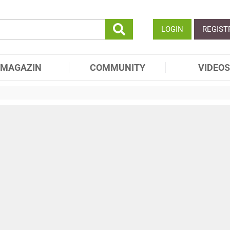
LOGIN
REGIST
MAGAZIN
COMMUNITY
VIDEOS