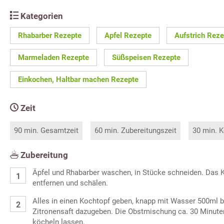
Kategorien
Rhabarber Rezepte
Apfel Rezepte
Aufstrich Reze
Marmeladen Rezepte
Süßspeisen Rezepte
Einkochen, Haltbar machen Rezepte
Zeit
90 min. Gesamtzeit
60 min. Zubereitungszeit
30 min. K
Zubereitung
Äpfel und Rhabarber waschen, in Stücke schneiden. Das 
entfernen und schälen.
Alles in einen Kochtopf geben, knapp mit Wasser 500ml 
Zitronensaft dazugeben. Die Obstmischung ca. 30 Minute
köcheln lassen.