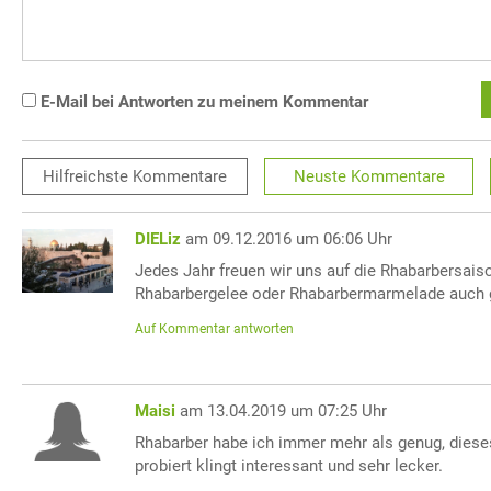
E-Mail bei Antworten zu meinem Kommentar
Hilfreichste
Kommentare
Neuste
Kommentare
DIELiz
am 09.12.2016 um 06:06 Uhr
Jedes Jahr freuen wir uns auf die Rhabarbersais
Rhabarbergelee oder Rhabarbermarmelade auch 
Auf Kommentar antworten
Maisi
am 13.04.2019 um 07:25 Uhr
Rhabarber habe ich immer mehr als genug, diese
probiert klingt interessant und sehr lecker.