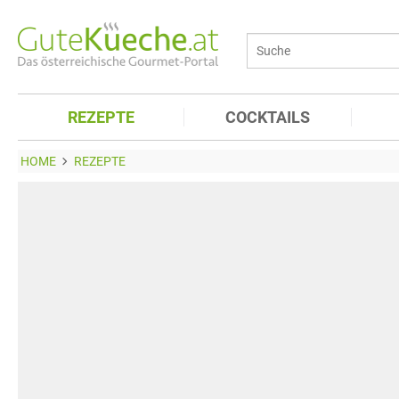
REZEPTE
COCKTAILS
HOME
REZEPTE