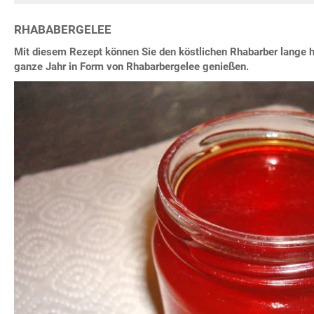
RHABABERGELEE
Mit diesem Rezept können Sie den köstlichen Rhabarber lange 
ganze Jahr in Form von Rhabarbergelee genießen.