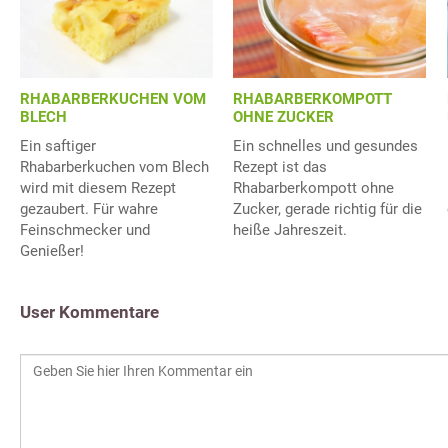
RHABARBERKUCHEN VOM
RHABARBERKOMPOTT
BLECH
OHNE ZUCKER
Ein saftiger
Ein schnelles und gesundes
Rhabarberkuchen vom Blech
Rezept ist das
wird mit diesem Rezept
Rhabarberkompott ohne
gezaubert. Für wahre
Zucker, gerade richtig für die
Feinschmecker und
heiße Jahreszeit.
Genießer!
User Kommentare