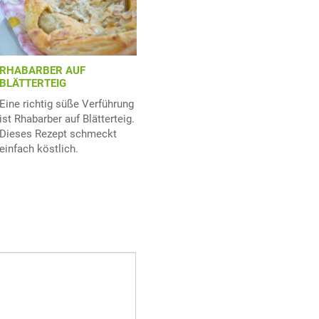
RHABARBER AUF
BLÄTTERTEIG
Eine richtig süße Verführung
ist Rhabarber auf Blätterteig.
Dieses Rezept schmeckt
einfach köstlich.