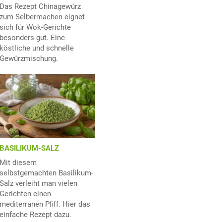
Das Rezept Chinagewürz
zum Selbermachen eignet
sich für Wok-Gerichte
besonders gut. Eine
köstliche und schnelle
Gewürzmischung.
BASILIKUM-SALZ
Mit diesem
selbstgemachten Basilikum-
Salz verleiht man vielen
Gerichten einen
mediterranen Pfiff. Hier das
einfache Rezept dazu.