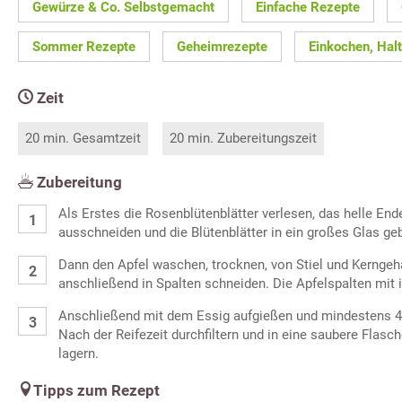
Gewürze & Co. Selbstgemacht
Einfache Rezepte
Sommer Rezepte
Geheimrezepte
Einkochen, Hal
Zeit
20 min. Gesamtzeit
20 min. Zubereitungszeit
Zubereitung
Als Erstes die Rosenblütenblätter verlesen, das helle End
ausschneiden und die Blütenblätter in ein großes Glas ge
Dann den Apfel waschen, trocknen, von Stiel und Kerngehä
anschließend in Spalten schneiden. Die Apfelspalten mit 
Anschließend mit dem Essig aufgießen und mindestens 
Nach der Reifezeit durchfiltern und in eine saubere Flasch
lagern.
Tipps zum Rezept