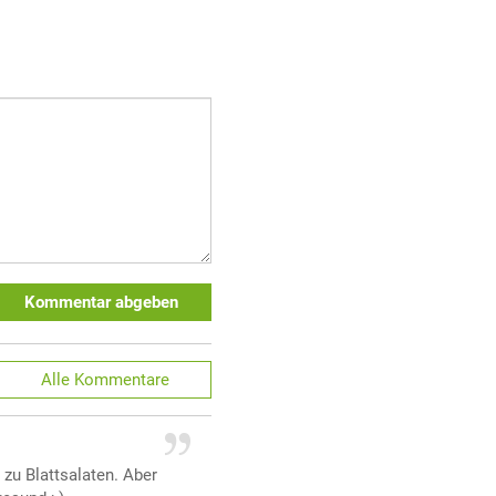
Kommentar abgeben
Alle
Kommentare
 zu Blattsalaten. Aber