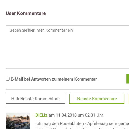
User Kommentare
E-Mail bei Antworten zu meinem Kommentar
Hilfreichste
Kommentare
Neuste
Kommentare
DIELiz
am 11.04.2018 um 02:31 Uhr
ich mag den Rosenblüten - Apfelessig sehr gerne