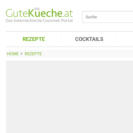
REZEPTE
COCKTAILS
HOME
REZEPTE