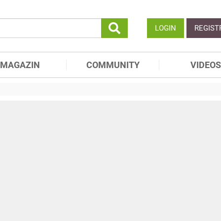
LOGIN
REGIST
MAGAZIN
COMMUNITY
VIDEOS