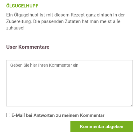
ÖLGUGELHUPF
Ein Ölgugelhupf ist mit diesem Rezept ganz einfach in der
Zubereitung. Die passenden Zutaten hat man meist alle
zuhause!
User Kommentare
E-Mail bei Antworten zu meinem Kommentar
Kommentar abgeben