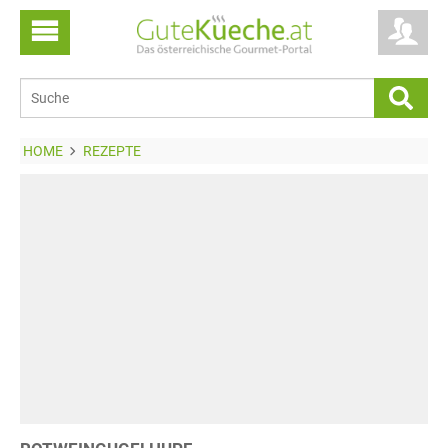
HOME
REZEPTE