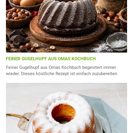
FEINER GUGELHUPF AUS OMAS KOCHBUCH
Feiner Gugelhupf aus Omas Kochbuch begeistert immer
wieder. Dieses köstliche Rezept ist einfach zuzubereiten.