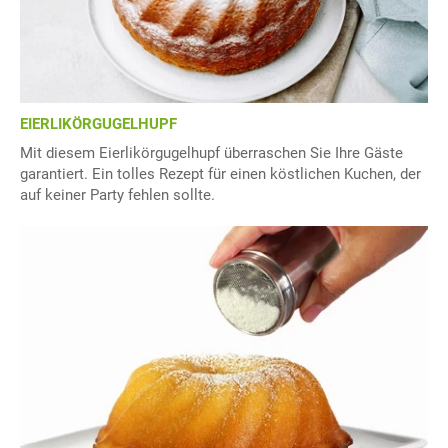
EIERLIKÖRGUGELHUPF
Mit diesem Eierlikörgugelhupf überraschen Sie Ihre Gäste
garantiert. Ein tolles Rezept für einen köstlichen Kuchen, der
auf keiner Party fehlen sollte.