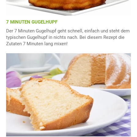
7 MINUTEN GUGELHUPF
Der 7 Minuten Gugelhupf geht schnell, einfach und steht dem
typischen Gugelhupf in nichts nach. Bei diesem Rezept die
Zutaten 7 Minuten lang mixen!