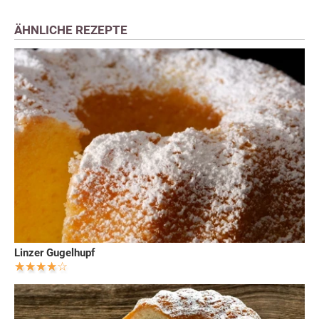
ÄHNLICHE REZEPTE
Linzer Gugelhupf