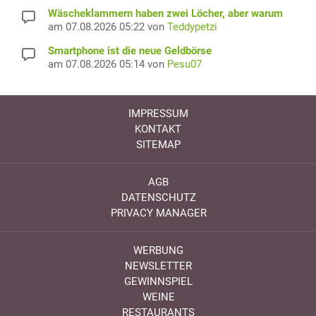
Wäscheklammern haben zwei Löcher, aber warum
am 07.08.2026 05:22 von
Teddypetzi
Smartphone ist die neue Geldbörse
am 07.08.2026 05:14 von
Pesu07
IMPRESSUM
KONTAKT
SITEMAP
AGB
DATENSCHUTZ
PRIVACY MANAGER
WERBUNG
NEWSLETTER
GEWINNSPIEL
WEINE
RESTAURANTS