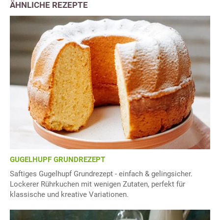
ÄHNLICHE REZEPTE
GUGELHUPF GRUNDREZEPT
Saftiges Gugelhupf Grundrezept - einfach & gelingsicher.
Lockerer Rührkuchen mit wenigen Zutaten, perfekt für
klassische und kreative Variationen.