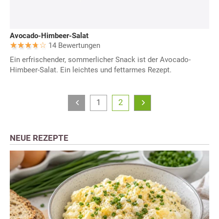
Avocado-Himbeer-Salat
14 Bewertungen
Ein erfrischender, sommerlicher Snack ist der Avocado-
Himbeer-Salat. Ein leichtes und fettarmes Rezept.
1
2
NEUE REZEPTE