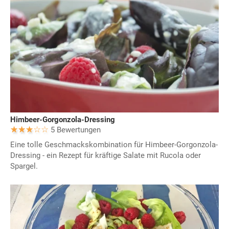
Himbeer-Gorgonzola-Dressing
5 Bewertungen
Eine tolle Geschmackskombination für Himbeer-Gorgonzola-
Dressing - ein Rezept für kräftige Salate mit Rucola oder
Spargel.