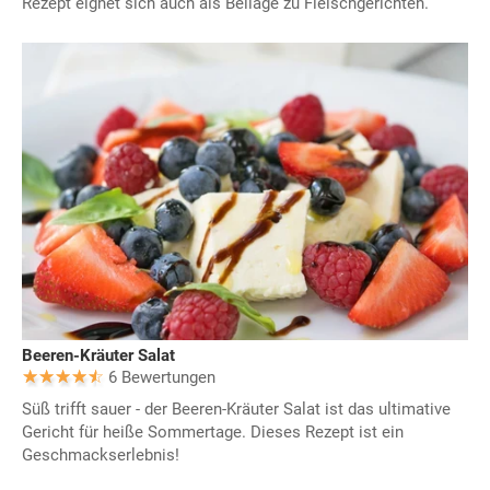
Rezept eignet sich auch als Beilage zu Fleischgerichten.
Beeren-Kräuter Salat
6 Bewertungen
Süß trifft sauer - der Beeren-Kräuter Salat ist das ultimative
Gericht für heiße Sommertage. Dieses Rezept ist ein
Geschmackserlebnis!