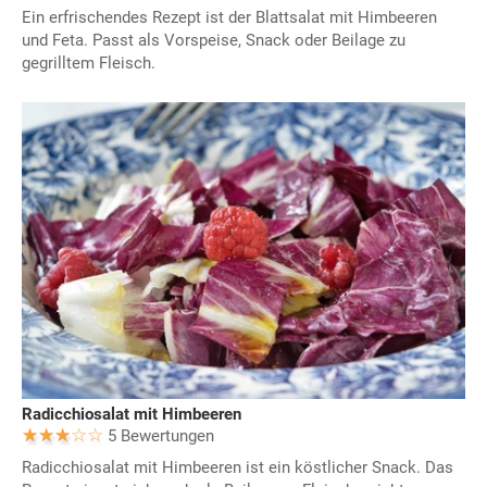
Ein erfrischendes Rezept ist der Blattsalat mit Himbeeren
und Feta. Passt als Vorspeise, Snack oder Beilage zu
gegrilltem Fleisch.
Radicchiosalat mit Himbeeren
5 Bewertungen
Radicchiosalat mit Himbeeren ist ein köstlicher Snack. Das