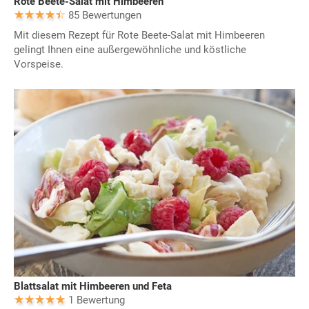
Rote Beete-Salat mit Himbeeren
85 Bewertungen
Mit diesem Rezept für Rote Beete-Salat mit Himbeeren
gelingt Ihnen eine außergewöhnliche und köstliche
Vorspeise.
Blattsalat mit Himbeeren und Feta
1 Bewertung