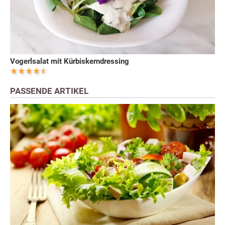
Vogerlsalat mit Kürbiskerndressing
PASSENDE ARTIKEL