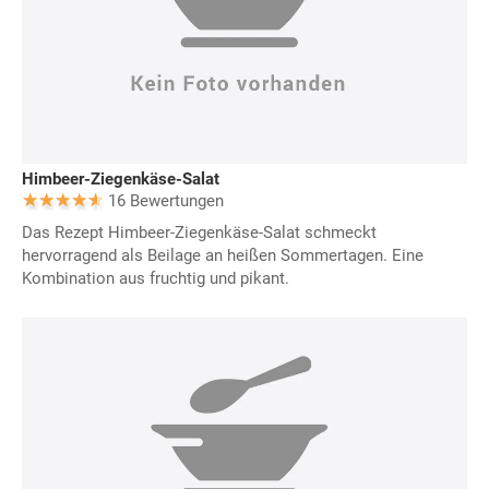
Himbeer-Ziegenkäse-Salat
16 Bewertungen
Das Rezept Himbeer-Ziegenkäse-Salat schmeckt
hervorragend als Beilage an heißen Sommertagen. Eine
Kombination aus fruchtig und pikant.