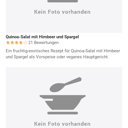
Quinoa-Salat mit Himbeer und Spargel
21 Bewertungen
Ein fruchtig-exotisches Rezept für Quinoa-Salat mit Himbeer
und Spargel als Vorspeise oder veganes Hauptgericht.