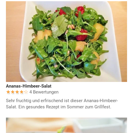
Ananas-Himbeer-Salat
4 Bewertungen
Sehr fruchtig und erfrischend ist dieser Ananas-Himbeer-
Salat. Ein gesundes Rezept im Sommer zum Grillfest.