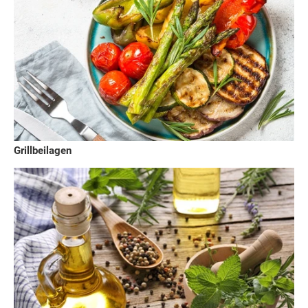
Grillbeilagen