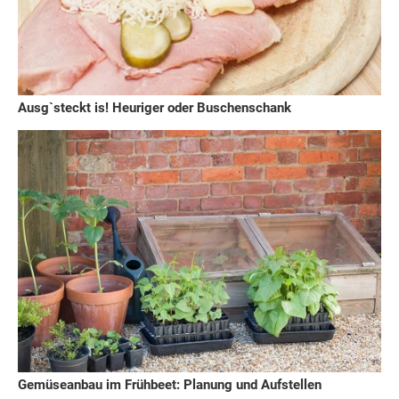
Ausg`steckt is! Heuriger oder Buschenschank
Gemüseanbau im Frühbeet: Planung und Aufstellen