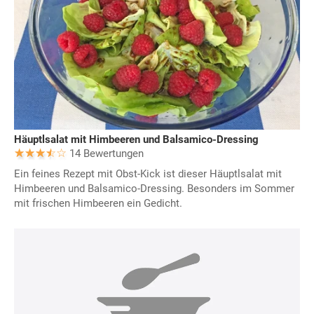
Häuptlsalat mit Himbeeren und Balsamico-Dressing
14 Bewertungen
Ein feines Rezept mit Obst-Kick ist dieser Häuptlsalat mit
Himbeeren und Balsamico-Dressing. Besonders im Sommer
mit frischen Himbeeren ein Gedicht.