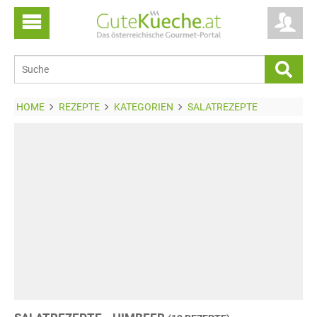
HOME
REZEPTE
KATEGORIEN
SALATREZEPTE