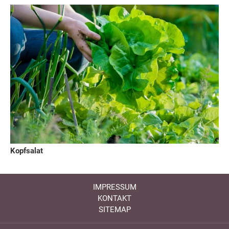
Kopfsalat
IMPRESSUM
KONTAKT
SITEMAP