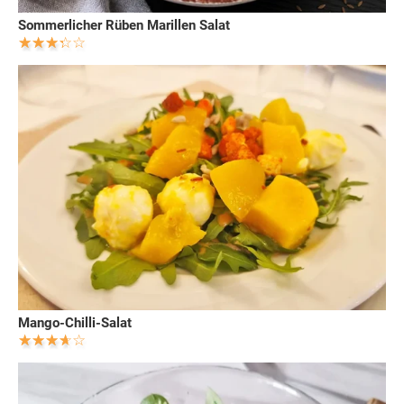
Sommerlicher Rüben Marillen Salat
Mango-Chilli-Salat