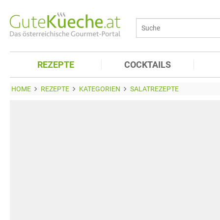
REZEPTE
COCKTAILS
HOME
REZEPTE
KATEGORIEN
SALATREZEPTE