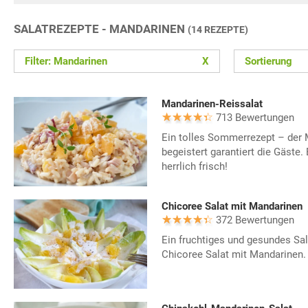
SALATREZEPTE - MANDARINEN
(14 REZEPTE)
Filter: Mandarinen
X
Sortierung
Mandarinen-Reissalat
713 Bewertungen
Ein tolles Sommerrezept – der 
begeistert garantiert die Gäste.
herrlich frisch!
Chicoree Salat mit Mandarinen
372 Bewertungen
Ein fruchtiges und gesundes Sala
Chicoree Salat mit Mandarinen.