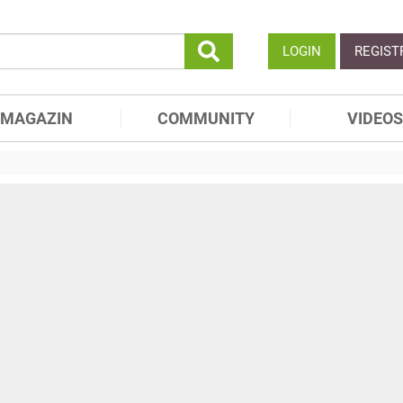
LOGIN
REGIST
MAGAZIN
COMMUNITY
VIDEOS