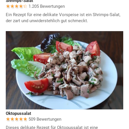
Shrimps-Salat
1.205 Bewertungen
Ein Rezept für eine delikate Vorspeise ist ein Shrimps-Salat,
der zart und unwiderstehlich gut schmeckt.
Oktopussalat
509 Bewertungen
Dieses delikate Rezept für Oktopussalat ist eine