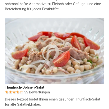
schmackhafte Alternative zu Fleisch oder Geflügel und eine
Bereicherung für jedes Festbuffet.
Thunfisch-Bohnen-Salat
55 Bewertungen
Dieses Rezept bietet Ihnen einen gesunden Thunfisch-Salat
für alle Salatliebhaber.