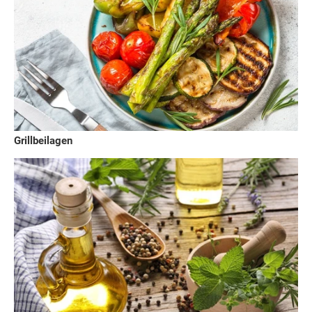
Grillbeilagen