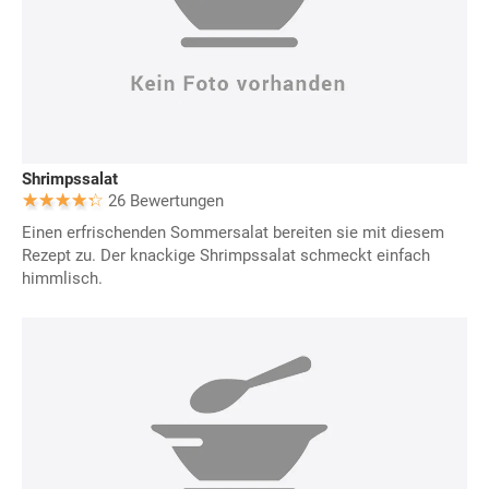
Shrimpssalat
26 Bewertungen
Einen erfrischenden Sommersalat bereiten sie mit diesem
Rezept zu. Der knackige Shrimpssalat schmeckt einfach
himmlisch.