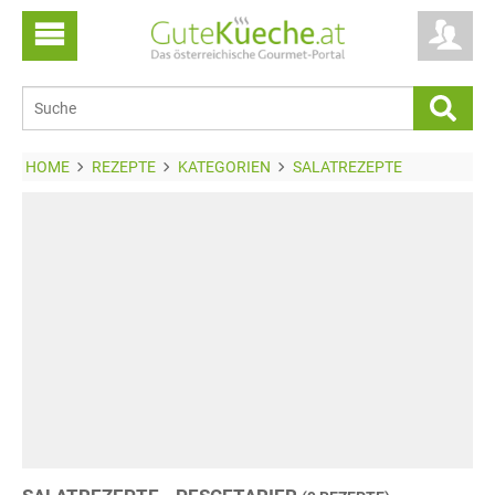
HOME
REZEPTE
KATEGORIEN
SALATREZEPTE