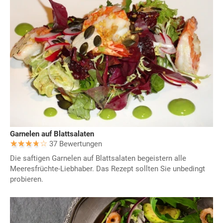
Garnelen auf Blattsalaten
37 Bewertungen
Die saftigen Garnelen auf Blattsalaten begeistern alle
Meeresfrüchte-Liebhaber. Das Rezept sollten Sie unbedingt
probieren.