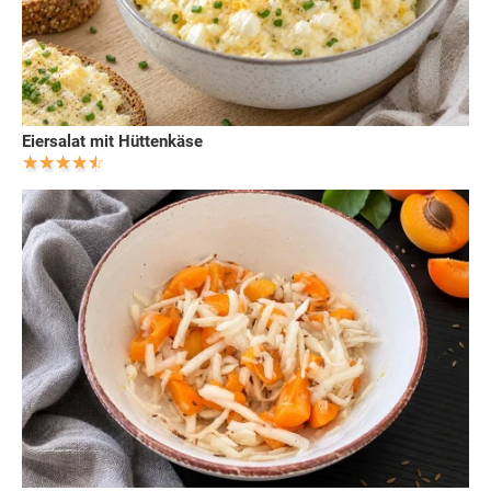
Eiersalat mit Hüttenkäse