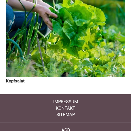
Kopfsalat
IMPRESSUM
KONTAKT
SITEMAP
AGB