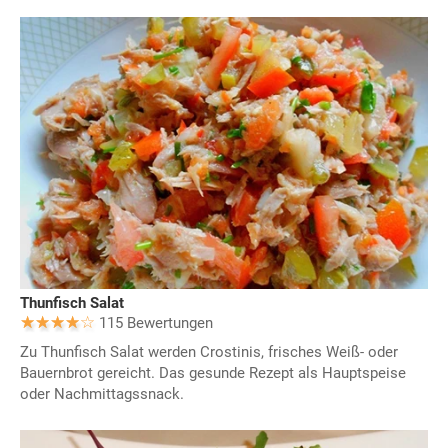
Thunfisch Salat
115 Bewertungen
Zu Thunfisch Salat werden Crostinis, frisches Weiß- oder
Bauernbrot gereicht. Das gesunde Rezept als Hauptspeise
oder Nachmittagssnack.