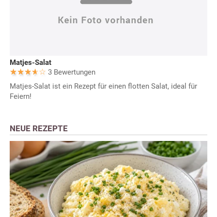
Matjes-Salat
3 Bewertungen
Matjes-Salat ist ein Rezept für einen flotten Salat, ideal für
Feiern!
NEUE REZEPTE