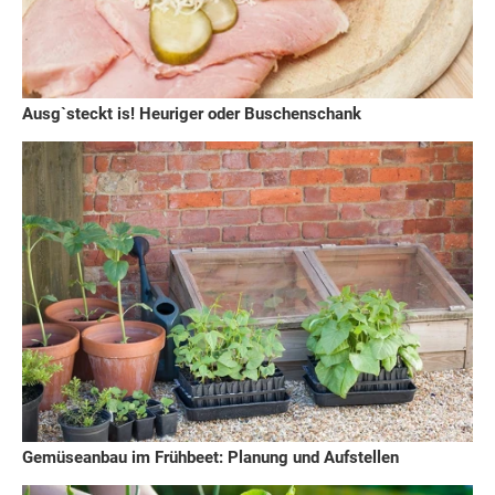
Ausg`steckt is! Heuriger oder Buschenschank
Gemüseanbau im Frühbeet: Planung und Aufstellen