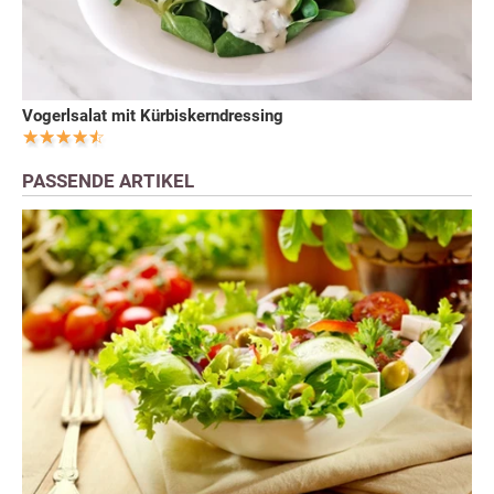
Vogerlsalat mit Kürbiskerndressing
PASSENDE ARTIKEL