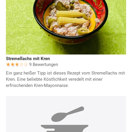
Stremellachs mit Kren
9 Bewertungen
Ein ganz heißer Tipp ist dieses Rezept vom Stremellachs mit
Kren. Eine beliebte Köstlichkeit veredelt mit einer
erfrischenden Kren-Mayonnaise.