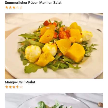
Sommerlicher Rüben Marillen Salat
Mango-Chilli-Salat