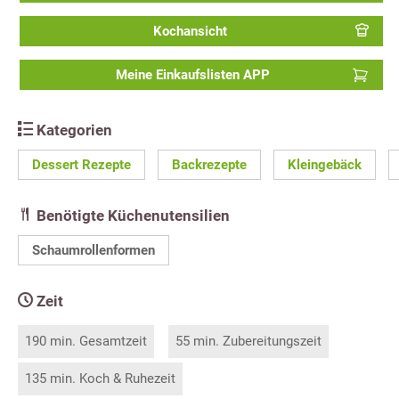
Kochansicht
Meine Einkaufslisten APP
Kategorien
Dessert Rezepte
Backrezepte
Kleingebäck
Benötigte Küchenutensilien
Schaumrollenformen
Zeit
190 min. Gesamtzeit
55 min. Zubereitungszeit
135 min. Koch & Ruhezeit