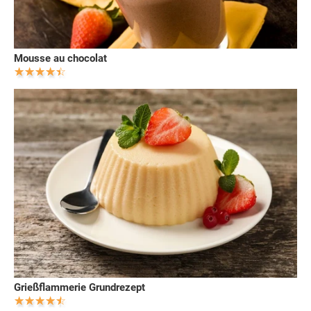
Mousse au chocolat
Grießflammerie Grundrezept