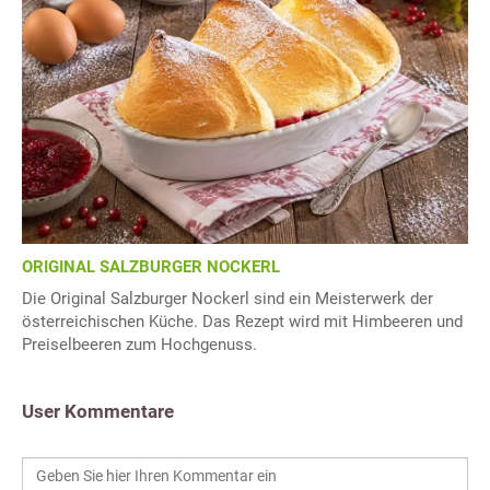
ORIGINAL SALZBURGER NOCKERL
Die Original Salzburger Nockerl sind ein Meisterwerk der
österreichischen Küche. Das Rezept wird mit Himbeeren und
Preiselbeeren zum Hochgenuss.
User Kommentare