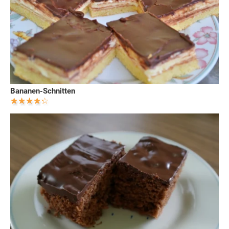
Bananen-Schnitten