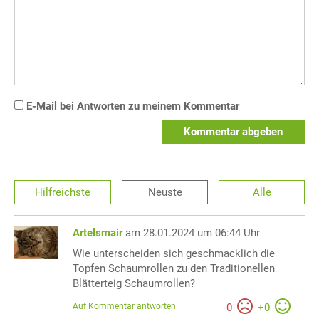
E-Mail bei Antworten zu meinem Kommentar
Kommentar abgeben
Hilfreichste
Neuste
Alle
Artelsmair
am 28.01.2024 um 06:44 Uhr
Wie unterscheiden sich geschmacklich die
Topfen Schaumrollen zu den Traditionellen
Blätterteig Schaumrollen?
Auf Kommentar antworten
-
0
+
0