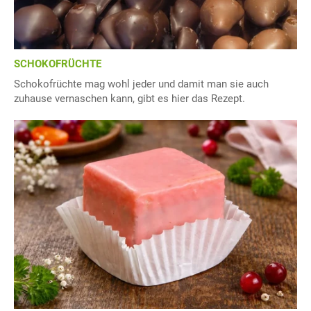
SCHOKOFRÜCHTE
Schokofrüchte mag wohl jeder und damit man sie auch
zuhause vernaschen kann, gibt es hier das Rezept.