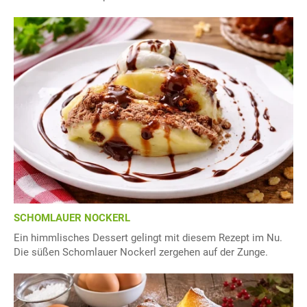
SCHOMLAUER NOCKERL
Ein himmlisches Dessert gelingt mit diesem Rezept im Nu.
Die süßen Schomlauer Nockerl zergehen auf der Zunge.