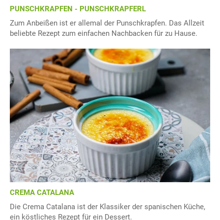
PUNSCHKRAPFEN - PUNSCHKRAPFERL
Zum Anbeißen ist er allemal der Punschkrapfen. Das Allzeit
beliebte Rezept zum einfachen Nachbacken für zu Hause.
CREMA CATALANA
Die Crema Catalana ist der Klassiker der spanischen Küche,
ein köstliches Rezept für ein Dessert.