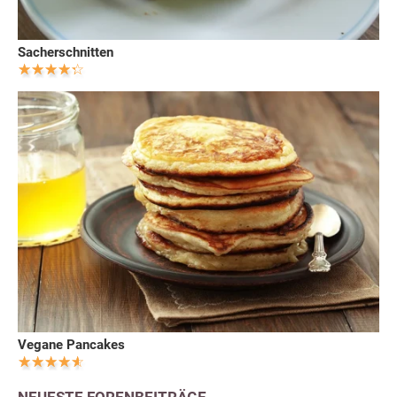
Sacherschnitten
Vegane Pancakes