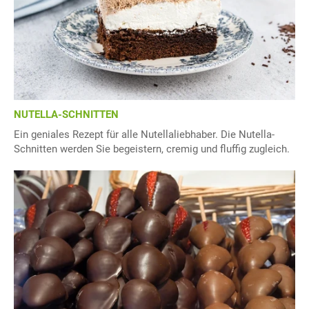
NUTELLA-SCHNITTEN
Ein geniales Rezept für alle Nutellaliebhaber. Die Nutella-
Schnitten werden Sie begeistern, cremig und fluffig zugleich.