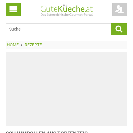
HOME
REZEPTE