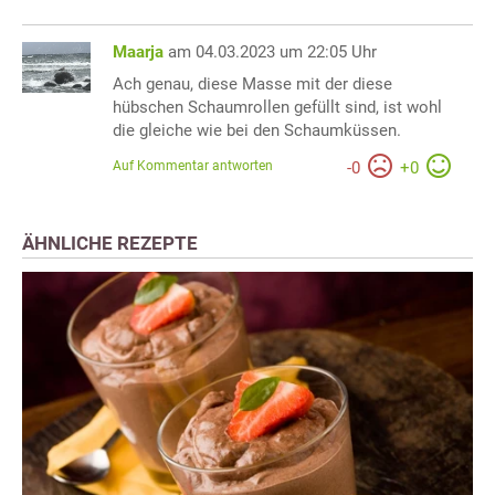
Maarja
am 04.03.2023 um 22:05 Uhr
Ach genau, diese Masse mit der diese
hübschen Schaumrollen gefüllt sind, ist wohl
die gleiche wie bei den Schaumküssen.
Auf Kommentar antworten
-
0
+
0
ÄHNLICHE REZEPTE