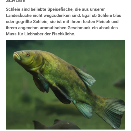
SCHLEIE
Schleie sind beliebte Speisefische, die aus unserer
Landesküche nicht wegzudenken sind. Egal ob Schleie blau
oder gegrillte Schleie, sie ist mit ihrem festen Fleisch und
ihrem angenehm aromatischen Geschmack ein absolutes
Muss für Liebhaber der Fischküche.