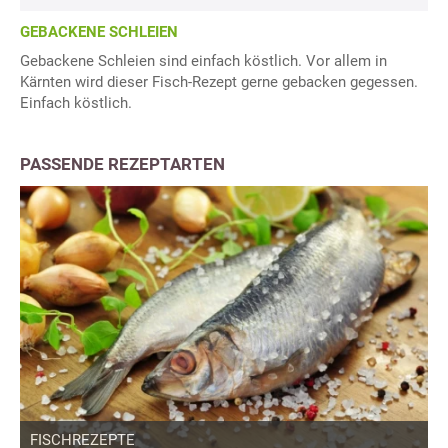
GEBACKENE SCHLEIEN
Gebackene Schleien sind einfach köstlich. Vor allem in
Kärnten wird dieser Fisch-Rezept gerne gebacken gegessen.
Einfach köstlich.
PASSENDE REZEPTARTEN
FISCHREZEPTE