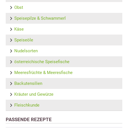
Obst
Speisepilze & Schwammerl
Käse
Speiseöle
Nudelsorten
österreichische Speisefische
Meeresfrüchte & Meeresfische
Backutensilien
Kräuter und Gewürze
Fleischkunde
PASSENDE REZEPTE