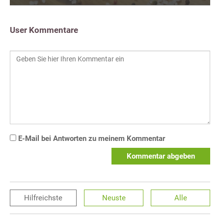
User Kommentare
E-Mail bei Antworten zu meinem Kommentar
Kommentar abgeben
Hilfreichste
Neuste
Alle