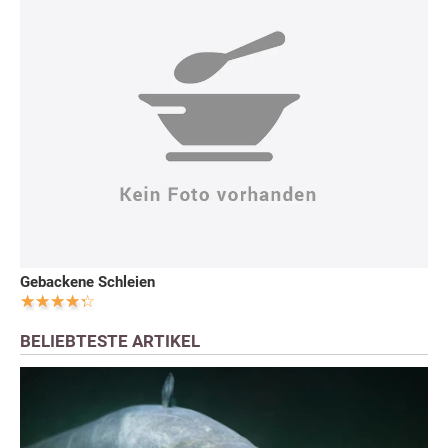
Gebackene Schleien
BELIEBTESTE ARTIKEL