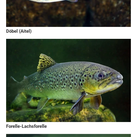
Döbel (Aitel)
Forelle-Lachsforelle