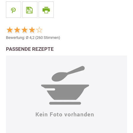
Bewertung: Ø
4,2
(
260
Stimmen)
PASSENDE REZEPTE