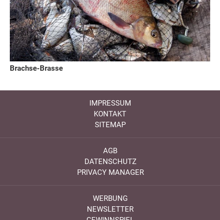
Brachse-Brasse
IMPRESSUM
KONTAKT
SITEMAP
AGB
DATENSCHUTZ
PRIVACY MANAGER
WERBUNG
NEWSLETTER
GEWINNSPIEL