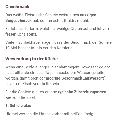
Geschmack
Das weiße Fleisch der Schleie weist einen
nussigen
Beigeschmack
auf, der ihn sehr attraktiv macht.
Es ist eher fettarm, weist nur wenige Gräten auf und ist von
fester Konsistenz.
Viele Fischliebhaber sagen, dass der Geschmack der Schleie,
10 Mal besser ist als der des Karpfens.
Verwendung in der Küche
Wenn eine Schleie länger in schlammigem Gewässer gelebt
hat, sollte sie ein paar Tage in sauberem Wasser gehalten
werden, damit sich der
modrige Geschmack „auswäscht“
,
bevor der Fisch verarbeitet wird.
Für die Schleie gibt es etliche
typische Zubereitungsarten
wie zum Beispiel:
1. Schleie blau
Hierbei werden die Fische vorher mit heißen Essig