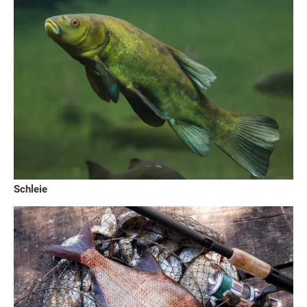
Schleie