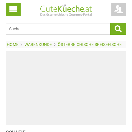
HOME
WARENKUNDE
ÖSTERREICHISCHE SPEISEFISCHE