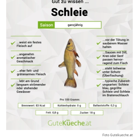
Foto Gutekueche.at