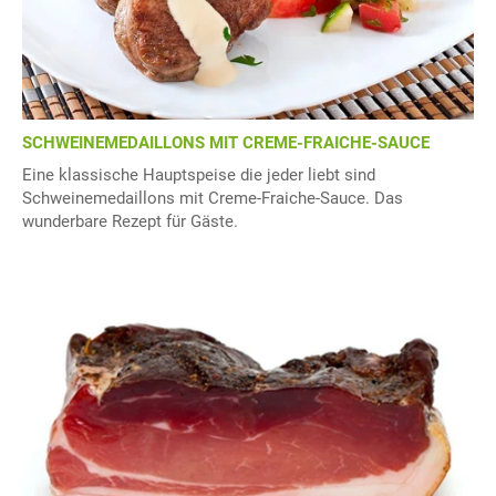
SCHWEINEMEDAILLONS MIT CREME-FRAICHE-SAUCE
Eine klassische Hauptspeise die jeder liebt sind
Schweinemedaillons mit Creme-Fraiche-Sauce. Das
wunderbare Rezept für Gäste.