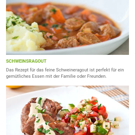
SCHWEINSRAGOUT
Das Rezept für das feine Schweineragout ist perfekt für ein
gemütliches Essen mit der Familie oder Freunden.