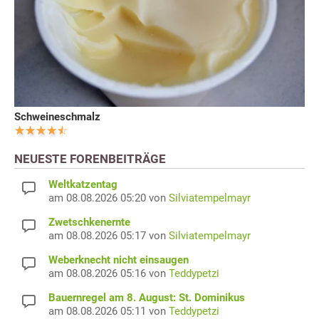
Schweineschmalz
NEUESTE FORENBEITRÄGE
Weltkatzentag
am 08.08.2026 05:20 von
Silviatempelmayr
Zwetschkenernte
am 08.08.2026 05:17 von
Silviatempelmayr
Weberknecht nicht einsaugen
am 08.08.2026 05:16 von
Teddypetzi
Bauernregel am 8. August: St. Dominikus
am 08.08.2026 05:11 von
Teddypetzi