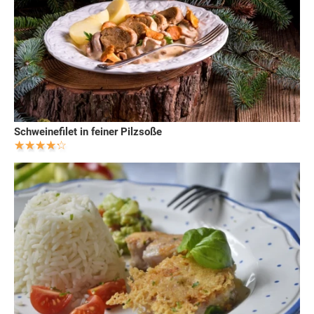
Schweinefilet in feiner Pilzsoße