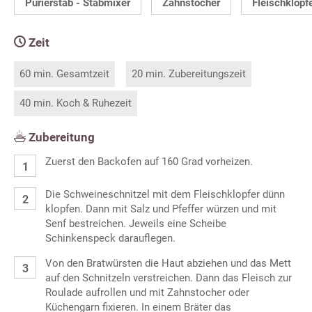
Pürierstab - Stabmixer
Zahnstocher
Fleischklopf
Zeit
60 min. Gesamtzeit
20 min. Zubereitungszeit
40 min. Koch & Ruhezeit
Zubereitung
Zuerst den Backofen auf 160 Grad vorheizen.
Die Schweineschnitzel mit dem Fleischklopfer dünn
klopfen. Dann mit Salz und Pfeffer würzen und mit
Senf bestreichen. Jeweils eine Scheibe
Schinkenspeck darauflegen.
Von den Bratwürsten die Haut abziehen und das Mett
auf den Schnitzeln verstreichen. Dann das Fleisch zur
Roulade aufrollen und mit Zahnstocher oder
Küchengarn fixieren. In einem Bräter das