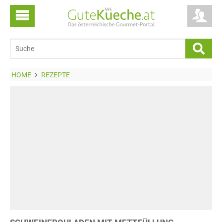
HOME
REZEPTE