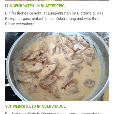
LUNGENBRATEN IM BLÄTTERTEIG
Ein festliches Gericht ist Lungenbraten im Blätterteig. Das
Rezept ist ganz einfach in der Zubereitung und wird Ihre
Gäste verzaubern.
SCHWEINSFILETS IN OBERSSAUCE
Ein Schweinsfilets in Oberssauce hat immer einen starken