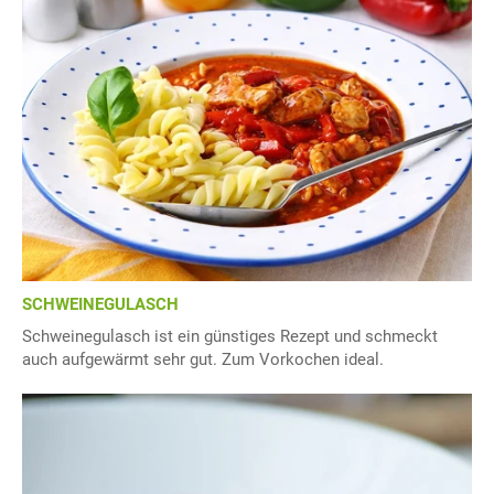
SCHWEINEGULASCH
Schweinegulasch ist ein günstiges Rezept und schmeckt
auch aufgewärmt sehr gut. Zum Vorkochen ideal.