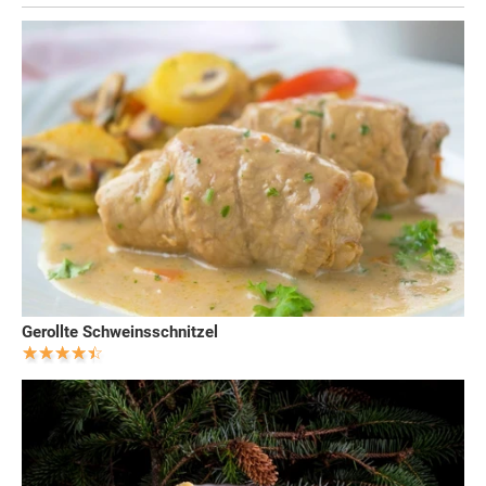
Gerollte Schweinsschnitzel