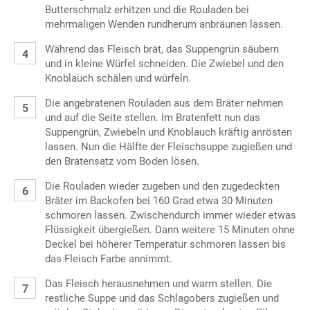
Butterschmalz erhitzen und die Rouladen bei
mehrmaligen Wenden rundherum anbräunen lassen.
Während das Fleisch brät, das Suppengrün säubern
und in kleine Würfel schneiden. Die Zwiebel und den
Knoblauch schälen und würfeln.
Die angebratenen Rouladen aus dem Bräter nehmen
und auf die Seite stellen. Im Bratenfett nun das
Suppengrün, Zwiebeln und Knoblauch kräftig anrösten
lassen. Nun die Hälfte der Fleischsuppe zugießen und
den Bratensatz vom Boden lösen.
Die Rouladen wieder zugeben und den zugedeckten
Bräter im Backofen bei 160 Grad etwa 30 Minuten
schmoren lassen. Zwischendurch immer wieder etwas
Flüssigkeit übergießen. Dann weitere 15 Minuten ohne
Deckel bei höherer Temperatur schmoren lassen bis
das Fleisch Farbe annimmt.
Das Fleisch herausnehmen und warm stellen. Die
restliche Suppe und das Schlagobers zugießen und