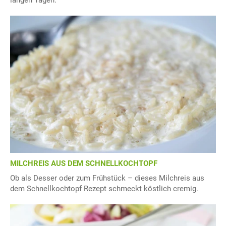
MILCHREIS AUS DEM SCHNELLKOCHTOPF
Ob als Desser oder zum Frühstück – dieses Milchreis aus
dem Schnellkochtopf Rezept schmeckt köstlich cremig.