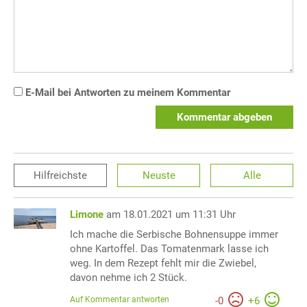
E-Mail bei Antworten zu meinem Kommentar
Kommentar abgeben
Hilfreichste
Neuste
Alle
Limone
am 18.01.2021 um 11:31 Uhr
Ich mache die Serbische Bohnensuppe immer
ohne Kartoffel. Das Tomatenmark lasse ich
weg. In dem Rezept fehlt mir die Zwiebel,
davon nehme ich 2 Stück.
Auf Kommentar antworten
-
0
+
6