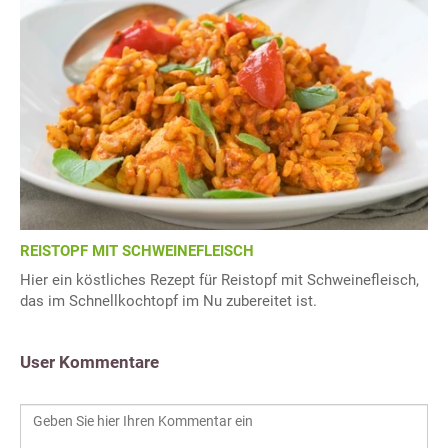
REISTOPF MIT SCHWEINEFLEISCH
Hier ein köstliches Rezept für Reistopf mit Schweinefleisch,
das im Schnellkochtopf im Nu zubereitet ist.
User Kommentare