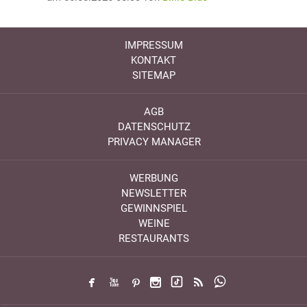
IMPRESSUM
KONTAKT
SITEMAP
AGB
DATENSCHUTZ
PRIVACY MANAGER
WERBUNG
NEWSLETTER
GEWINNSPIEL
WEINE
RESTAURANTS