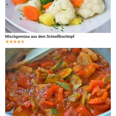
Mischgemüse aus dem Schnellkochtopf