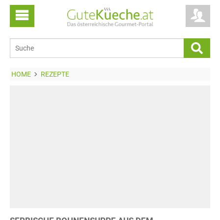
HOME
REZEPTE