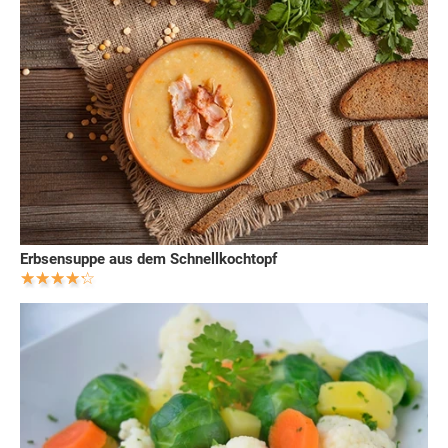
Erbsensuppe aus dem Schnellkochtopf