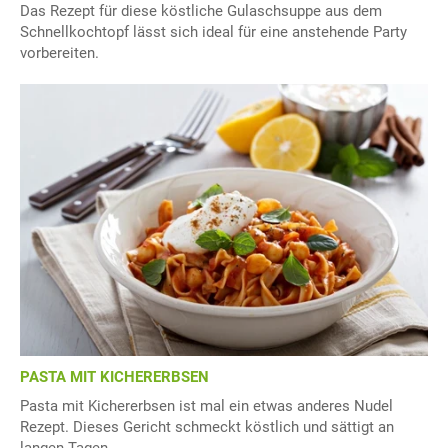
Das Rezept für diese köstliche Gulaschsuppe aus dem
Schnellkochtopf lässt sich ideal für eine anstehende Party
vorbereiten.
PASTA MIT KICHERERBSEN
Pasta mit Kichererbsen ist mal ein etwas anderes Nudel
Rezept. Dieses Gericht schmeckt köstlich und sättigt an
langen Tagen.