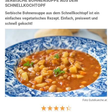
SERBISCHE BOHNENSUPPE AUS DEM
SCHNELLKOCHTOPF
Serbische Bohnensuppe aus dem Schnellkochtopf ist ein
einfaches vegetarisches Rezept. Einfach, preiswert und
schnell gekocht!
Foto Gutekueche.at