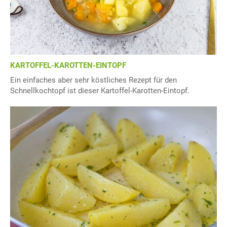
KARTOFFEL-KAROTTEN-EINTOPF
Ein einfaches aber sehr köstliches Rezept für den
Schnellkochtopf ist dieser Kartoffel-Karotten-Eintopf.