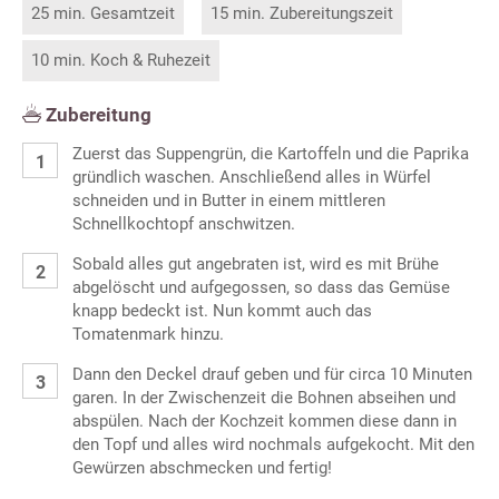
25 min. Gesamtzeit
15 min. Zubereitungszeit
10 min. Koch & Ruhezeit
Zubereitung
Zuerst das Suppengrün, die Kartoffeln und die Paprika
gründlich waschen. Anschließend alles in Würfel
schneiden und in Butter in einem mittleren
Schnellkochtopf anschwitzen.
Sobald alles gut angebraten ist, wird es mit Brühe
abgelöscht und aufgegossen, so dass das Gemüse
knapp bedeckt ist. Nun kommt auch das
Tomatenmark hinzu.
Dann den Deckel drauf geben und für circa 10 Minuten
garen. In der Zwischenzeit die Bohnen abseihen und
abspülen. Nach der Kochzeit kommen diese dann in
den Topf und alles wird nochmals aufgekocht. Mit den
Gewürzen abschmecken und fertig!