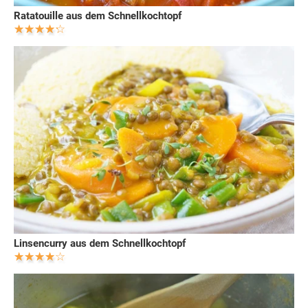
Ratatouille aus dem Schnellkochtopf
Linsencurry aus dem Schnellkochtopf