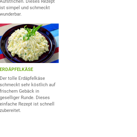
Aufstrichen. Dieses Rezept
ist simpel und schmeckt
wunderbar.
ERDÄPFELKÄSE
Der tolle Erdäpfelkäse
schmeckt sehr köstlich auf
frischem Gebäck in
geselliger Runde. Dieses
einfache Rezept ist schnell
zubereitet.