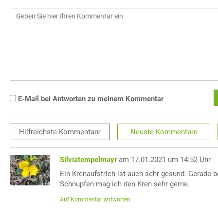
E-Mail bei Antworten zu meinem Kommentar
Hilfreichste
Kommentare
Neuste
Kommentare
Silviatempelmayr
am 17.01.2021 um 14:52 Uhr
Ein Krenaufstrich ist auch sehr gesund. Gerade 
Schnupfen mag ich den Kren sehr gerne.
Auf Kommentar antworten