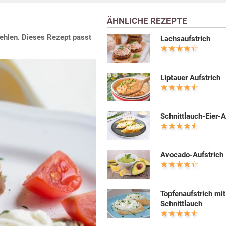
ÄHNLICHE REZEPTE
 fehlen. Dieses Rezept passt
Lachsaufstrich
Liptauer Aufstrich
Schnittlauch-Eier-A
Avocado-Aufstrich
Topfenaufstrich mit
Schnittlauch