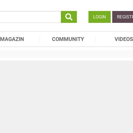
LOGIN
REGIST
MAGAZIN
COMMUNITY
VIDEOS