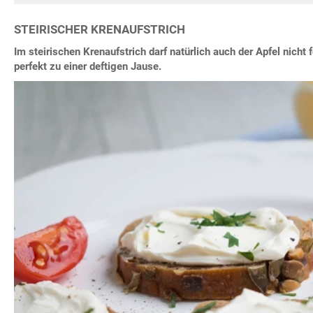
STEIRISCHER KRENAUFSTRICH
Im steirischen Krenaufstrich darf natürlich auch der Apfel nicht
perfekt zu einer deftigen Jause.