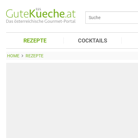
REZEPTE
COCKTAILS
HOME
REZEPTE