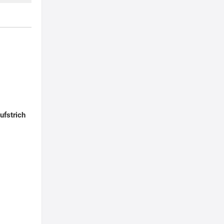
ufstrich