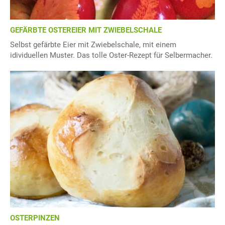
GEFÄRBTE OSTEREIER MIT ZWIEBELSCHALE
Selbst gefärbte Eier mit Zwiebelschale, mit einem
idividuellen Muster. Das tolle Oster-Rezept für Selbermacher.
OSTERPINZEN