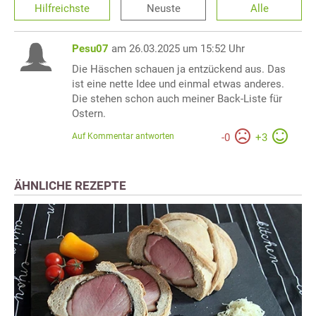
Hilfreichste
Neuste
Alle
Pesu07
am 26.03.2025 um 15:52 Uhr
Die Häschen schauen ja entzückend aus. Das
ist eine nette Idee und einmal etwas anderes.
Die stehen schon auch meiner Back-Liste für
Ostern.
Auf Kommentar antworten
-
0
+
3
ÄHNLICHE REZEPTE