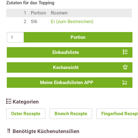
Zutaten für das Topping
1
Portion
Rosinen
2
Stk
Ei (zum Bestreichen)
Portion
Einkaufsliste
Kochansicht
Meine Einkaufslisten APP
Kategorien
Oster Rezepte
Brunch Rezepte
Fingerfood Rezep
Benötigte Küchenutensilien