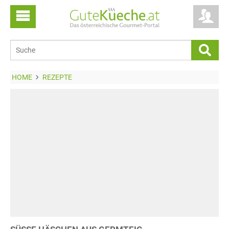
HOME
REZEPTE