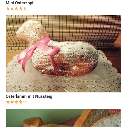
Mini Osterzopf
Osterlamm mit Nussteig