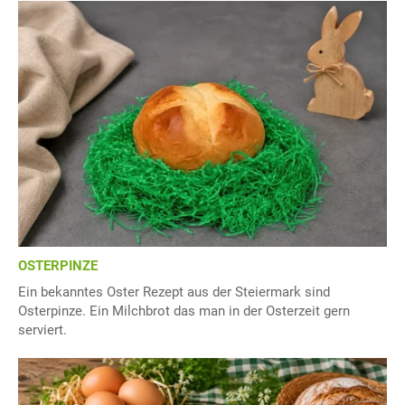
OSTERPINZE
Ein bekanntes Oster Rezept aus der Steiermark sind
Osterpinze. Ein Milchbrot das man in der Osterzeit gern
serviert.