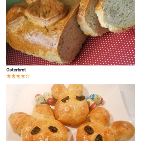
Osterbrot