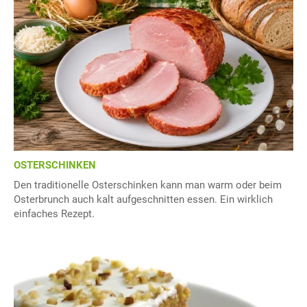
OSTERSCHINKEN
Den traditionelle Osterschinken kann man warm oder beim
Osterbrunch auch kalt aufgeschnitten essen. Ein wirklich
einfaches Rezept.