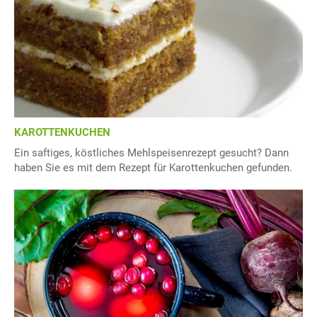
KAROTTENKUCHEN
Ein saftiges, köstliches Mehlspeisenrezept gesucht? Dann
haben Sie es mit dem Rezept für Karottenkuchen gefunden.