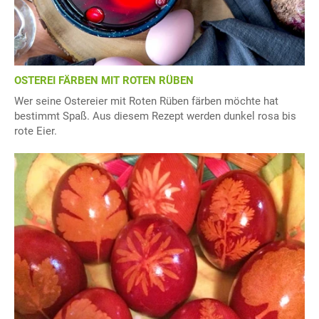
OSTEREI FÄRBEN MIT ROTEN RÜBEN
Wer seine Ostereier mit Roten Rüben färben möchte hat
bestimmt Spaß. Aus diesem Rezept werden dunkel rosa bis
rote Eier.