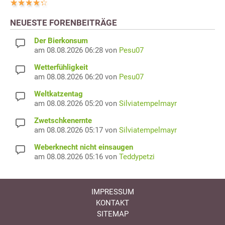
NEUESTE FORENBEITRÄGE
Der Bierkonsum
am 08.08.2026 06:28 von
Pesu07
Wetterfühligkeit
am 08.08.2026 06:20 von
Pesu07
Weltkatzentag
am 08.08.2026 05:20 von
Silviatempelmayr
Zwetschkenernte
am 08.08.2026 05:17 von
Silviatempelmayr
Weberknecht nicht einsaugen
am 08.08.2026 05:16 von
Teddypetzi
IMPRESSUM
KONTAKT
SITEMAP