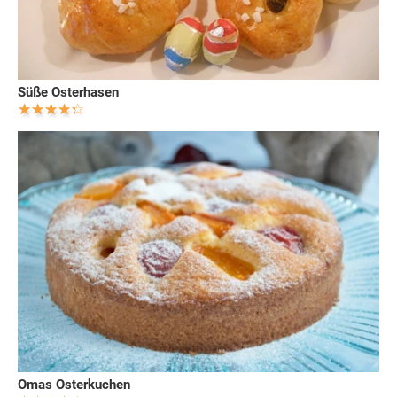
Süße Osterhasen
Omas Osterkuchen