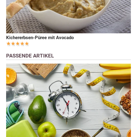
Kichererbsen-Püree mit Avocado
PASSENDE ARTIKEL