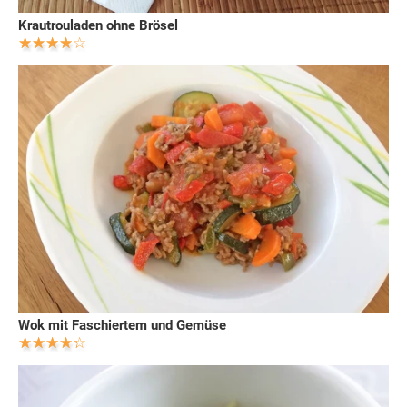
Krautrouladen ohne Brösel
Wok mit Faschiertem und Gemüse