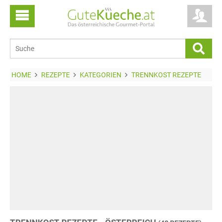
HOME
REZEPTE
KATEGORIEN
TRENNKOST REZEPTE