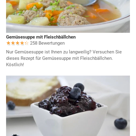
Gemüsesuppe mit Fleischbällchen
258 Bewertungen
Nur Gemüsesuppe ist Ihnen zu langweilig? Versuchen Sie
dieses Rezept für Gemüsesuppe mit Fleischbällchen.
Köstlich!