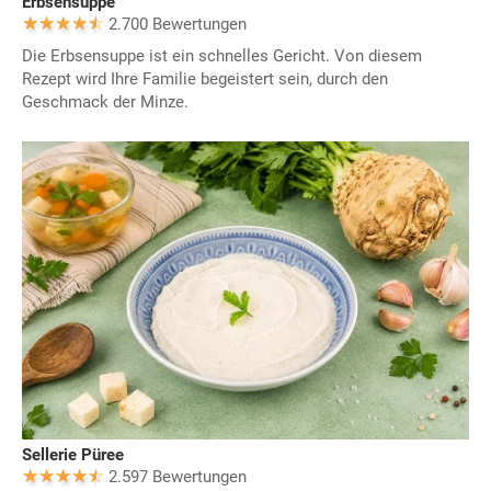
Erbsensuppe
2.700 Bewertungen
Die Erbsensuppe ist ein schnelles Gericht. Von diesem
Rezept wird Ihre Familie begeistert sein, durch den
Geschmack der Minze.
Sellerie Püree
2.597 Bewertungen