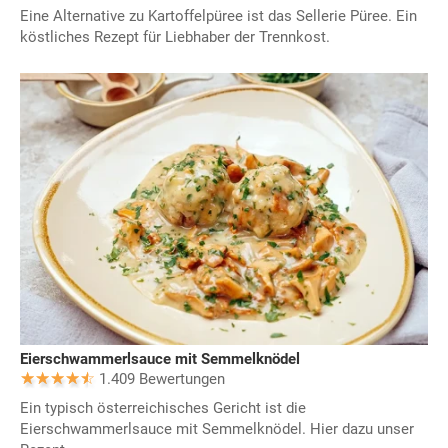
Eine Alternative zu Kartoffelpüree ist das Sellerie Püree. Ein
köstliches Rezept für Liebhaber der Trennkost.
Eierschwammerlsauce mit Semmelknödel
1.409 Bewertungen
Ein typisch österreichisches Gericht ist die
Eierschwammerlsauce mit Semmelknödel. Hier dazu unser