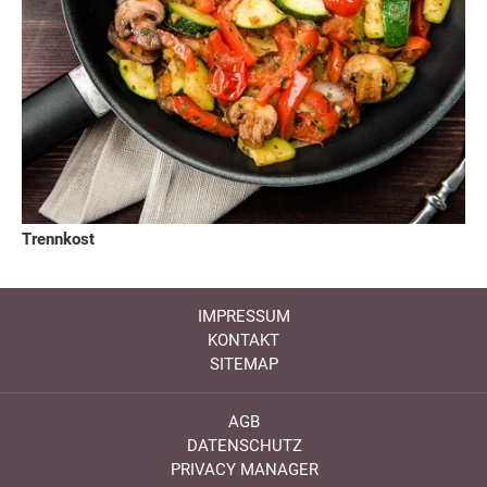
Trennkost
IMPRESSUM
KONTAKT
SITEMAP
AGB
DATENSCHUTZ
PRIVACY MANAGER