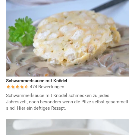
Schwammerlsauce mit Knödel
474 Bewertungen
Schwammerlsauce mit Knödel schmecken zu jedes
Jahreszeit, doch besonders wenn die Pilze selbst gesammelt
sind. Hier ein deftiges Rezept.