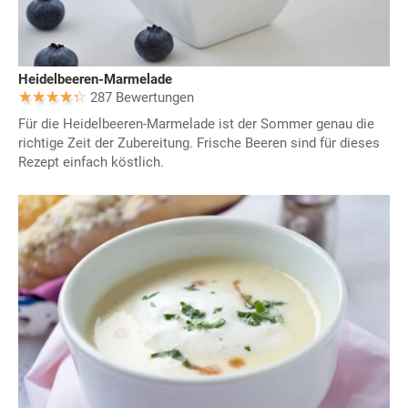
Heidelbeeren-Marmelade
287 Bewertungen
Für die Heidelbeeren-Marmelade ist der Sommer genau die
richtige Zeit der Zubereitung. Frische Beeren sind für dieses
Rezept einfach köstlich.