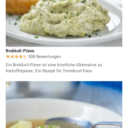
Brokkoli-Püree
508 Bewertungen
Ein Brokkoli-Püree ist eine köstliche Alternative zu
Kartoffelpüree. Ein Rezept für Trennkost-Fans.