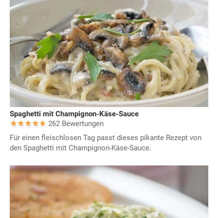
Spaghetti mit Champignon-Käse-Sauce
262 Bewertungen
Für einen fleischlosen Tag passt dieses pikante Rezept von
den Spaghetti mit Champignon-Käse-Sauce.