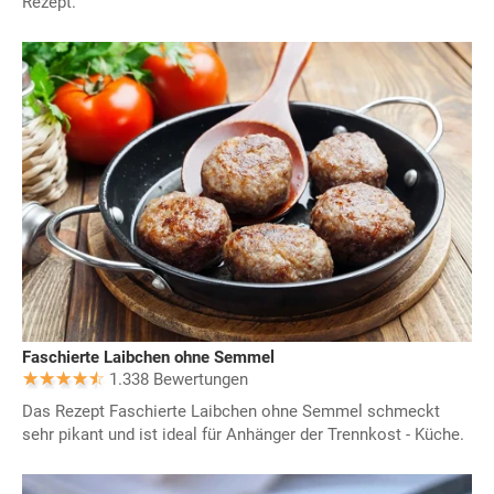
Rezept.
Faschierte Laibchen ohne Semmel
1.338 Bewertungen
Das Rezept Faschierte Laibchen ohne Semmel schmeckt
sehr pikant und ist ideal für Anhänger der Trennkost - Küche.