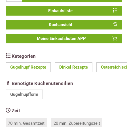
Einkaufsliste
Kochansicht
Meine Einkaufslisten APP
Kategorien
Gugelhupf Rezepte
Dinkel Rezepte
Österreichis
Benötigte Küchenutensilien
Gugelhupfform
Zeit
70 min. Gesamtzeit
20 min. Zubereitungszeit