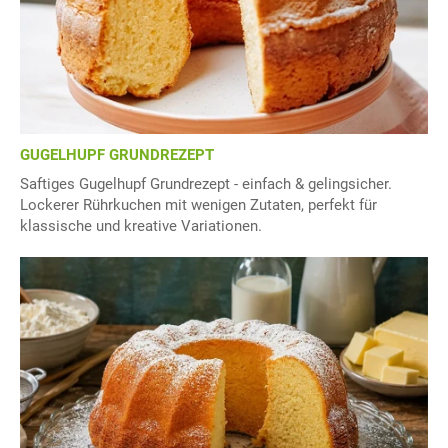
GUGELHUPF GRUNDREZEPT
Saftiges Gugelhupf Grundrezept - einfach & gelingsicher.
Lockerer Rührkuchen mit wenigen Zutaten, perfekt für
klassische und kreative Variationen.