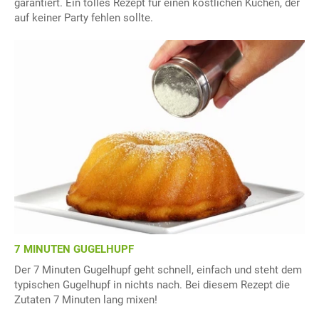
garantiert. Ein tolles Rezept für einen köstlichen Kuchen, der
auf keiner Party fehlen sollte.
7 MINUTEN GUGELHUPF
Der 7 Minuten Gugelhupf geht schnell, einfach und steht dem
typischen Gugelhupf in nichts nach. Bei diesem Rezept die
Zutaten 7 Minuten lang mixen!