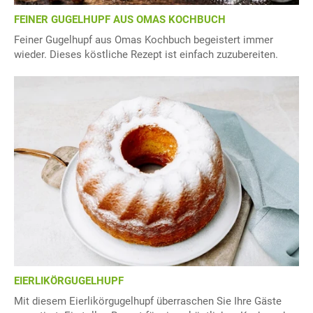
FEINER GUGELHUPF AUS OMAS KOCHBUCH
Feiner Gugelhupf aus Omas Kochbuch begeistert immer
wieder. Dieses köstliche Rezept ist einfach zuzubereiten.
EIERLIKÖRGUGELHUPF
Mit diesem Eierlikörgugelhupf überraschen Sie Ihre Gäste