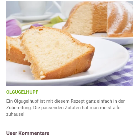
ÖLGUGELHUPF
Ein Ölgugelhupf ist mit diesem Rezept ganz einfach in der
Zubereitung. Die passenden Zutaten hat man meist alle
zuhause!
User Kommentare