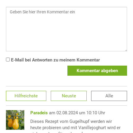
E-Mail bei Antworten zu meinem Kommentar
Kommentar abgeben
Hilfreichste
Neuste
Alle
Paradeis
am 02.08.2024 um 10:10 Uhr
Dieses Rezept vom Gugelhupf werden wir
heute probieren und mit Vanillejoghurt wird er