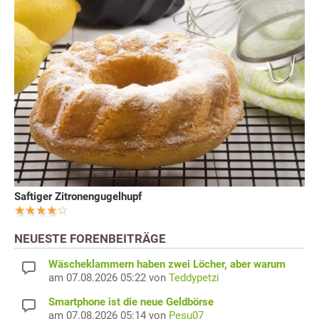
Saftiger Zitronengugelhupf
NEUESTE FORENBEITRÄGE
Wäscheklammern haben zwei Löcher, aber warum
am 07.08.2026 05:22 von
Teddypetzi
Smartphone ist die neue Geldbörse
am 07.08.2026 05:14 von
Pesu07