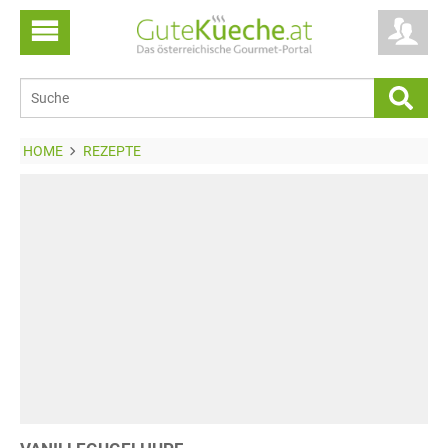
HOME
REZEPTE