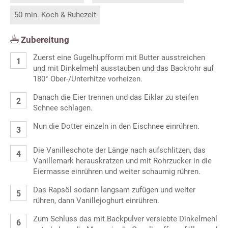
50 min. Koch & Ruhezeit
Zubereitung
Zuerst eine Gugelhupfform mit Butter ausstreichen
und mit Dinkelmehl ausstauben und das Backrohr auf
180° Ober-/Unterhitze vorheizen.
Danach die Eier trennen und das Eiklar zu steifen
Schnee schlagen.
Nun die Dotter einzeln in den Eischnee einrühren.
Die Vanilleschote der Länge nach aufschlitzen, das
Vanillemark herauskratzen und mit Rohrzucker in die
Eiermasse einrühren und weiter schaumig rühren.
Das Rapsöl sodann langsam zufügen und weiter
rühren, dann Vanillejoghurt einrühren.
Zum Schluss das mit Backpulver versiebte Dinkelmehl