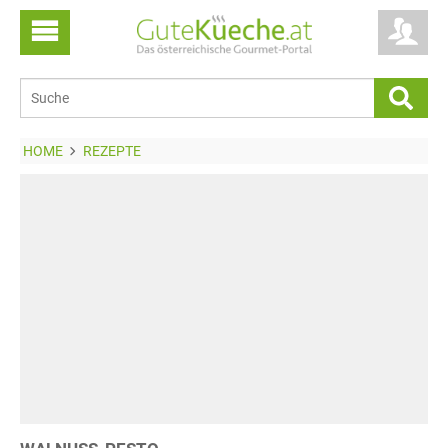
HOME
REZEPTE