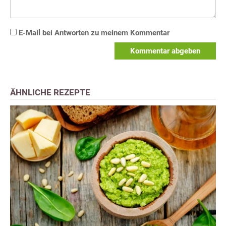
E-Mail bei Antworten zu meinem Kommentar
Kommentar abgeben
ÄHNLICHE REZEPTE