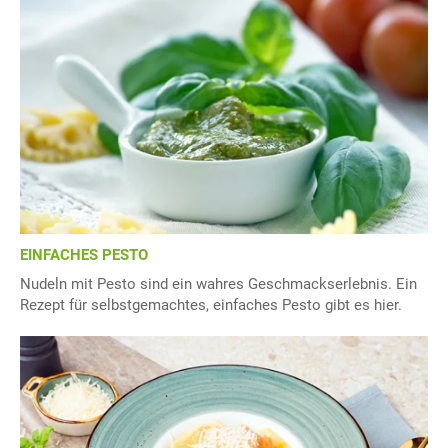
EINFACHES PESTO
Nudeln mit Pesto sind ein wahres Geschmackserlebnis. Ein
Rezept für selbstgemachtes, einfaches Pesto gibt es hier.