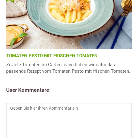
TOMATEN PESTO MIT FRISCHEN TOMATEN
Zuviele Tomaten im Garten, dann haben wir dafür das
passende Rezept vom Tomaten Pesto mit frischen Tomaten.
User Kommentare