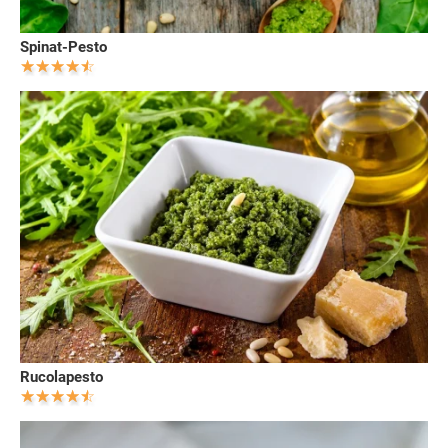
Spinat-Pesto
Rucolapesto