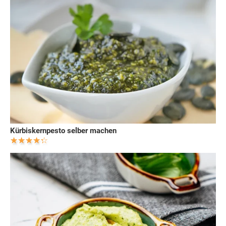
Kürbiskernpesto selber machen