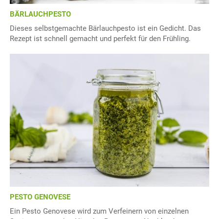
BÄRLAUCHPESTO
Dieses selbstgemachte Bärlauchpesto ist ein Gedicht. Das
Rezept ist schnell gemacht und perfekt für den Frühling.
PESTO GENOVESE
Ein Pesto Genovese wird zum Verfeinern von einzelnen