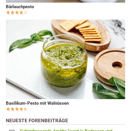
Bärlauchpesto
Basilikum-Pesto mit Walnüssen
NEUESTE FORENBEITRÄGE