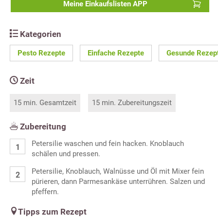
Meine Einkaufslisten APP
Kategorien
Pesto Rezepte
Einfache Rezepte
Gesunde Rezep
Zeit
15 min. Gesamtzeit
15 min. Zubereitungszeit
Zubereitung
Petersilie waschen und fein hacken. Knoblauch
schälen und pressen.
Petersilie, Knoblauch, Walnüsse und Öl mit Mixer fein
pürieren, dann Parmesankäse unterrühren. Salzen und
pfeffern.
Tipps zum Rezept