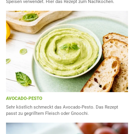
Speisen verwendet. Hier das Rezept zum Nachkochen.
AVOCADO-PESTO
Sehr köstlich schmeckt das Avocado-Pesto. Das Rezept
passt zu gegrilltem Fleisch oder Gnoochi.