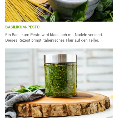
BASILIKUM-PESTO
Ein Basilikum-Pesto wird klassisch mit Nudeln verzehrt.
Dieses Rezept bringt italienisches Flair auf den Teller.