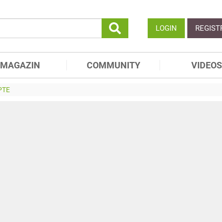
LOGIN
REGIST
MAGAZIN
COMMUNITY
VIDEOS
PTE