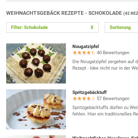
WEIHNACHTSGEBÄCK REZEPTE - SCHOKOLADE
(42 RE
Filter: Schokolade
X
Sortierung
Nougatzipfel
40 Bewertungen
Die Nougatzipfel zergehen auf d
Rezept - Idee nicht nur in der W
Spritzgebäcktuff
57 Bewertungen
Spritzgebäcktuffs dürfen zu We
fehlen. Hier ein traditionelles