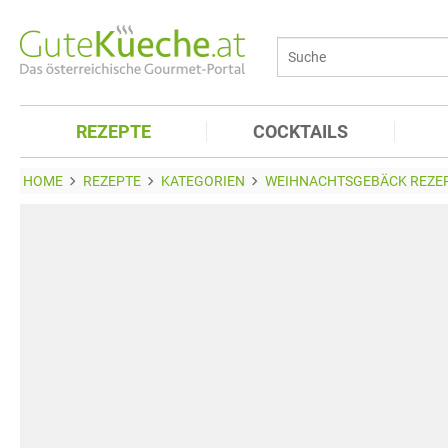
REZEPTE
COCKTAILS
HOME
REZEPTE
KATEGORIEN
WEIHNACHTSGEBÄCK REZE