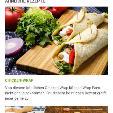
ÄHNLICHE REZEPTE
CHICKEN-WRAP
Von diesem köstlichen Chicken-Wrap können Wrap Fans
nicht genug bekommen. Bei diesem köstlichen Rezept greift
jeder gerne zu.