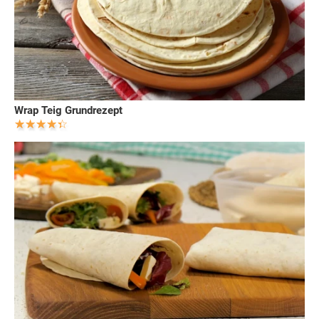
Wrap Teig Grundrezept