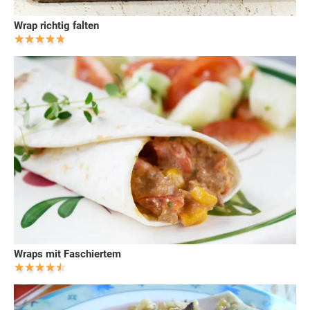
Wrap richtig falten
Wraps mit Faschiertem