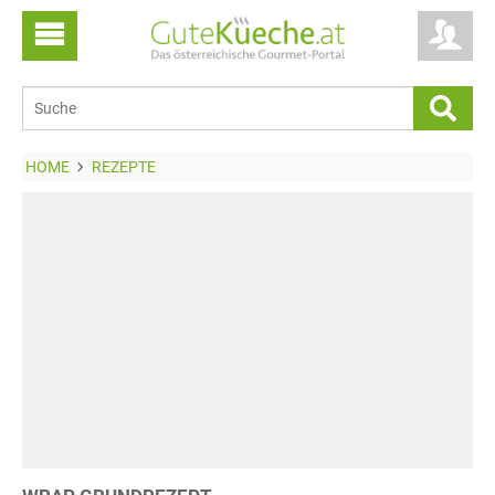
HOME
REZEPTE