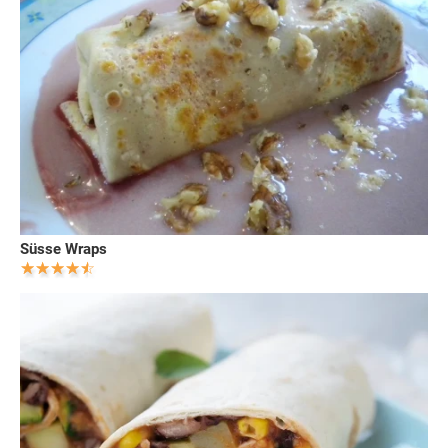
Süsse Wraps