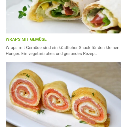
WRAPS MIT GEMÜSE
Wraps mit Gemüse sind ein köstlicher Snack für den kleinen
Hunger. Ein vegetarisches und gesundes Rezept.