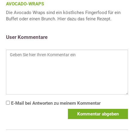
AVOCADO-WRAPS
Die Avocado Wraps sind ein köstliches Fingerfood für ein
Buffet oder einen Brunch. Hier dazu das feine Rezept.
User Kommentare
E-Mail bei Antworten zu meinem Kommentar
Kommentar abgeben