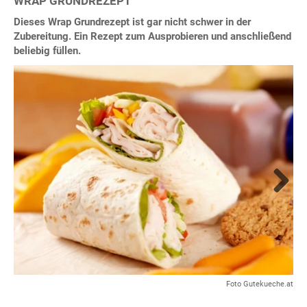
WRAP GRUNDREZEPT
Dieses Wrap Grundrezept ist gar nicht schwer in der
Zubereitung. Ein Rezept zum Ausprobieren und anschließend
beliebig füllen.
Next
Foto Gutekueche.at