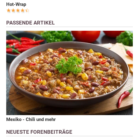
Hot-Wrap
PASSENDE ARTIKEL
Mexiko - Chili und mehr
NEUESTE FORENBEITRÄGE