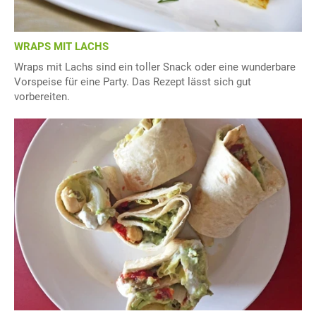
WRAPS MIT LACHS
Wraps mit Lachs sind ein toller Snack oder eine wunderbare
Vorspeise für eine Party. Das Rezept lässt sich gut
vorbereiten.