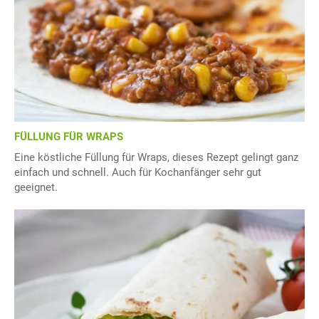
FÜLLUNG FÜR WRAPS
Eine köstliche Füllung für Wraps, dieses Rezept gelingt ganz
einfach und schnell. Auch für Kochanfänger sehr gut
geeignet.