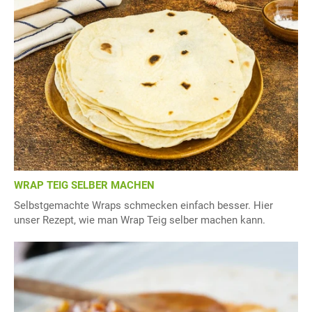
WRAP TEIG SELBER MACHEN
Selbstgemachte Wraps schmecken einfach besser. Hier
unser Rezept, wie man Wrap Teig selber machen kann.