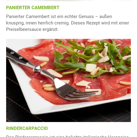
PANIERTER CAMEMBERT
Panierter Camembert ist ein echter Genuss – außen
knusprig, innen herrlich cremig. Dieses Rezept wird mit einer
Preiselbeersauce ergänzt.
RINDERCARPACCIO