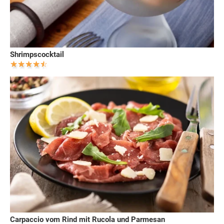
Shrimpscocktail
Carpaccio vom Rind mit Rucola und Parmesan