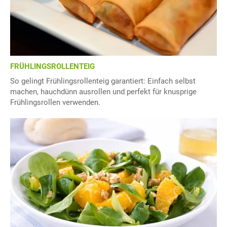
FRÜHLINGSROLLENTEIG
So gelingt Frühlingsrollenteig garantiert: Einfach selbst
machen, hauchdünn ausrollen und perfekt für knusprige
Frühlingsrollen verwenden.