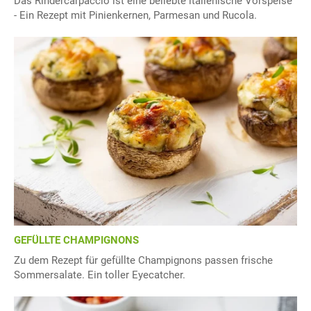
Das Rindercarpaccio ist eine beliebte italienische Vorspeise
- Ein Rezept mit Pinienkernen, Parmesan und Rucola.
GEFÜLLTE CHAMPIGNONS
Zu dem Rezept für gefüllte Champignons passen frische
Sommersalate. Ein toller Eyecatcher.