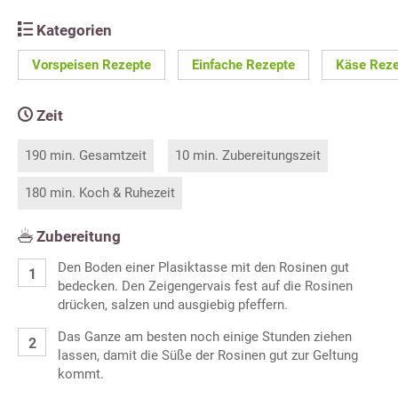
Kategorien
Vorspeisen Rezepte
Einfache Rezepte
Käse Reze
Zeit
190 min. Gesamtzeit
10 min. Zubereitungszeit
180 min. Koch & Ruhezeit
Zubereitung
Den Boden einer Plasiktasse mit den Rosinen gut
bedecken. Den Zeigengervais fest auf die Rosinen
drücken, salzen und ausgiebig pfeffern.
Das Ganze am besten noch einige Stunden ziehen
lassen, damit die Süße der Rosinen gut zur Geltung
kommt.