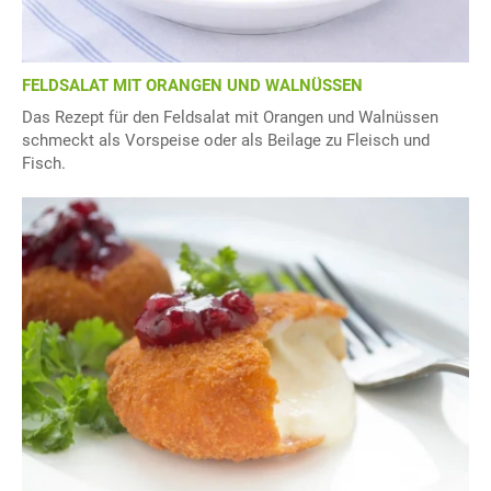
FELDSALAT MIT ORANGEN UND WALNÜSSEN
Das Rezept für den Feldsalat mit Orangen und Walnüssen
schmeckt als Vorspeise oder als Beilage zu Fleisch und
Fisch.