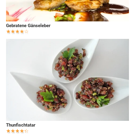
Gebratene Gänseleber
Thunfischtatar