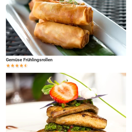
Gemüse Frühlingsrollen