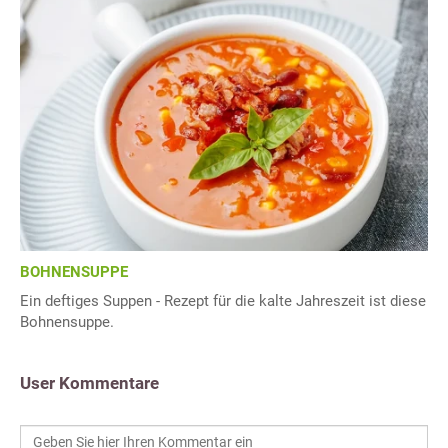
BOHNENSUPPE
Ein deftiges Suppen - Rezept für die kalte Jahreszeit ist diese
Bohnensuppe.
User Kommentare