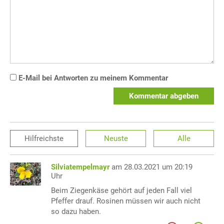
E-Mail bei Antworten zu meinem Kommentar
Kommentar abgeben
Hilfreichste
Neuste
Alle
Silviatempelmayr
am 28.03.2021 um 20:19
Uhr
Beim Ziegenkäse gehört auf jeden Fall viel
Pfeffer drauf. Rosinen müssen wir auch nicht
so dazu haben.