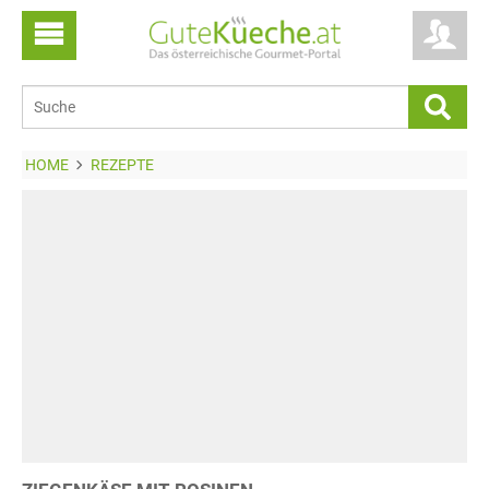
HOME
REZEPTE