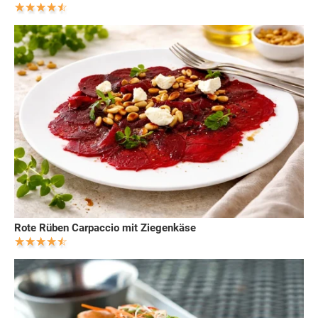
Rote Rüben Carpaccio mit Ziegenkäse