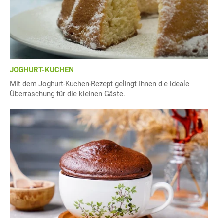
JOGHURT-KUCHEN
Mit dem Joghurt-Kuchen-Rezept gelingt Ihnen die ideale
Überraschung für die kleinen Gäste.