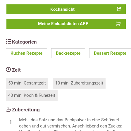
Kochansicht
Meine Einkaufslisten APP
Kategorien
Kuchen Rezepte
Backrezepte
Dessert Rezepte
Zeit
50 min. Gesamtzeit
10 min. Zubereitungszeit
40 min. Koch & Ruhezeit
Zubereitung
Mehl, das Salz und das Backpulver in eine Schüssel
geben und gut vermischen. Anschließend den Zucker,