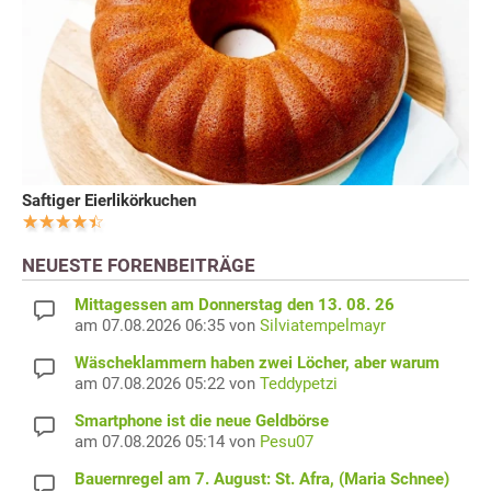
Saftiger Eierlikörkuchen
NEUESTE FORENBEITRÄGE
Mittagessen am Donnerstag den 13. 08. 26
am 07.08.2026 06:35 von
Silviatempelmayr
Wäscheklammern haben zwei Löcher, aber warum
am 07.08.2026 05:22 von
Teddypetzi
Smartphone ist die neue Geldbörse
am 07.08.2026 05:14 von
Pesu07
Bauernregel am 7. August: St. Afra, (Maria Schnee)