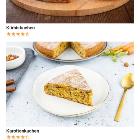
Kürbiskuchen
Karottenkuchen