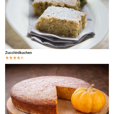
Zucchinikuchen