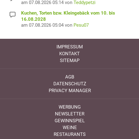
am 07.08.2026 05:14 von
Teddypetzi
Kuchen, Torten bzw. Kleingebäck vom 10. bis
16.08.2028
am 07.08.2026 05:04 von
Pesu07
IMPRESSUM
KONTAKT
SITEMAP
AGB
DATENSCHUTZ
PRIVACY MANAGER
WERBUNG
NEWSLETTER
GEWINNSPIEL
WEINE
RESTAURANTS