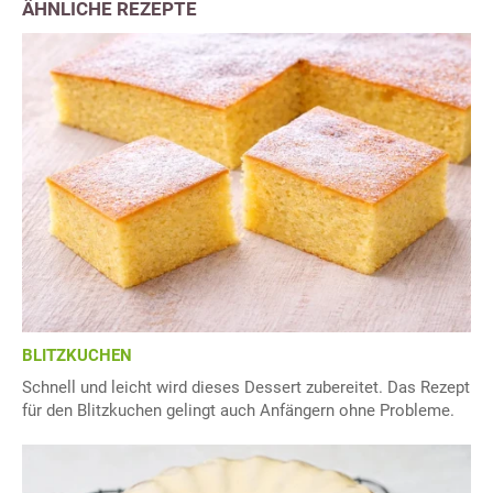
ÄHNLICHE REZEPTE
BLITZKUCHEN
Schnell und leicht wird dieses Dessert zubereitet. Das Rezept
für den Blitzkuchen gelingt auch Anfängern ohne Probleme.