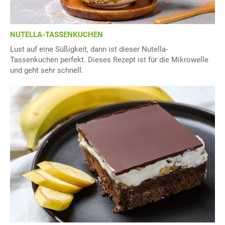
NUTELLA-TASSENKUCHEN
Lust auf eine Süßigkeit, dann ist dieser Nutella-
Tassenkuchen perfekt. Dieses Rezept ist für die Mikrowelle
und geht sehr schnell.