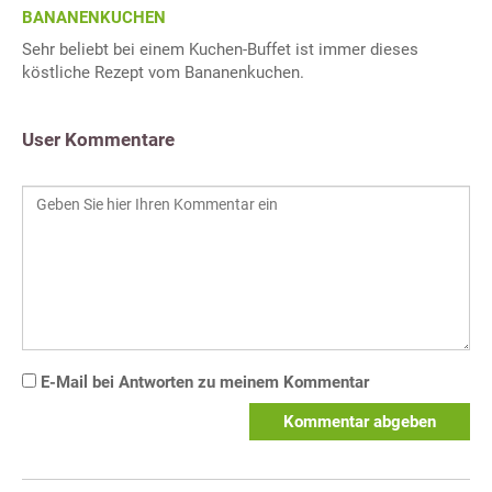
BANANENKUCHEN
Sehr beliebt bei einem Kuchen-Buffet ist immer dieses
köstliche Rezept vom Bananenkuchen.
User Kommentare
E-Mail bei Antworten zu meinem Kommentar
Kommentar abgeben