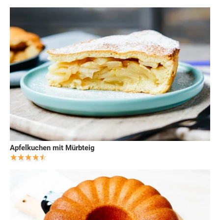
Apfelkuchen mit Mürbteig