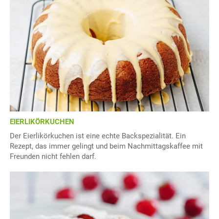
EIERLIKÖRKUCHEN
Der Eierlikörkuchen ist eine echte Backspezialität. Ein
Rezept, das immer gelingt und beim Nachmittagskaffee mit
Freunden nicht fehlen darf.