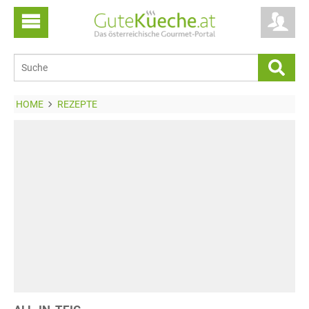
HOME
REZEPTE