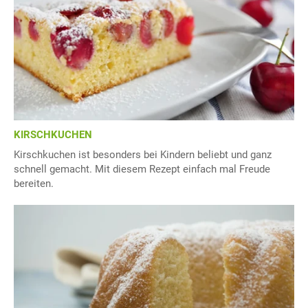
KIRSCHKUCHEN
Kirschkuchen ist besonders bei Kindern beliebt und ganz
schnell gemacht. Mit diesem Rezept einfach mal Freude
bereiten.