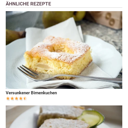
ÄHNLICHE REZEPTE
Versunkener Birnenkuchen