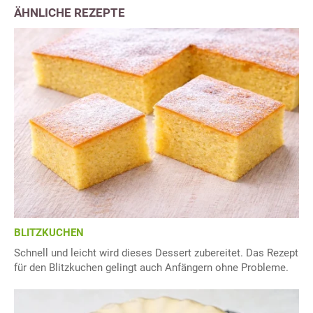
ÄHNLICHE REZEPTE
BLITZKUCHEN
Schnell und leicht wird dieses Dessert zubereitet. Das Rezept
für den Blitzkuchen gelingt auch Anfängern ohne Probleme.