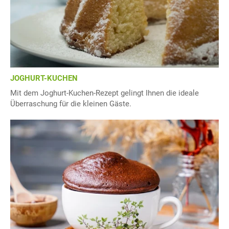
JOGHURT-KUCHEN
Mit dem Joghurt-Kuchen-Rezept gelingt Ihnen die ideale
Überraschung für die kleinen Gäste.