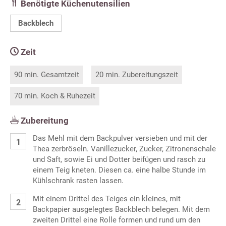
Benötigte Küchenutensilien
Backblech
Zeit
90 min. Gesamtzeit
20 min. Zubereitungszeit
70 min. Koch & Ruhezeit
Zubereitung
Das Mehl mit dem Backpulver versieben und mit der
Thea zerbröseln. Vanillezucker, Zucker, Zitronenschale
und Saft, sowie Ei und Dotter beifügen und rasch zu
einem Teig kneten. Diesen ca. eine halbe Stunde im
Kühlschrank rasten lassen.
Mit einem Drittel des Teiges ein kleines, mit
Backpapier ausgelegtes Backblech belegen. Mit dem
zweiten Drittel eine Rolle formen und rund um den