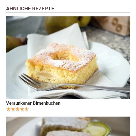
ÄHNLICHE REZEPTE
Versunkener Birnenkuchen