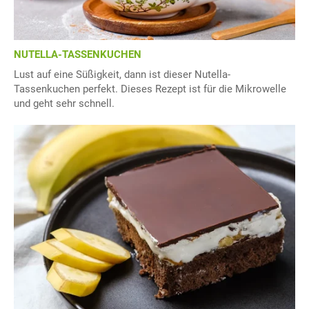
NUTELLA-TASSENKUCHEN
Lust auf eine Süßigkeit, dann ist dieser Nutella-
Tassenkuchen perfekt. Dieses Rezept ist für die Mikrowelle
und geht sehr schnell.