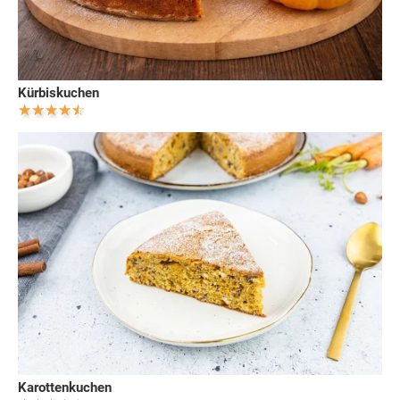
Kürbiskuchen
Karottenkuchen