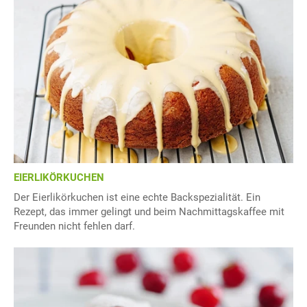
EIERLIKÖRKUCHEN
Der Eierlikörkuchen ist eine echte Backspezialität. Ein
Rezept, das immer gelingt und beim Nachmittagskaffee mit
Freunden nicht fehlen darf.