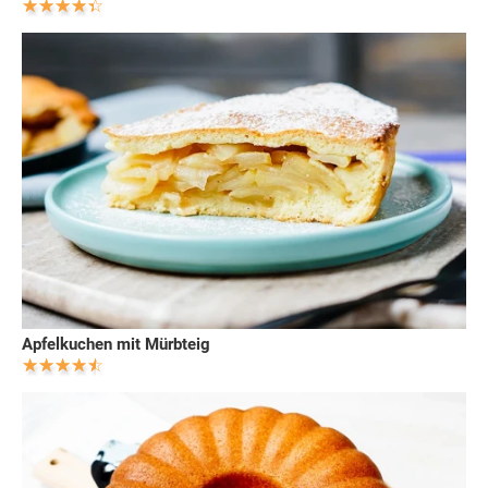
Apfelkuchen mit Mürbteig