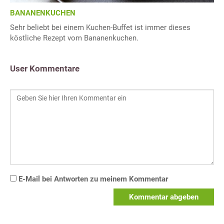
BANANENKUCHEN
Sehr beliebt bei einem Kuchen-Buffet ist immer dieses
köstliche Rezept vom Bananenkuchen.
User Kommentare
E-Mail bei Antworten zu meinem Kommentar
Kommentar abgeben