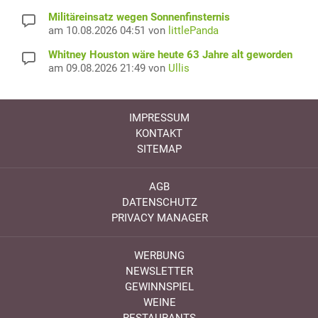
Militäreinsatz wegen Sonnenfinsternis
am 10.08.2026 04:51 von
littlePanda
Whitney Houston wäre heute 63 Jahre alt geworden
am 09.08.2026 21:49 von
Ullis
IMPRESSUM
KONTAKT
SITEMAP
AGB
DATENSCHUTZ
PRIVACY MANAGER
WERBUNG
NEWSLETTER
GEWINNSPIEL
WEINE