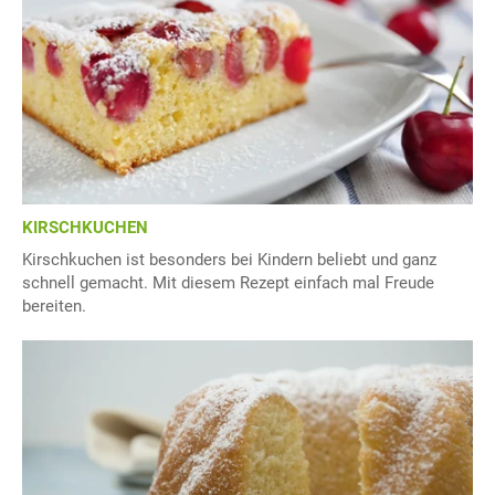
KIRSCHKUCHEN
Kirschkuchen ist besonders bei Kindern beliebt und ganz
schnell gemacht. Mit diesem Rezept einfach mal Freude
bereiten.