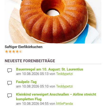
Saftiger Eierlikörkuchen
NEUESTE FORENBEITRÄGE
Bauernregel am 10. August: St. Laurentius
am 10.08.2026 05:13 von
Teddypetzi
Faulpelz-Tag
am 10.08.2026 05:10 von
Teddypetzi
Kleinkind verweigert Anschnallen – Airline streicht
kompletten Flug
am 10.08.2026 04:55 von
littlePanda