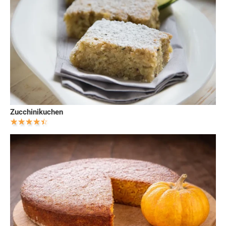
Zucchinikuchen