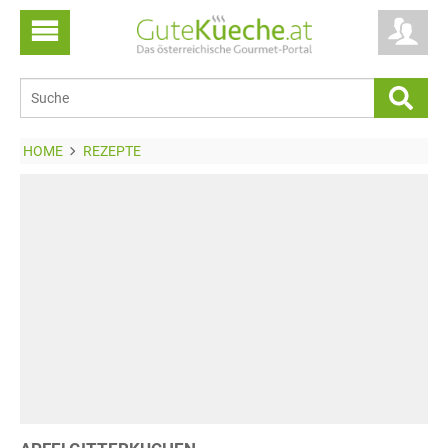
HOME
REZEPTE