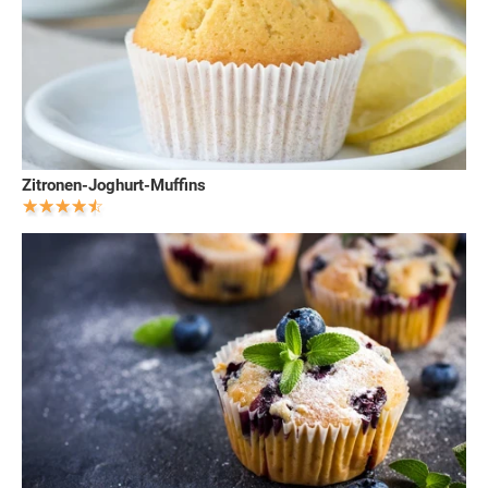
Zitronen-Joghurt-Muffins