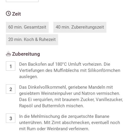
Zeit
60 min. Gesamtzeit
40 min. Zubereitungszeit
20 min. Koch & Ruhezeit
Zubereitung
Den Backofen auf 180°C Umluft vorheizen. Die
Vertiefungen des Muffinblechs mit Silikonförmchen
auslegen.
Das Dinkelvollkornmehl, geriebene Mandeln mit
gesiebtem Weinsteinpulver und Natron vermischen.
Das Ei verquirlen, mit braunem Zucker, Vanillezucker,
Rapsöl und Buttermilch mischen.
In die Mehlmischung die zerquetschte Banane
unterrühren. Mit Zimt abschmecken, eventuell noch
mit Rum oder Weinbrand verfeinern.