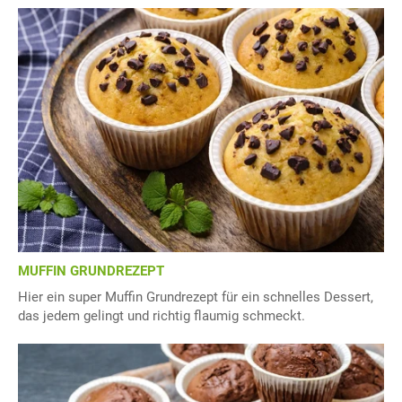
MUFFIN GRUNDREZEPT
Hier ein super Muffin Grundrezept für ein schnelles Dessert,
das jedem gelingt und richtig flaumig schmeckt.