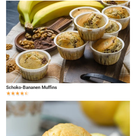
Schoko-Bananen Muffins