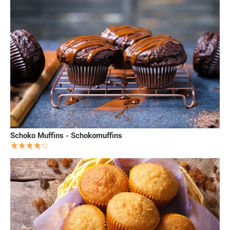
Schoko Muffins - Schokomuffins