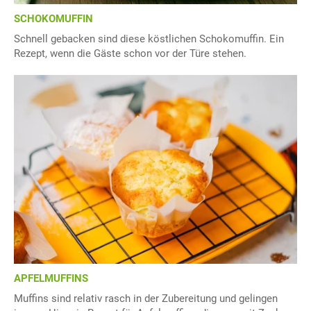
SCHOKOMUFFIN
Schnell gebacken sind diese köstlichen Schokomuffin. Ein
Rezept, wenn die Gäste schon vor der Türe stehen.
APFELMUFFINS
Muffins sind relativ rasch in der Zubereitung und gelingen