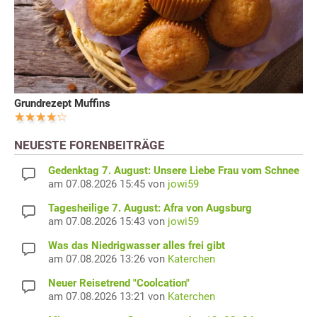
Grundrezept Muffins
NEUESTE FORENBEITRÄGE
Gedenktag 7. August: Unsere Liebe Frau vom Schnee
am 07.08.2026 15:45 von
jowi59
Tagesheilige 7. August: Afra von Augsburg
am 07.08.2026 15:43 von
jowi59
Was das Niedrigwasser alles frei gibt
am 07.08.2026 13:26 von
Katerchen
Neuer Reisetrend "Coolcation"
am 07.08.2026 13:21 von
Katerchen