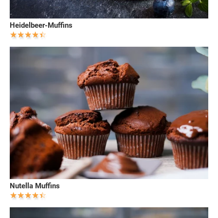
Heidelbeer-Muffins
Nutella Muffins