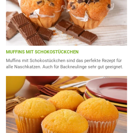
MUFFINS MIT SCHOKOSTÜCKCHEN
Muffins mit Schokostückchen sind das perfekte Rezept für
alle Naschkatzen. Auch für Backneulinge sehr gut geeignet.