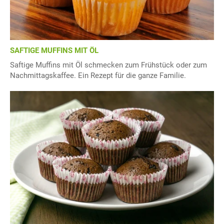
SAFTIGE MUFFINS MIT ÖL
Saftige Muffins mit Öl schmecken zum Frühstück oder zum
Nachmittagskaffee. Ein Rezept für die ganze Familie.