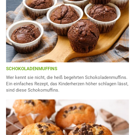
SCHOKOLADENMUFFINS
Wer kennt sie nicht, die heiß begehrten Schokoladenmuffins.
Ein einfaches Rezept, das Kinderherzen höher schlagen lässt,
sind diese Schokomuffins.