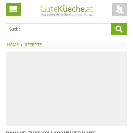
HOME
REZEPTE