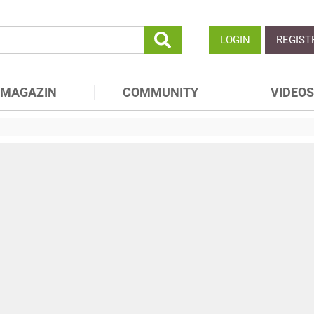
LOGIN
REGIST
MAGAZIN
COMMUNITY
VIDEOS