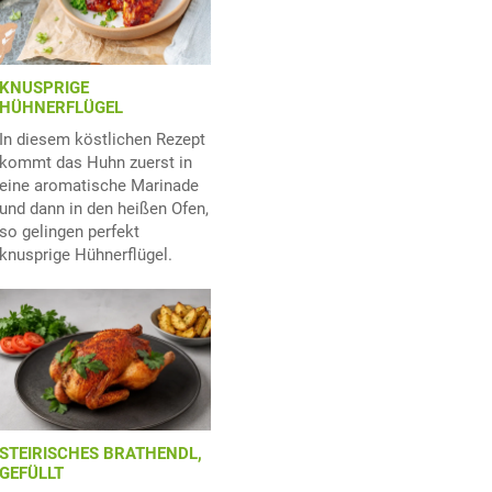
KNUSPRIGE
HÜHNERFLÜGEL
In diesem köstlichen Rezept
kommt das Huhn zuerst in
eine aromatische Marinade
und dann in den heißen Ofen,
so gelingen perfekt
knusprige Hühnerflügel.
STEIRISCHES BRATHENDL,
GEFÜLLT