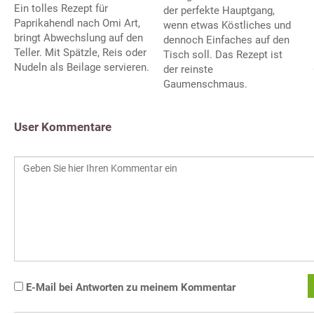
Ein tolles Rezept für
der perfekte Hauptgang,
Paprikahendl nach Omi Art,
wenn etwas Köstliches und
bringt Abwechslung auf den
dennoch Einfaches auf den
Teller. Mit Spätzle, Reis oder
Tisch soll. Das Rezept ist
Nudeln als Beilage servieren.
der reinste
Gaumenschmaus.
User Kommentare
E-Mail bei Antworten zu meinem Kommentar