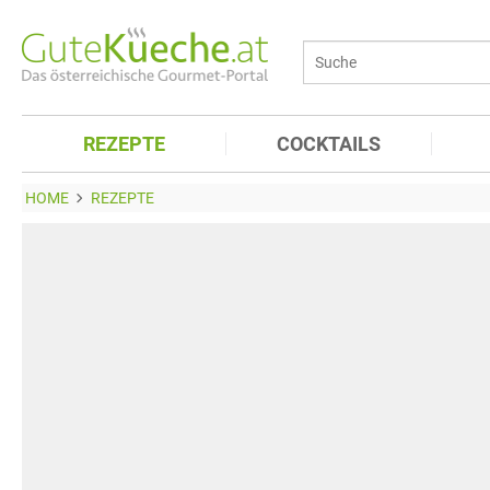
REZEPTE
COCKTAILS
HOME
REZEPTE