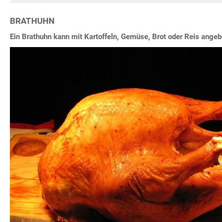
BRATHUHN
Ein Brathuhn kann mit Kartoffeln, Gemüse, Brot oder Reis ange