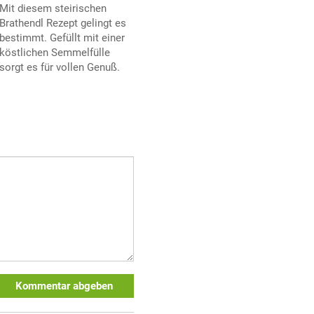
Mit diesem steirischen
Brathendl Rezept gelingt es
bestimmt. Gefüllt mit einer
köstlichen Semmelfülle
sorgt es für vollen Genuß.
Kommentar abgeben