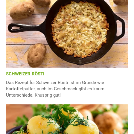
SCHWEIZER RÖSTI
Das Rezept für Schweizer Rösti ist im Grunde wie
Kartoffelpuffer, auch im Geschmack gibt es kaum
Unterschiede. Knusprig gut!