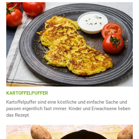
KARTOFFELPUFFER
Kartoffelpuffer sind eine köstliche und einfache Sache und
passen eigentlich fast immer. Kinder und Erwachsene lieben
das Rezept.