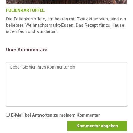
FOLIENKARTOFFEL
Die Folienkartoffeln, am besten mit Tzatziki serviert, sind ein
beliebtes Weihnachtsmarkt-Essen. Das Rezept für zu Hause
ist einfach und wunderbar.
User Kommentare
E-Mail bei Antworten zu meinem Kommentar
Kommentar abgeben