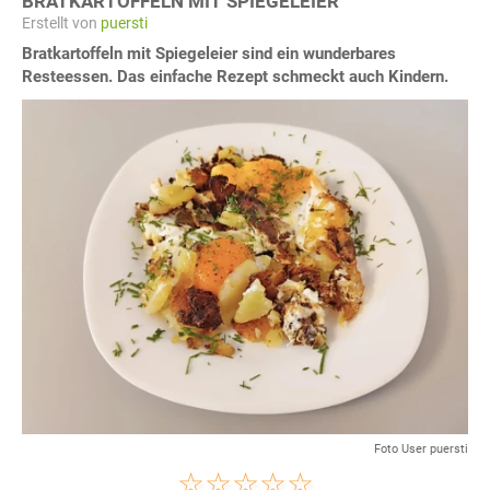
BRATKARTOFFELN MIT SPIEGELEIER
Erstellt von
puersti
Bratkartoffeln mit Spiegeleier sind ein wunderbares
Resteessen. Das einfache Rezept schmeckt auch Kindern.
Foto User puersti