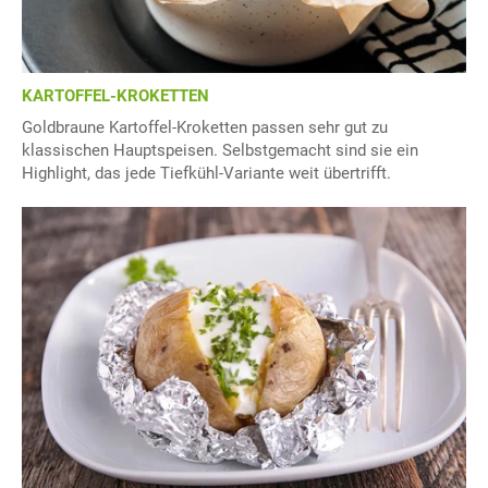
KARTOFFEL-KROKETTEN
Goldbraune Kartoffel-Kroketten passen sehr gut zu
klassischen Hauptspeisen. Selbstgemacht sind sie ein
Highlight, das jede Tiefkühl-Variante weit übertrifft.