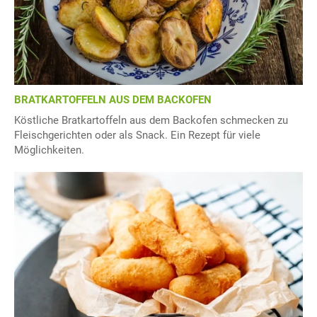
BRATKARTOFFELN AUS DEM BACKOFEN
Köstliche Bratkartoffeln aus dem Backofen schmecken zu
Fleischgerichten oder als Snack. Ein Rezept für viele
Möglichkeiten.