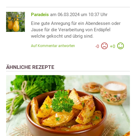
Paradeis
am 06.03.2024 um 10:37 Uhr
Eine gute Anregung für ein Abendessen oder
Jause für die Verarbeitung von Erdäpfel
welche gekocht und übrig sind.
Auf Kommentar antworten
-
0
+
0
ÄHNLICHE REZEPTE