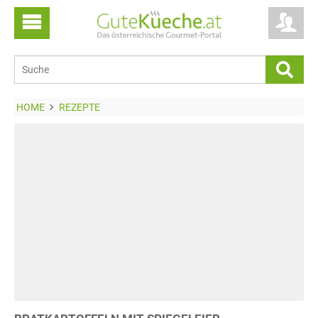
HOME
REZEPTE