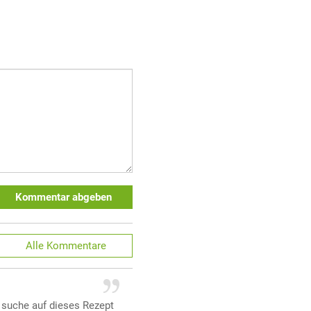
Kommentar abgeben
Alle
Kommentare
n suche auf dieses Rezept