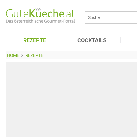
REZEPTE
COCKTAILS
HOME
REZEPTE