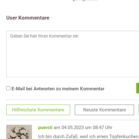
User Kommentare
E-Mail bei Antworten zu meinem Kommentar
Hilfreichste
Kommentare
Neuste
Kommentare
puersti
am 04.05.2023 um 08:47 Uhr
Ich bin durch Zufall, weil ich einen Topfenkuche