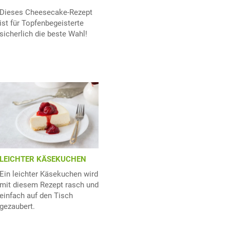
Dieses Cheesecake-Rezept
ist für Topfenbegeisterte
sicherlich die beste Wahl!
LEICHTER KÄSEKUCHEN
Ein leichter Käsekuchen wird
mit diesem Rezept rasch und
einfach auf den Tisch
gezaubert.