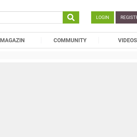
LOGIN
REGIST
MAGAZIN
COMMUNITY
VIDEOS