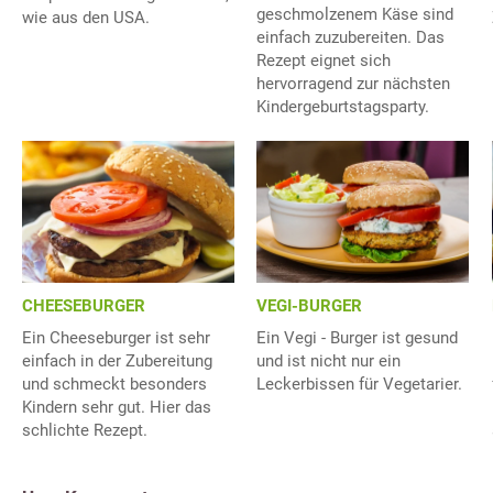
geschmolzenem Käse sind
wie aus den USA.
einfach zuzubereiten. Das
Rezept eignet sich
hervorragend zur nächsten
Kindergeburtstagsparty.
VEGI-BURGER
CHEESEBURGER
Ein Vegi - Burger ist gesund
Ein Cheeseburger ist sehr
und ist nicht nur ein
einfach in der Zubereitung
Leckerbissen für Vegetarier.
und schmeckt besonders
Kindern sehr gut. Hier das
schlichte Rezept.