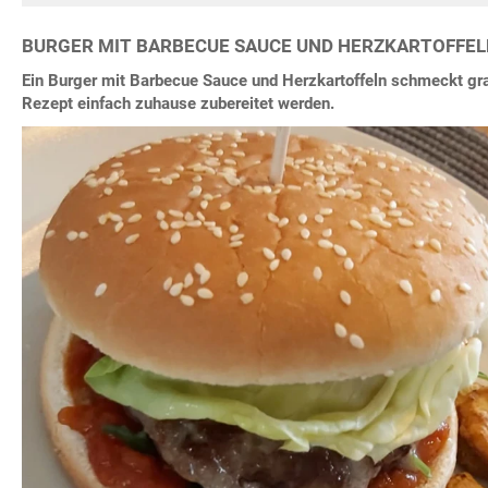
BURGER MIT BARBECUE SAUCE UND HERZKARTOFFE
Ein Burger mit Barbecue Sauce und Herzkartoffeln schmeckt gr
Rezept einfach zuhause zubereitet werden.