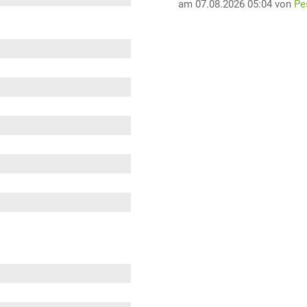
am 07.08.2026 05:04 von
Pe