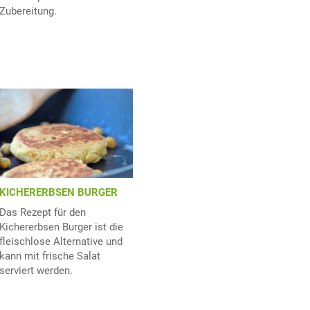
Zubereitung.
KICHERERBSEN BURGER
Das Rezept für den
Kichererbsen Burger ist die
fleischlose Alternative und
kann mit frische Salat
serviert werden.