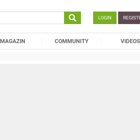
LOGIN
REGIST
MAGAZIN
COMMUNITY
VIDEOS