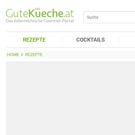
REZEPTE
COCKTAILS
HOME
REZEPTE