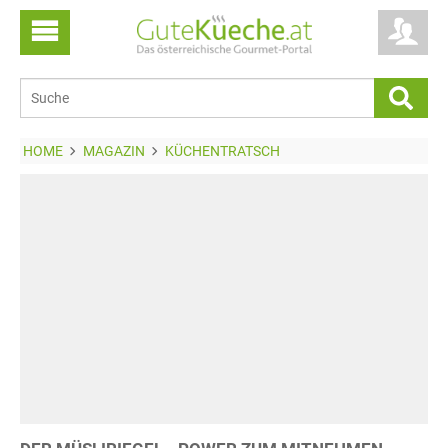
HOME
MAGAZIN
KÜCHENTRATSCH