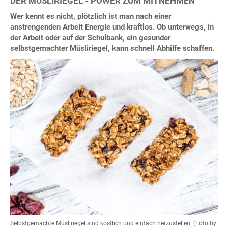
DER MÜSLIRIEGEL - POWER ZUM MITNEHMEN
Wer kennt es nicht, plötzlich ist man nach einer
anstrengenden Arbeit Energie und kraftlos. Ob unterwegs, in
der Arbeit oder auf der Schulbank, ein gesunder
selbstgemachter Müsliriegel, kann schnell Abhilfe schaffen.
Selbstgemachte Müsliriegel sind köstlich und einfach herzustellen. (Foto by: