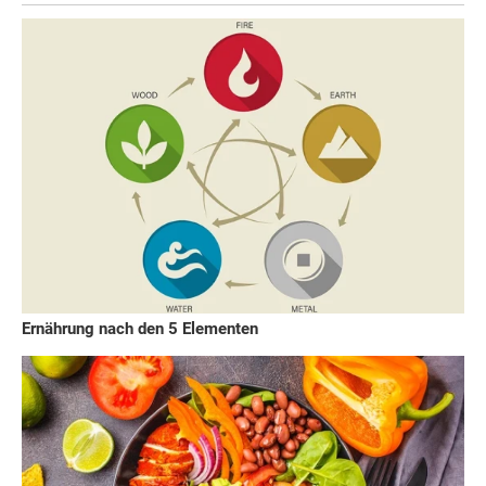
Ernährung nach den 5 Elementen