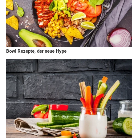
Bowl Rezepte, der neue Hype