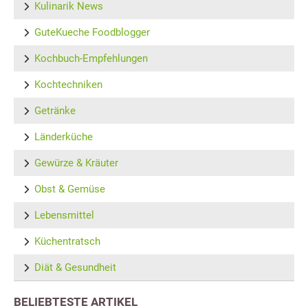
Kulinarik News
GuteKueche Foodblogger
Kochbuch-Empfehlungen
Kochtechniken
Getränke
Länderküche
Gewürze & Kräuter
Obst & Gemüse
Lebensmittel
Küchentratsch
Diät & Gesundheit
BELIEBTESTE ARTIKEL