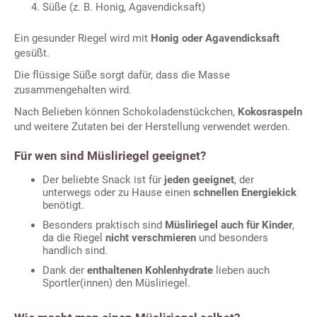
Süße (z. B. Honig, Agavendicksaft)
Ein gesunder Riegel wird mit
Honig oder Agavendicksaft
gesüßt.
Die flüssige Süße sorgt dafür, dass die Masse
zusammengehalten wird.
Nach Belieben können Schokoladenstückchen,
Kokosraspeln
und weitere Zutaten bei der Herstellung verwendet werden.
Für wen sind Müsliriegel geeignet?
Der beliebte Snack ist für
jeden geeignet
, der
unterwegs oder zu Hause einen
schnellen Energiekick
benötigt.
Besonders praktisch sind
Müsliriegel auch für Kinder
,
da die Riegel
nicht verschmieren
und besonders
handlich sind.
Dank der
enthaltenen Kohlenhydrate
lieben auch
Sportler(innen) den Müsliriegel.