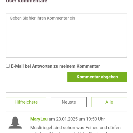
User Kommentare
E-Mail bei Antworten zu meinem Kommentar
Kommentar abgeben
Hilfreichste
Neuste
Alle
MaryLou
am 23.01.2025 um 19:50 Uhr
Müsliriegel sind schon was Feines und dürfen