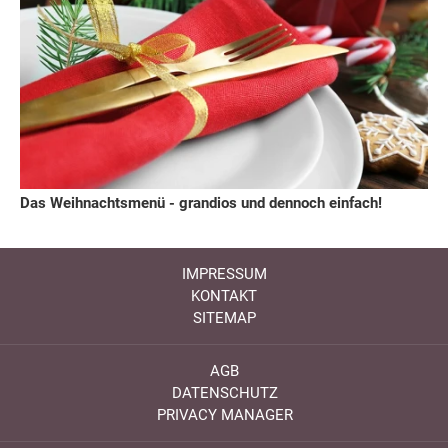
Das Weihnachtsmenü - grandios und dennoch einfach!
IMPRESSUM
KONTAKT
SITEMAP
AGB
DATENSCHUTZ
PRIVACY MANAGER