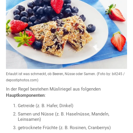
Erlaubt ist was schmeckt, ob Beeren, Nüsse oder Samen. (Foto by: bit245 /
depostiphotos.com)
In der Regel bestehen Müsliriegel aus folgenden
Hauptkomponenten
:
Getreide (z. B. Hafer, Dinkel)
Samen und Nüsse (z. B. Haselnüsse, Mandeln,
Leinsamen)
getrocknete Früchte (z. B. Rosinen, Cranberrys)