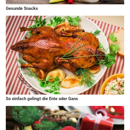
Gesunde Snacks
So einfach gelingt die Ente oder Gans