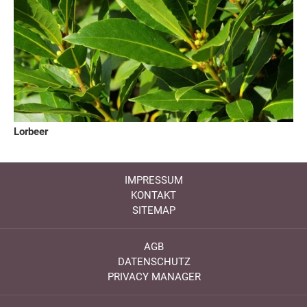
Lorbeer
IMPRESSUM
KONTAKT
SITEMAP
AGB
DATENSCHUTZ
PRIVACY MANAGER