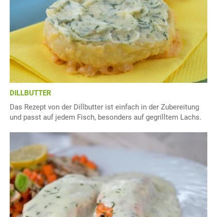
DILLBUTTER
Das Rezept von der Dillbutter ist einfach in der Zubereitung
und passt auf jedem Fisch, besonders auf gegrilltem Lachs.