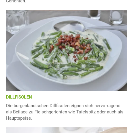
Gerichten.
DILLFISOLEN
Die burgenländischen Dillfisolen eignen sich hervorragend
als Beilage zu Fleischgerichten wie Tafelspitz oder auch als
Hauptspeise.