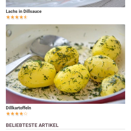
Lachs in Dillsauce
Dillkartoffeln
BELIEBTESTE ARTIKEL