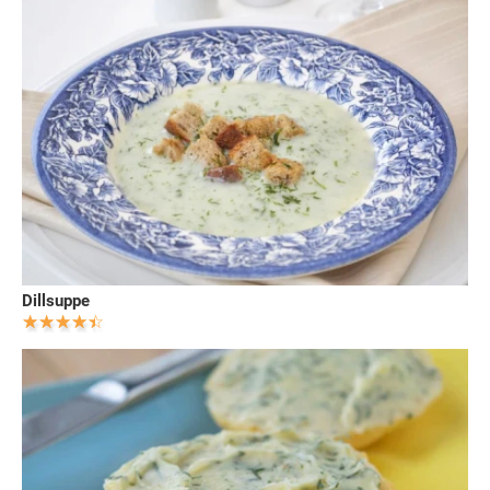
Dillsuppe