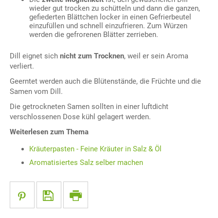
wieder gut trocken zu schütteln und dann die ganzen,
gefiederten Blättchen locker in einen Gefrierbeutel
einzufüllen und schnell einzufrieren. Zum Würzen
werden die gefrorenen Blätter zerrieben.
Dill eignet sich
nicht zum Trocknen
, weil er sein Aroma
verliert.
Geerntet werden auch die Blütenstände, die Früchte und die
Samen vom Dill.
Die getrockneten Samen sollten in einer luftdicht
verschlossenen Dose kühl gelagert werden.
Weiterlesen zum Thema
Kräuterpasten - Feine Kräuter in Salz & Öl
Aromatisiertes Salz selber machen