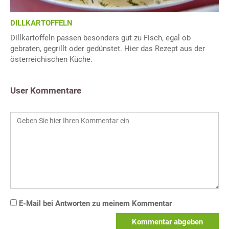
DILLKARTOFFELN
Dillkartoffeln passen besonders gut zu Fisch, egal ob
gebraten, gegrillt oder gedünstet. Hier das Rezept aus der
österreichischen Küche.
User Kommentare
E-Mail bei Antworten zu meinem Kommentar
Kommentar abgeben