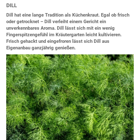
DILL
Dill hat eine lange Tradition als Küchenkraut. Egal ob frisch
oder getrocknet – Dill verleiht einem Gericht ein
unverkennbares Aroma. Dill lässt sich mit ein wenig
Fingerspitzengefühl im Kräutergarten leicht kultivieren.
Frisch gehackt und eingefroren lässt sich Dill aus
Eigenanbau ganzjährig genießen.