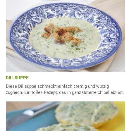
DILLSUPPE
Diese Dillsuppe schmeckt einfach cremig und würzig
zugleich. Ein tolles Rezept, das in ganz Österreich beliebt ist.