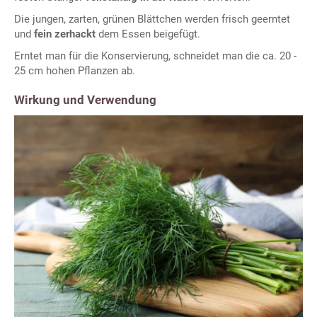
Die jungen, zarten, grünen Blättchen werden frisch geerntet
und
fein zerhackt
dem Essen beigefügt.
Erntet man für die Konservierung, schneidet man die ca. 20 -
25 cm hohen Pflanzen ab.
Wirkung und Verwendung