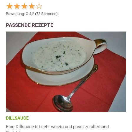
Bewertung: Ø
4,2
(
73
Stimmen)
PASSENDE REZEPTE
DILLSAUCE
Eine Dillsauce ist sehr würzig und passt zu allerhand