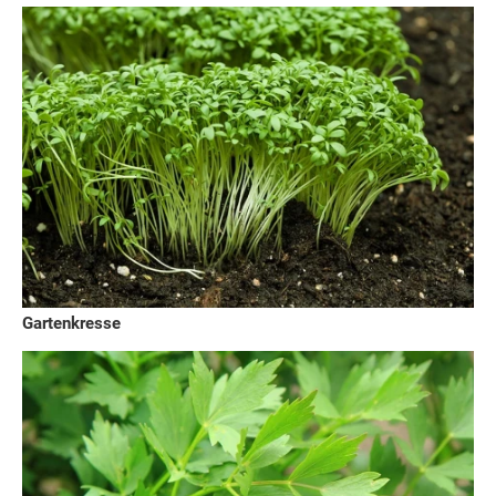
Gartenkresse