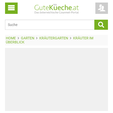
HOME
GARTEN
KRÄUTERGARTEN
KRÄUTER IM
ÜBERBLICK