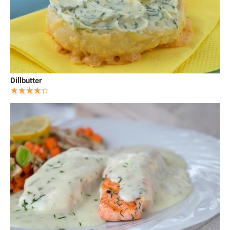
Dillbutter