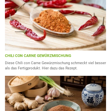
CHILI CON CARNE GEWÜRZMISCHUNG
Diese Chili con Carne Gewürzmischung schmeckt viel besser
als das Fertigprodukt. Hier dazu das Rezept.