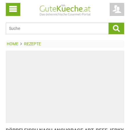
HOME
REZEPTE