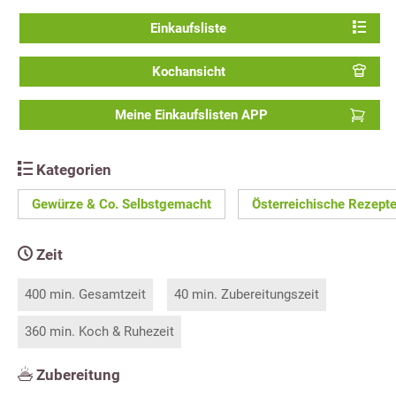
Einkaufsliste
Kochansicht
Meine Einkaufslisten APP
Kategorien
Gewürze & Co. Selbstgemacht
Österreichische Rezept
Zeit
400 min. Gesamtzeit
40 min. Zubereitungszeit
360 min. Koch & Ruhezeit
Zubereitung