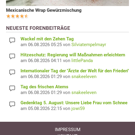
Mexicanische Wrap Gewürzmischung
NEUESTE FORENBEITRÄGE
Wackel mit den Zehen Tag
am 06.08.2026 05:25 von
Silviatempelmayr
Hitzeschutz: Regierung will Maßnahmen erleichtern
am 06.08.2026 04:11 von
littlePanda
Internationaler Tag der "Ärzte der Welt für den Frieden"
am 06.08.2026 01:29 von
snakeeleven
Tag des frischen Atems
am 06.08.2026 01:29 von
snakeeleven
Gedenktag 5. August: Unsere Liebe Frau vom Schnee
am 05.08.2026 22:15 von
jowi59
IMPRESSUM