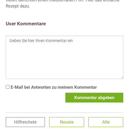
vielen Gerichten einen mediterranen Pfiff. Hier das einfache
Rezept dazu.
User Kommentare
E-Mail bei Antworten zu meinem Kommentar
Kommentar abgeben
Hilfreichste
Neuste
Alle