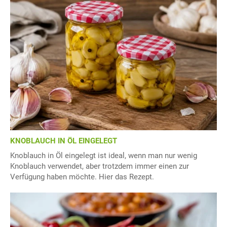
KNOBLAUCH IN ÖL EINGELEGT
Knoblauch in Öl eingelegt ist ideal, wenn man nur wenig
Knoblauch verwendet, aber trotzdem immer einen zur
Verfügung haben möchte. Hier das Rezept.