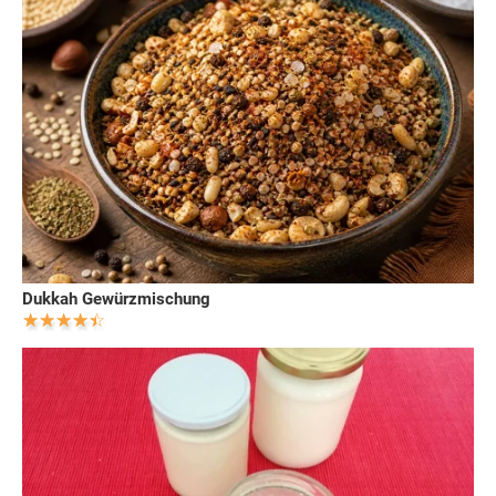
Dukkah Gewürzmischung