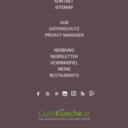
KONTAKT
SITEMAP
AGB
DATENSCHUTZ
PRIVACY MANAGER
WERBUNG
NEWSLETTER
GEWINNSPIEL
WEINE
RESTAURANTS