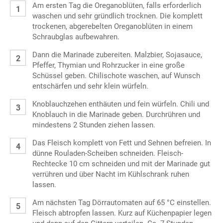
Am ersten Tag die Oreganoblüten, falls erforderlich
waschen und sehr gründlich trocknen. Die komplett
trockenen, abgerebelten Oreganoblüten in einem
Schraubglas aufbewahren.
Dann die Marinade zubereiten. Malzbier, Sojasauce,
Pfeffer, Thymian und Rohrzucker in eine große
Schüssel geben. Chilischote waschen, auf Wunsch
entschärfen und sehr klein würfeln.
Knoblauchzehen enthäuten und fein würfeln. Chili und
Knoblauch in die Marinade geben. Durchrühren und
mindestens 2 Stunden ziehen lassen.
Das Fleisch komplett von Fett und Sehnen befreien. In
dünne Rouladen-Scheiben schneiden. Fleisch-
Rechtecke 10 cm schneiden und mit der Marinade gut
verrühren und über Nacht im Kühlschrank ruhen
lassen.
Am nächsten Tag Dörrautomaten auf 65 °C einstellen.
Fleisch abtropfen lassen. Kurz auf Küchenpapier legen