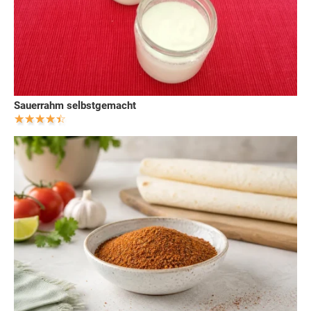
Sauerrahm selbstgemacht