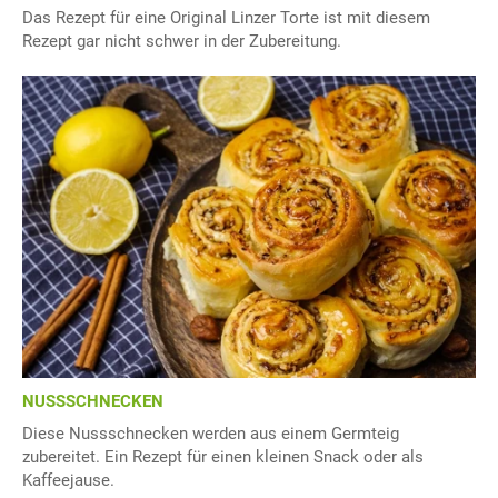
Das Rezept für eine Original Linzer Torte ist mit diesem
Rezept gar nicht schwer in der Zubereitung.
NUSSSCHNECKEN
Diese Nussschnecken werden aus einem Germteig
zubereitet. Ein Rezept für einen kleinen Snack oder als
Kaffeejause.