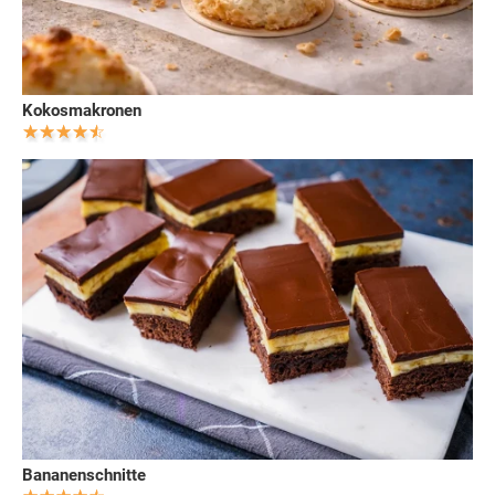
Kokosmakronen
Bananenschnitte