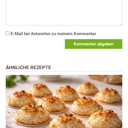
E-Mail bei Antworten zu meinem Kommentar
Kommentar abgeben
ÄHNLICHE REZEPTE