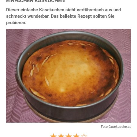
EINFACHER KÄSKUCHEN
Dieser einfache Käsekuchen sieht verführerisch aus und
schmeckt wunderbar. Das beliebte Rezept sollten Sie
probieren.
Foto Gutekueche.at