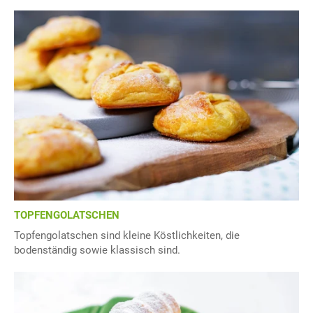
TOPFENGOLATSCHEN
Topfengolatschen sind kleine Köstlichkeiten, die
bodenständig sowie klassisch sind.