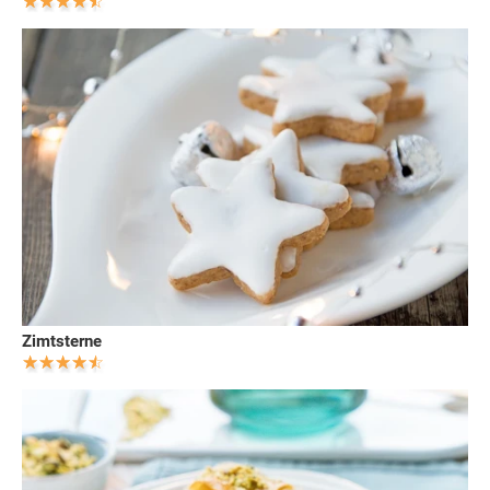
Zimtsterne