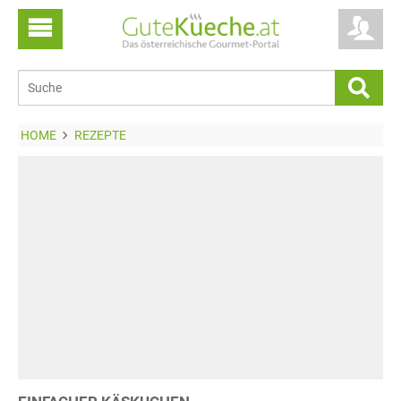
HOME
REZEPTE