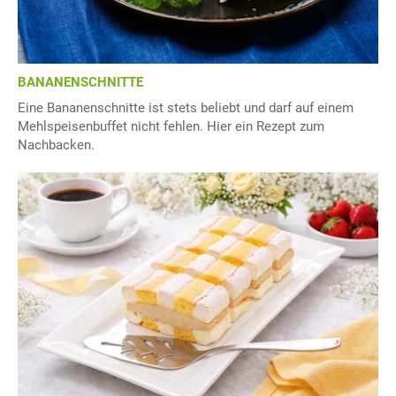
BANANENSCHNITTE
Eine Bananenschnitte ist stets beliebt und darf auf einem
Mehlspeisenbuffet nicht fehlen. Hier ein Rezept zum
Nachbacken.