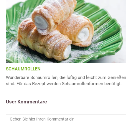
SCHAUMROLLEN
Wunderbare Schaumrollen, die luftig und leicht zum Genießen
sind. Für das Rezept werden Schaumrollenformen benötigt.
User Kommentare