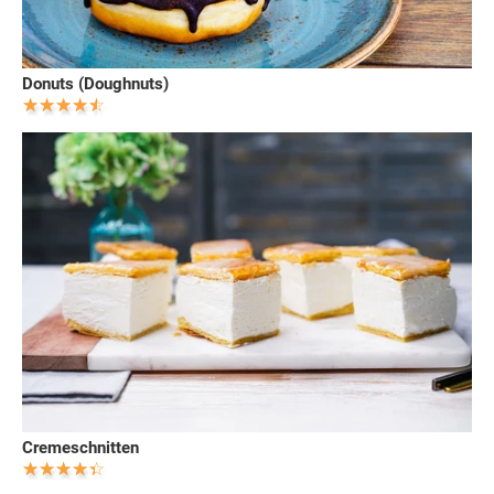
Donuts (Doughnuts)
Cremeschnitten