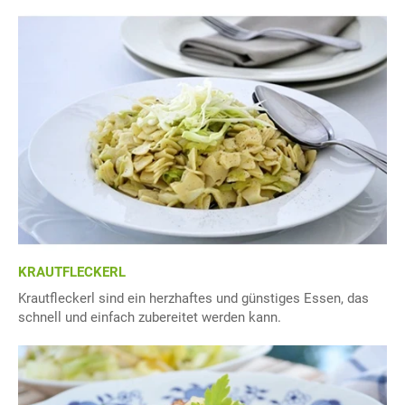
KRAUTFLECKERL
Krautfleckerl sind ein herzhaftes und günstiges Essen, das
schnell und einfach zubereitet werden kann.