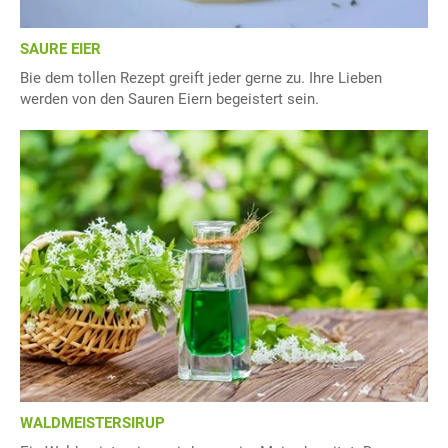
SAURE EIER
Bie dem tollen Rezept greift jeder gerne zu. Ihre Lieben
werden von den Sauren Eiern begeistert sein.
WALDMEISTERSIRUP