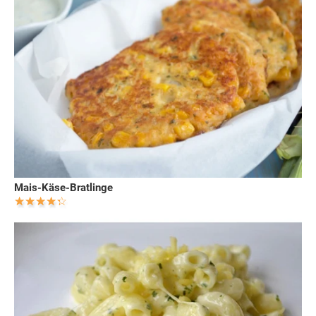
Mais-Käse-Bratlinge