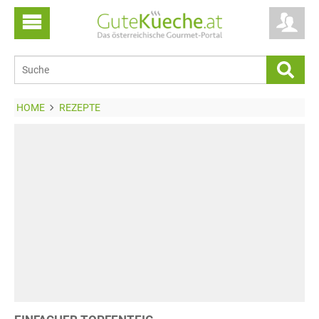
HOME
REZEPTE