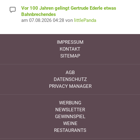
Vor 100 Jahren gelingt Gertrude Ederle etwas
Bahnbrechendes
am 07.08.2026 04:28 von
littlePanda
IMPRESSUM
KONTAKT
SITEMAP
AGB
DATENSCHUTZ
PRIVACY MANAGER
WERBUNG
NEWSLETTER
GEWINNSPIEL
WEINE
RESTAURANTS