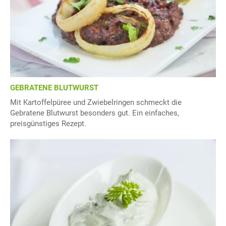
GEBRATENE BLUTWURST
Mit Kartoffelpüree und Zwiebelringen schmeckt die
Gebratene Blutwurst besonders gut. Ein einfaches,
preisgünstiges Rezept.