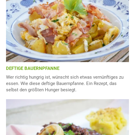
DEFTIGE BAUERNPFANNE
Wer richtig hungrig ist, wünscht sich etwas vernünftiges zu
essen. Wie diese deftige Bauernpfanne. Ein Rezept, das
selbst den größten Hunger besiegt.