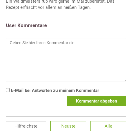
Ein Waldmeistersirup wird gerne im Mai zubereitet. Das
Rezept erfrischt vor allem an heißen Tagen.
User Kommentare
E-Mail bei Antworten zu meinem Kommentar
Kommentar abgeben
Hilfreichste
Neuste
Alle