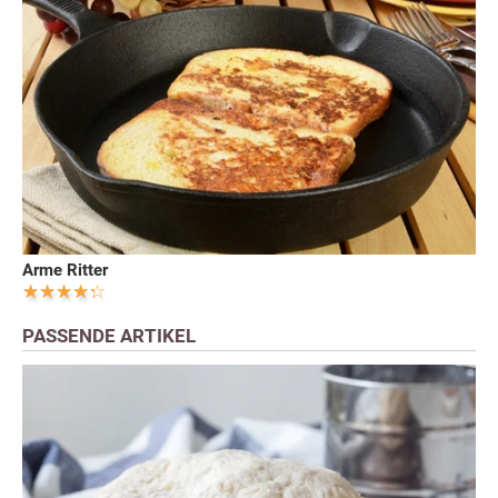
Arme Ritter
PASSENDE ARTIKEL