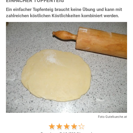
EINFACHER TOPFENTEIG
Ein einfacher Topfenteig braucht keine Übung und kann mit
zahlreichen köstlichen Köstlichkeiten kombiniert werden.
Foto Gutekueche.at