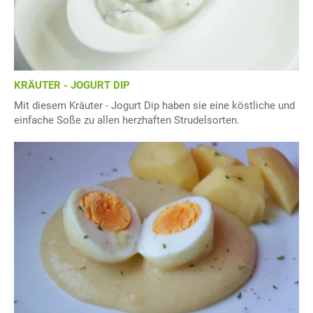
KRÄUTER - JOGURT DIP
Mit diesem Kräuter - Jogurt Dip haben sie eine köstliche und
einfache Soße zu allen herzhaften Strudelsorten.