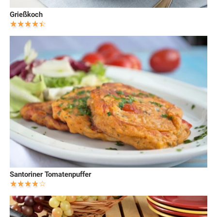
Grießkoch
Santoriner Tomatenpuffer