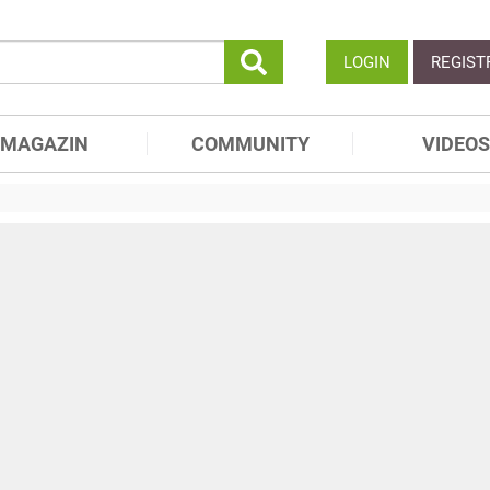
LOGIN
REGIST
MAGAZIN
COMMUNITY
VIDEOS