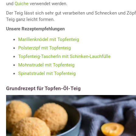
und
Quiche
verwendet werden.
Der Teig lässt sich sehr gut verarbeiten und Schnecken und Zöp
Teig ganz leicht formen.
Unsere Rezeptempfehlungen
Marillenknödel mit Topfenteig
Polsterzipf mit Topfenteig
Topfenteig-Tascherln mit Schinken-Lauchfülle
Mohnstrudel mit Topfenteig
Spinatstrudel mit Topfenteig
Grundrezept für Topfen-Öl-Teig