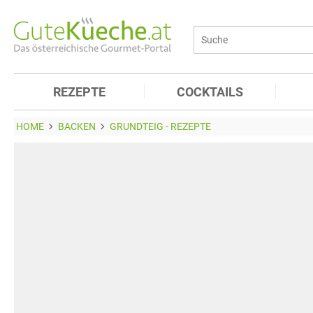
REZEPTE
COCKTAILS
HOME
BACKEN
GRUNDTEIG - REZEPTE