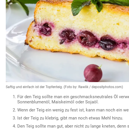
Saftig und einfach ist der Topfenteig. (Foto by: Rawlik / depositphotos.com)
Für den Teig sollte man ein geschmacksneutrales Öl verw
Sonnenblumenöl, Maiskeimöl oder Sojaöl.
Wenn der Teig ein wenig zu fest ist, kann man noch ein we
Ist der Teig zu klebrig, gibt man noch etwas Mehl hinzu.
Den Teig sollte man gut, aber nicht zu lange kneten, denn 