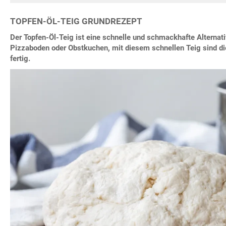
TOPFEN-ÖL-TEIG GRUNDREZEPT
Der Topfen-Öl-Teig ist eine schnelle und schmackhafte Alterna
Pizzaboden oder Obstkuchen, mit diesem schnellen Teig sind di
fertig.