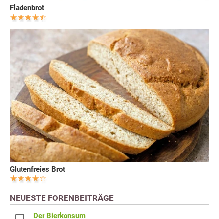
Fladenbrot
Glutenfreies Brot
NEUESTE FORENBEITRÄGE
Der Bierkonsum