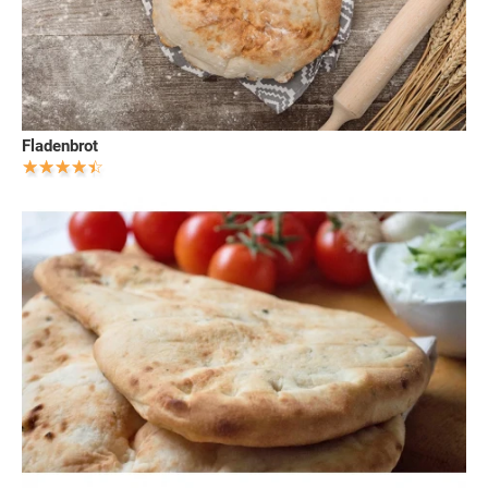
Fladenbrot