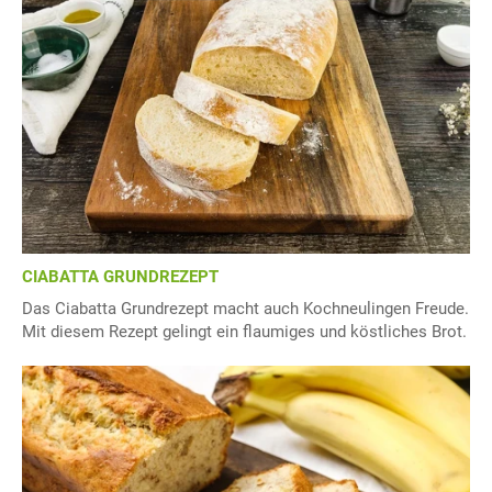
CIABATTA GRUNDREZEPT
Das Ciabatta Grundrezept macht auch Kochneulingen Freude.
Mit diesem Rezept gelingt ein flaumiges und köstliches Brot.