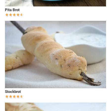
Pita Brot
Stockbrot