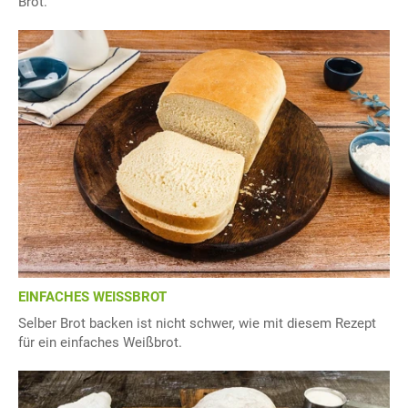
Brot.
EINFACHES WEISSBROT
Selber Brot backen ist nicht schwer, wie mit diesem Rezept
für ein einfaches Weißbrot.