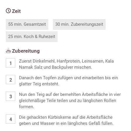
Zeit
55 min. Gesamtzeit
30 min. Zubereitungszeit
25 min. Koch & Ruhezeit
Zubereitung
Zuerst Dinkelmehl, Hanfprotein, Leinsamen, Kala
Namak Salz und Backpulver mischen.
Danach den Topfen zufügen und einarbeiten bis ein
glatter Teig entsteht.
Nun den Teig auf der bemehlten Arbeitsfläche in vier
gleichmäßige Teile teilen und zu länglichen Rollen
formen.
Die gehackten Kürbiskerne auf die Arbeitsfläche
geben und Wasser in ein längliches Gefäß füllen.