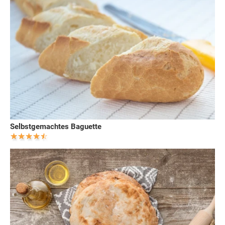
Selbstgemachtes Baguette