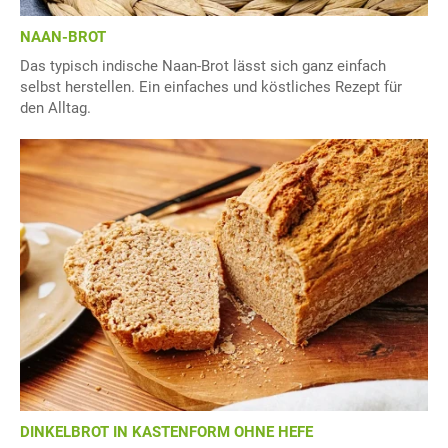
NAAN-BROT
Das typisch indische Naan-Brot lässt sich ganz einfach
selbst herstellen. Ein einfaches und köstliches Rezept für
den Alltag.
DINKELBROT IN KASTENFORM OHNE HEFE