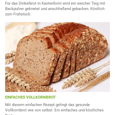
Für das Dinkelbrot in Kastenform wird ein weicher Teig mit
Backpulver geknetet und anschließend gebacken. Köstlich
zum Frühstück.
EINFACHES VOLLKORNBROT
Mit diesem einfachen Rezept gelingt das gesunde
Vollkornbrot wie von selbst. Ein einfaches und köstliches