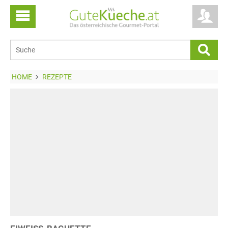
HOME
REZEPTE