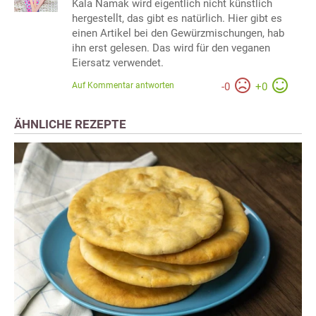
Kala Namak wird eigentlich nicht künstlich
hergestellt, das gibt es natürlich. Hier gibt es
einen Artikel bei den Gewürzmischungen, hab
ihn erst gelesen. Das wird für den veganen
Eiersatz verwendet.
Auf Kommentar antworten
-
0
+
0
ÄHNLICHE REZEPTE