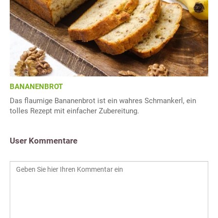
BANANENBROT
Das flaumige Bananenbrot ist ein wahres Schmankerl, ein
tolles Rezept mit einfacher Zubereitung.
User Kommentare