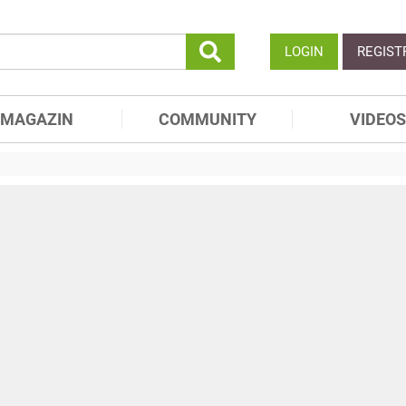
LOGIN
REGIST
MAGAZIN
COMMUNITY
VIDEOS