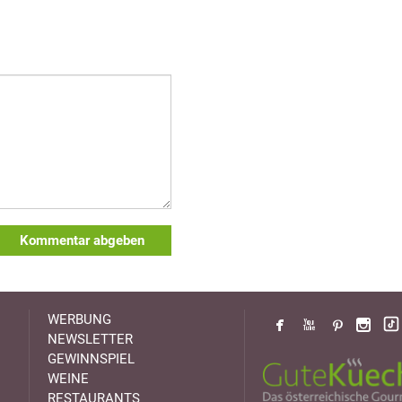
Kommentar abgeben
WERBUNG
NEWSLETTER
GEWINNSPIEL
WEINE
RESTAURANTS