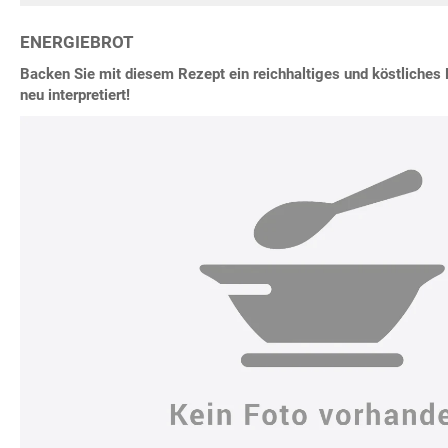
ENERGIEBROT
Backen Sie mit diesem Rezept ein reichhaltiges und köstliches E
neu interpretiert!