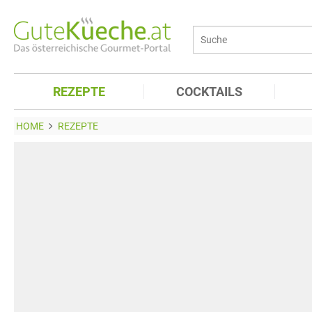
REZEPTE
COCKTAILS
HOME
REZEPTE