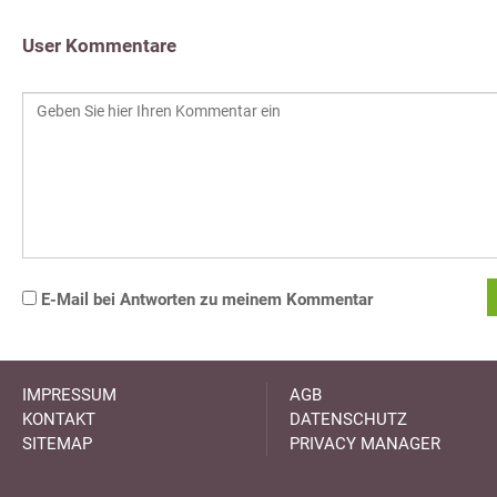
User Kommentare
E-Mail bei Antworten zu meinem Kommentar
IMPRESSUM
AGB
KONTAKT
DATENSCHUTZ
SITEMAP
PRIVACY MANAGER