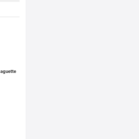
aguette