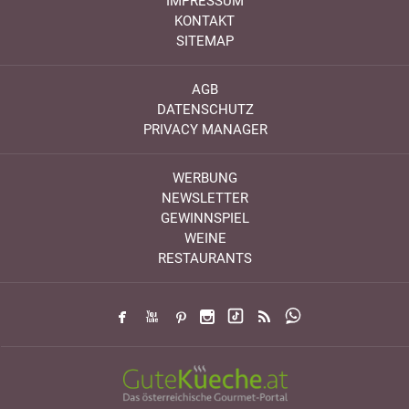
IMPRESSUM
KONTAKT
SITEMAP
AGB
DATENSCHUTZ
PRIVACY MANAGER
WERBUNG
NEWSLETTER
GEWINNSPIEL
WEINE
RESTAURANTS