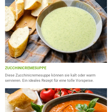
ZUCCHINICREMESUPPE
Diese Zucchinicremesuppe können sie kalt oder warm
servieren. Ein ideales Rezept für eine tolle Vorspeise.