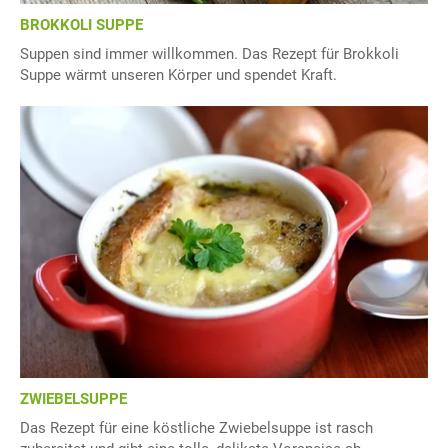
BROKKOLI SUPPE
Suppen sind immer willkommen. Das Rezept für Brokkoli
Suppe wärmt unseren Körper und spendet Kraft.
ZWIEBELSUPPE
Das Rezept für eine köstliche Zwiebelsuppe ist rasch