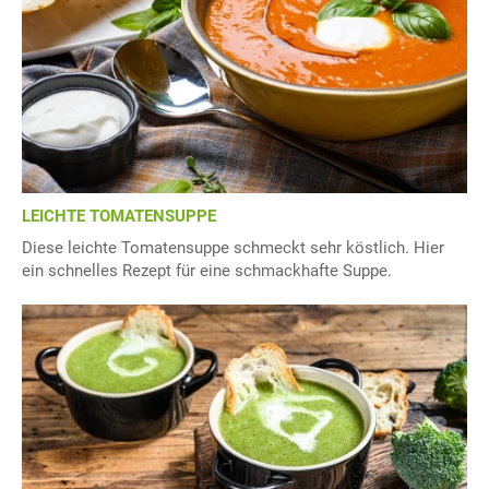
LEICHTE TOMATENSUPPE
Diese leichte Tomatensuppe schmeckt sehr köstlich. Hier
ein schnelles Rezept für eine schmackhafte Suppe.