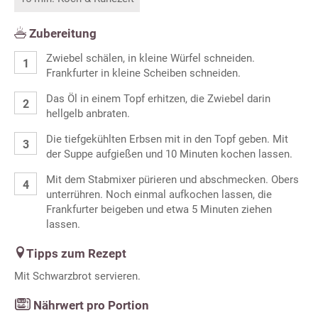
Zubereitung
Zwiebel schälen, in kleine Würfel schneiden.
Frankfurter in kleine Scheiben schneiden.
Das Öl in einem Topf erhitzen, die Zwiebel darin
hellgelb anbraten.
Die tiefgekühlten Erbsen mit in den Topf geben. Mit
der Suppe aufgießen und 10 Minuten kochen lassen.
Mit dem Stabmixer pürieren und abschmecken. Obers
unterrühren. Noch einmal aufkochen lassen, die
Frankfurter beigeben und etwa 5 Minuten ziehen
lassen.
Tipps zum Rezept
Mit Schwarzbrot servieren.
Nährwert pro Portion