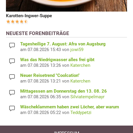
Karotten-Ingwer-Suppe
NEUESTE FORENBEITRÄGE
Tagesheilige 7. August: Afra von Augsburg
am 07.08.2026 15:43 von
jowi59
Was das Niedrigwasser alles frei gibt
am 07.08.2026 13:26 von
Katerchen
Neuer Reisetrend "Coolcation"
am 07.08.2026 13:21 von
Katerchen
Mittagessen am Donnerstag den 13. 08. 26
am 07.08.2026 06:35 von
Silviatempelmayr
Wäscheklammern haben zwei Löcher, aber warum
am 07.08.2026 05:22 von
Teddypetzi