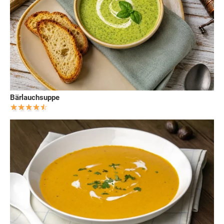
Bärlauchsuppe