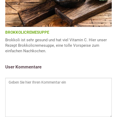
BROKKOLICREMESUPPE
Brokkoli ist sehr gesund und hat viel Vitamin C. Hier unser
Rezept Brokkolicremesuppe, eine tolle Vorspeise zum
einfachen Nachkochen.
User Kommentare