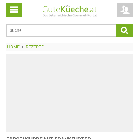
HOME
REZEPTE