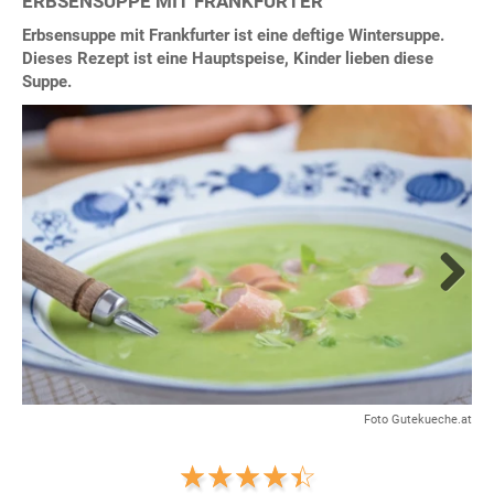
ERBSENSUPPE MIT FRANKFURTER
Erbsensuppe mit Frankfurter ist eine deftige Wintersuppe.
Dieses Rezept ist eine Hauptspeise, Kinder lieben diese
Suppe.
Next
Foto Gutekueche.at