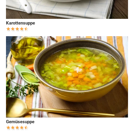
Karottensuppe
Gemüsesuppe