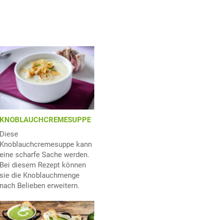
KNOBLAUCHCREMESUPPE
Diese
Knoblauchcremesuppe kann
eine scharfe Sache werden.
Bei diesem Rezept können
sie die Knoblauchmenge
nach Belieben erweitern.