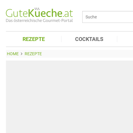
REZEPTE
COCKTAILS
HOME
REZEPTE