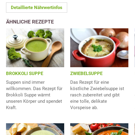
Detaillierte Nährwertinfos
ÄHNLICHE REZEPTE
BROKKOLI SUPPE
ZWIEBELSUPPE
Suppen sind immer
Das Rezept für eine
willkommen. Das Rezept für
köstliche Zwiebelsuppe ist
Brokkoli Suppe wärmt
rasch zubereitet und gibt
unseren Körper und spendet
eine tolle, delikate
Kraft.
Vorspeise ab.