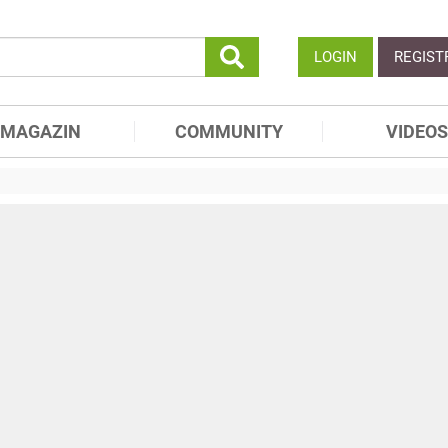
LOGIN
REGIST
MAGAZIN
COMMUNITY
VIDEOS