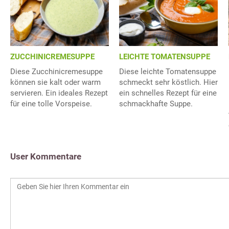
ZUCCHINICREMESUPPE
LEICHTE TOMATENSUPPE
Diese Zucchinicremesuppe
Diese leichte Tomatensuppe
können sie kalt oder warm
schmeckt sehr köstlich. Hier
servieren. Ein ideales Rezept
ein schnelles Rezept für eine
für eine tolle Vorspeise.
schmackhafte Suppe.
User Kommentare