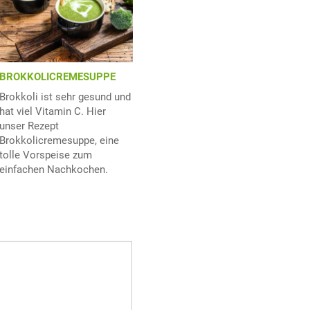
BROKKOLICREMESUPPE
Brokkoli ist sehr gesund und
hat viel Vitamin C. Hier
unser Rezept
Brokkolicremesuppe, eine
tolle Vorspeise zum
einfachen Nachkochen.