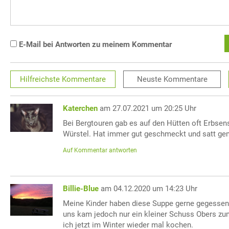
E-Mail bei Antworten zu meinem Kommentar
Hilfreichste
Kommentare
Neuste
Kommentare
Katerchen
am 27.07.2021 um 20:25 Uhr
Bei Bergtouren gab es auf den Hütten oft Erbsen
Würstel. Hat immer gut geschmeckt und satt ge
Auf Kommentar antworten
Billie-Blue
am 04.12.2020 um 14:23 Uhr
Meine Kinder haben diese Suppe gerne gegessen, 
uns kam jedoch nur ein kleiner Schuss Obers z
ich jetzt im Winter wieder mal kochen.