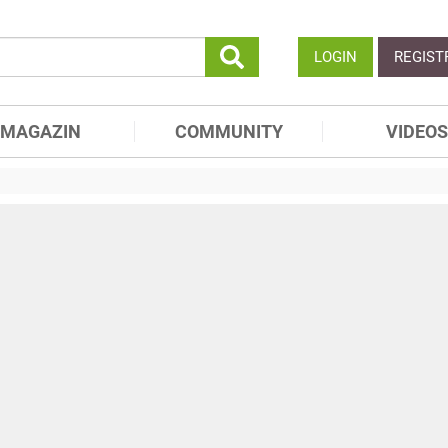
LOGIN
REGIST
MAGAZIN
COMMUNITY
VIDEOS