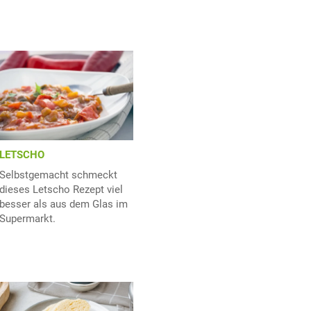
LETSCHO
Selbstgemacht schmeckt
dieses Letscho Rezept viel
besser als aus dem Glas im
Supermarkt.