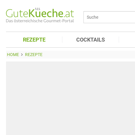
REZEPTE
COCKTAILS
HOME
REZEPTE