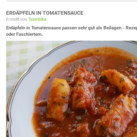
ERDÄPFELN IN TOMATENSAUCE
Erstellt von
Tsambika
Erdäpfeln in Tomatensauce passen sehr gut als Beilagen - Reze
oder Faschiertem.