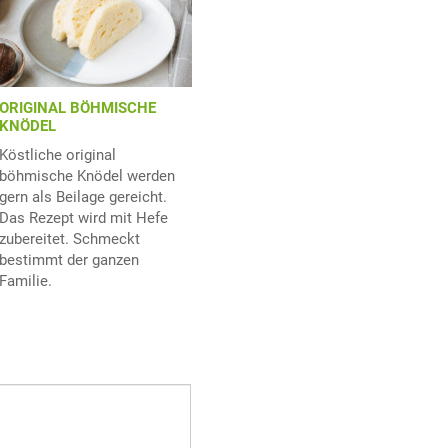
ORIGINAL BÖHMISCHE
KNÖDEL
Köstliche original
böhmische Knödel werden
gern als Beilage gereicht.
Das Rezept wird mit Hefe
zubereitet. Schmeckt
bestimmt der ganzen
Familie.