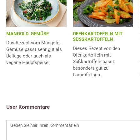
MANGOLD-GEMÜSE
OFENKARTOFFELN MIT
SÜSSKARTOFFELN
Das Rezept vom Mangold-
Dieses Rezept von den
Gemüse passt sehr gut als
Ofenkartoffeln mit
Beilage oder auch als
Süßkartoffeln passt
vegane Hauptspeise.
besonders gut zu
Lammfleisch.
User Kommentare