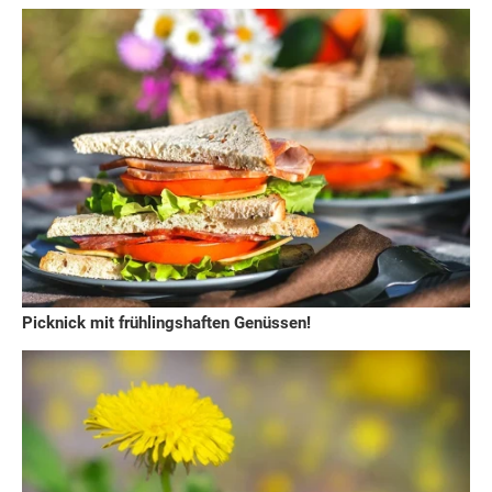
Picknick mit frühlingshaften Genüssen!