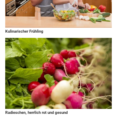
Kulinarischer Frühling
Radieschen, herrlich rot und gesund