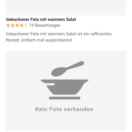
Gebackener Feta mit warmem Salat
19 Bewertungen
Gebackener Feta mit warmem Salat ist ein raffiniertes
Rezept, einfach mal ausprobieren!