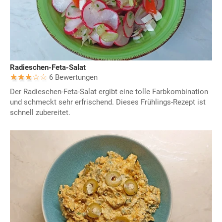
Radieschen-Feta-Salat
6 Bewertungen
Der Radieschen-Feta-Salat ergibt eine tolle Farbkombination
und schmeckt sehr erfrischend. Dieses Frühlings-Rezept ist
schnell zubereitet.