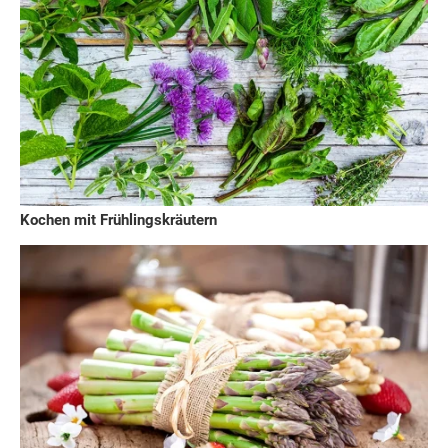
Kochen mit Frühlingskräutern