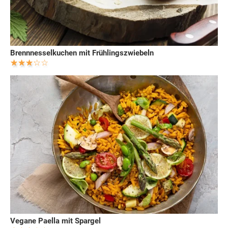
Brennnesselkuchen mit Frühlingszwiebeln
Vegane Paella mit Spargel