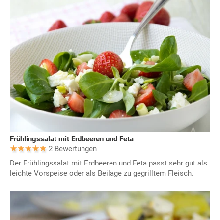
Frühlingssalat mit Erdbeeren und Feta
2 Bewertungen
Der Frühlingssalat mit Erdbeeren und Feta passt sehr gut als
leichte Vorspeise oder als Beilage zu gegrilltem Fleisch.