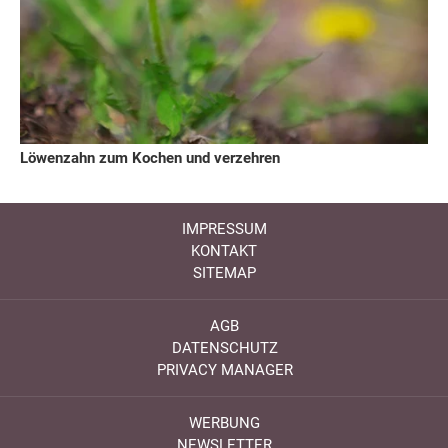
Löwenzahn zum Kochen und verzehren
IMPRESSUM
KONTAKT
SITEMAP
AGB
DATENSCHUTZ
PRIVACY MANAGER
WERBUNG
NEWSLETTER