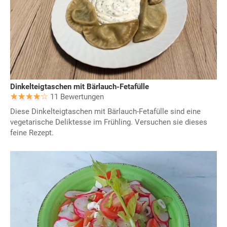
Dinkelteigtaschen mit Bärlauch-Fetafülle
11 Bewertungen
Diese Dinkelteigtaschen mit Bärlauch-Fetafülle sind eine
vegetarische Deliktesse im Frühling. Versuchen sie dieses
feine Rezept.