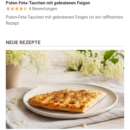
Puten-Feta-Taschen mit gebratenen Feigen
4 Bewertungen
Puten-Feta-Taschen mit gebratenen Feigen ist ein raffiniertes
Rezept
NEUE REZEPTE