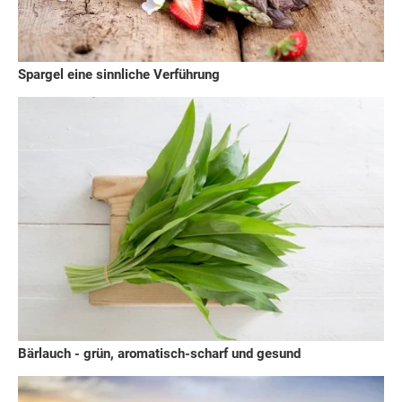
Spargel eine sinnliche Verführung
Bärlauch - grün, aromatisch-scharf und gesund