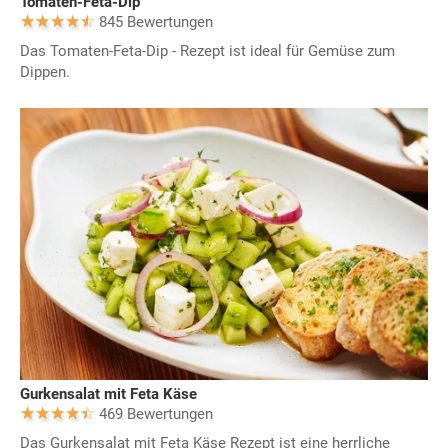
Tomaten-Feta-Dip
845 Bewertungen
Das Tomaten-Feta-Dip - Rezept ist ideal für Gemüse zum
Dippen.
Gurkensalat mit Feta Käse
469 Bewertungen
Das Gurkensalat mit Feta Käse Rezept ist eine herrliche