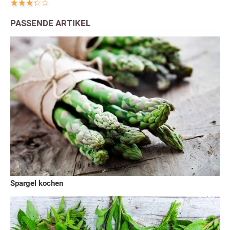
PASSENDE ARTIKEL
Spargel kochen