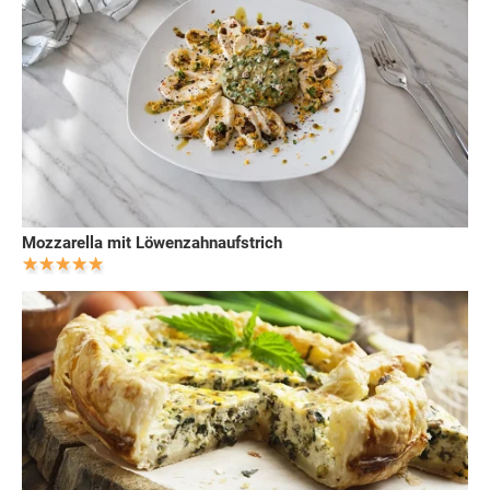
Mozzarella mit Löwenzahnaufstrich