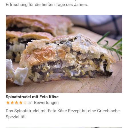
Erfrischung für die heißen Tage des Jahres.
Spinatstrudel mit Feta Käse
51 Bewertungen
Das Spinatstrudel mit Feta Käse Rezept ist eine Griechische
Spezialität.