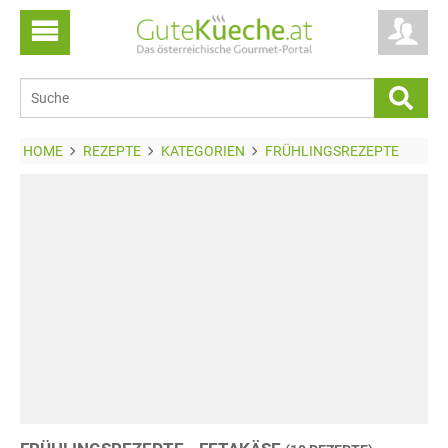
HOME
REZEPTE
KATEGORIEN
FRÜHLINGSREZEPTE