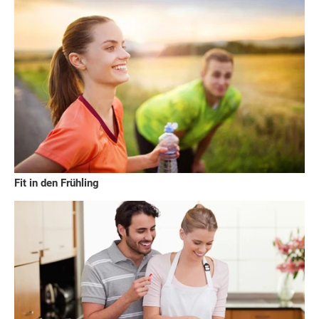
Fit in den Frühling