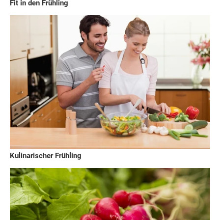
Fit in den Frühling
Kulinarischer Frühling