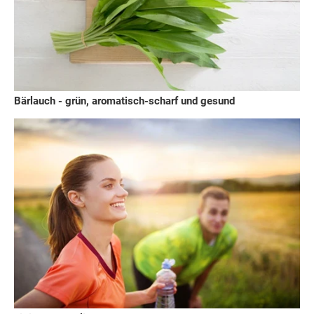
Bärlauch - grün, aromatisch-scharf und gesund