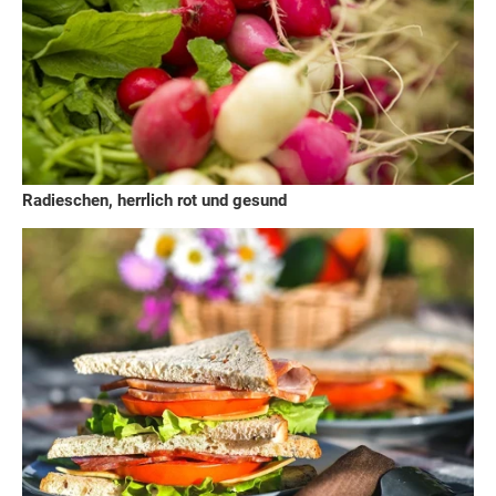
Radieschen, herrlich rot und gesund