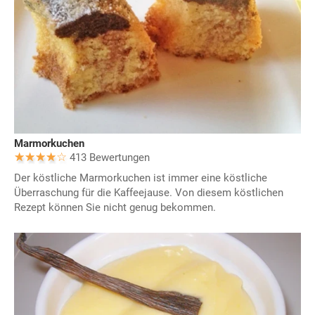
Marmorkuchen
413 Bewertungen
Der köstliche Marmorkuchen ist immer eine köstliche
Überraschung für die Kaffeejause. Von diesem köstlichen
Rezept können Sie nicht genug bekommen.