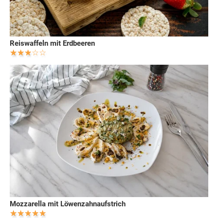
Reiswaffeln mit Erdbeeren
Mozzarella mit Löwenzahnaufstrich