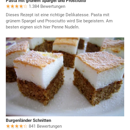
Pasta mit grünem Spargel und Prosciutto
1.384 Bewertungen
Dieses Rezept ist eine richtige Delikatesse. Pasta mit
grünem Spargel und Prosciutto wird Sie begeistern. Am
besten eignen sich hier Penne Nudeln.
Burgenländer Schnitten
841 Bewertungen