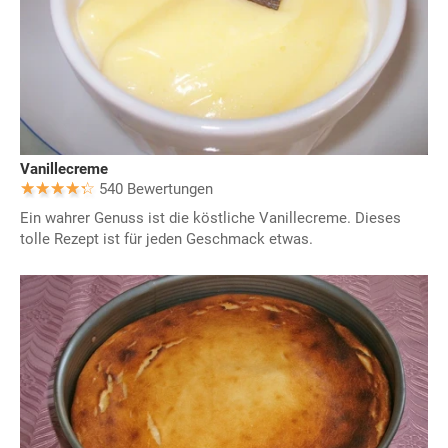
Vanillecreme
540 Bewertungen
Ein wahrer Genuss ist die köstliche Vanillecreme. Dieses
tolle Rezept ist für jeden Geschmack etwas.