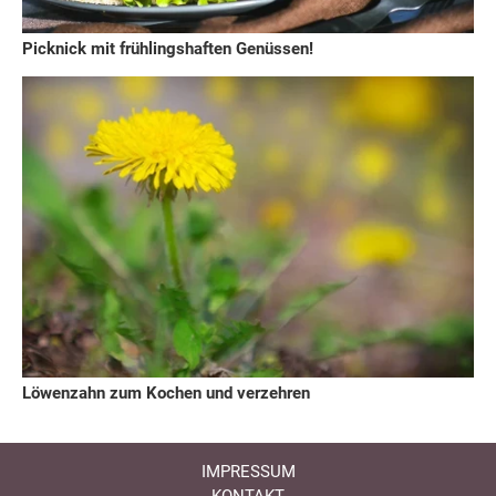
Picknick mit frühlingshaften Genüssen!
Löwenzahn zum Kochen und verzehren
IMPRESSUM
KONTAKT