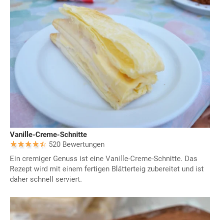
Vanille-Creme-Schnitte
520 Bewertungen
Ein cremiger Genuss ist eine Vanille-Creme-Schnitte. Das
Rezept wird mit einem fertigen Blätterteig zubereitet und ist
daher schnell serviert.