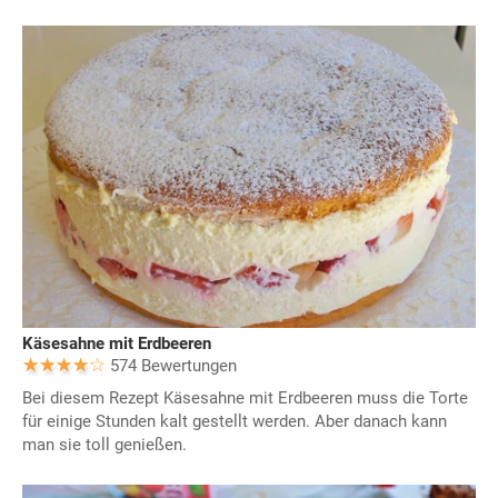
Käsesahne mit Erdbeeren
574 Bewertungen
Bei diesem Rezept Käsesahne mit Erdbeeren muss die Torte
für einige Stunden kalt gestellt werden. Aber danach kann
man sie toll genießen.