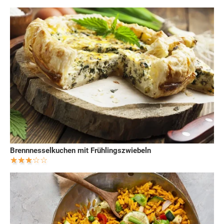
Brennnesselkuchen mit Frühlingszwiebeln