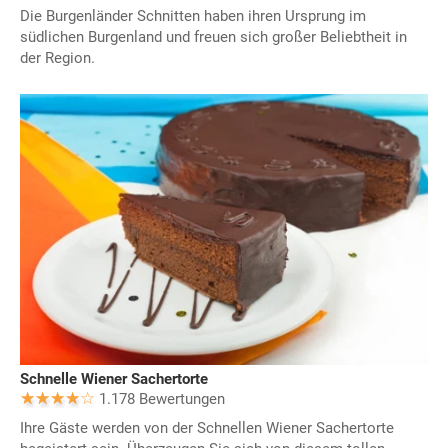
Die Burgenländer Schnitten haben ihren Ursprung im
südlichen Burgenland und freuen sich großer Beliebtheit in
der Region.
Schnelle Wiener Sachertorte
1.178 Bewertungen
Ihre Gäste werden von der Schnellen Wiener Sachertorte