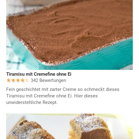
Tiramisu mit Cremefine ohne Ei
342 Bewertungen
Fein geschichtet mit zarter Creme so schmeckt dieses
Tiramisu mit Cremefine ohne Ei. Hier dieses
unwiderstehliche Rezept.