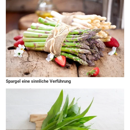
Spargel eine sinnliche Verführung