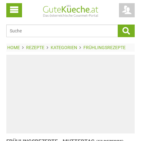
HOME
REZEPTE
KATEGORIEN
FRÜHLINGSREZEPTE