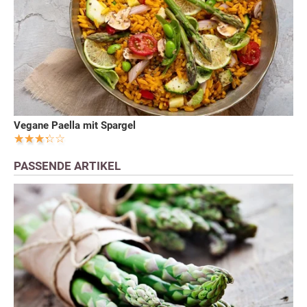
Vegane Paella mit Spargel
PASSENDE ARTIKEL