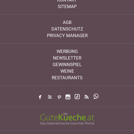
SITEMAP
AGB
DATENSCHUTZ
PRIVACY MANAGER
WERBUNG
NEWSLETTER
GEWINNSPIEL
WEINE
RESTAURANTS