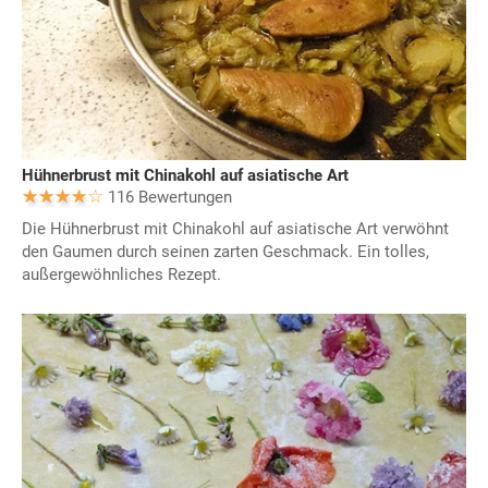
Hühnerbrust mit Chinakohl auf asiatische Art
116 Bewertungen
Die Hühnerbrust mit Chinakohl auf asiatische Art verwöhnt
den Gaumen durch seinen zarten Geschmack. Ein tolles,
außergewöhnliches Rezept.