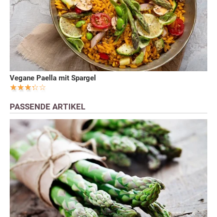
Vegane Paella mit Spargel
PASSENDE ARTIKEL