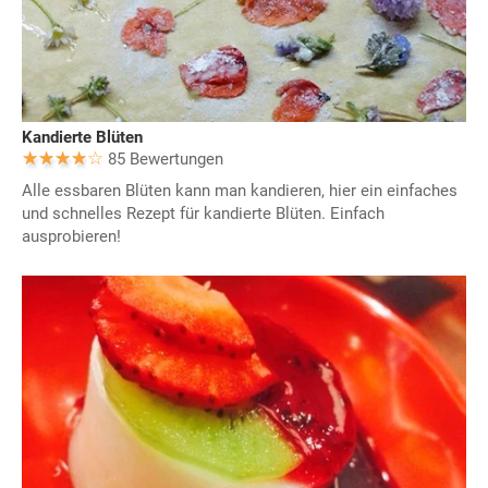
Kandierte Blüten
85 Bewertungen
Alle essbaren Blüten kann man kandieren, hier ein einfaches
und schnelles Rezept für kandierte Blüten. Einfach
ausprobieren!