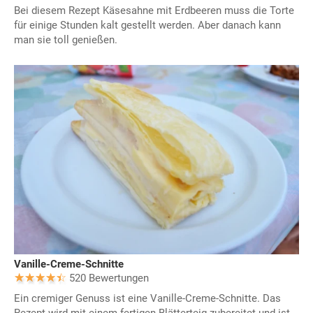
Bei diesem Rezept Käsesahne mit Erdbeeren muss die Torte
für einige Stunden kalt gestellt werden. Aber danach kann
man sie toll genießen.
Vanille-Creme-Schnitte
520 Bewertungen
Ein cremiger Genuss ist eine Vanille-Creme-Schnitte. Das