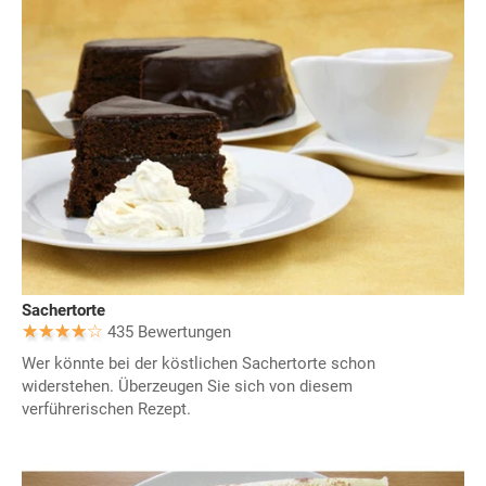
Sachertorte
435 Bewertungen
Wer könnte bei der köstlichen Sachertorte schon
widerstehen. Überzeugen Sie sich von diesem
verführerischen Rezept.