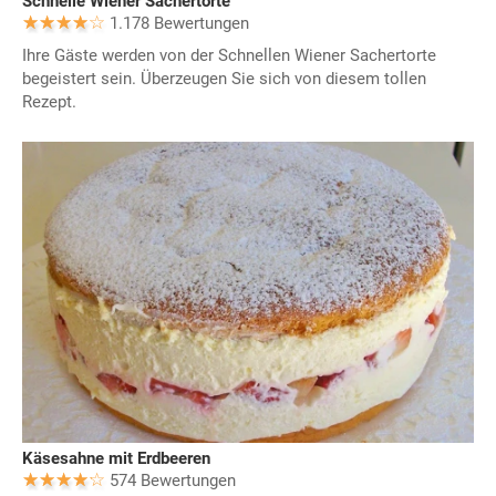
Schnelle Wiener Sachertorte
1.178 Bewertungen
Ihre Gäste werden von der Schnellen Wiener Sachertorte
begeistert sein. Überzeugen Sie sich von diesem tollen
Rezept.
Käsesahne mit Erdbeeren
574 Bewertungen