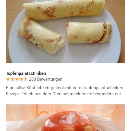
Topfenpalatschinken
280 Bewertungen
Eine süße Köstlichkeit gelingt mit dem Topfenpalatschinken-
Rezept. Frisch aus dem Ofen schmecken sie besonders gut.