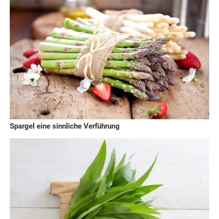
Spargel eine sinnliche Verführung