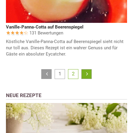
Vanille-Panna-Cotta auf Beerenspiegel
131 Bewertungen
Köstliche Vanille-Panna-Cotta auf Beerenspiegel sieht nicht
nur toll aus. Dieses Rezept ist ein wahrer Genuss und für
Gäste ein absoluter Eycatcher.
1
2
NEUE REZEPTE