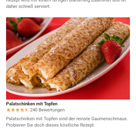
Rezept wird mit einem fertigen Blätterteig zubereitet und ist
daher schnell serviert.
Palatschinken mit Topfen
240 Bewertungen
Palatschinken mit Topfen sind der reinste Gaumenschmaus.
Probieren Sie doch dieses köstliche Rezept.