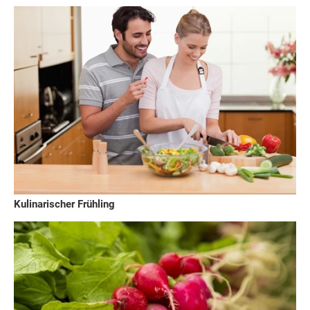
Kulinarischer Frühling