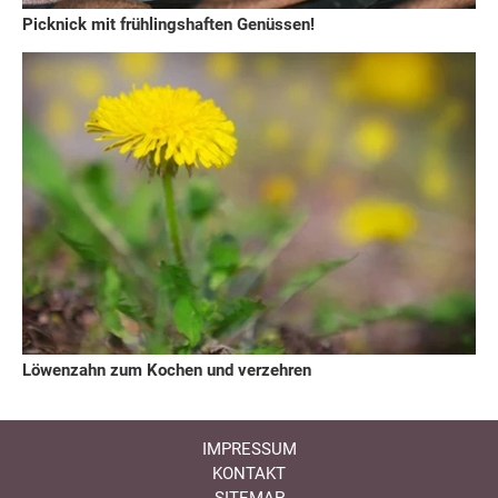
Picknick mit frühlingshaften Genüssen!
Löwenzahn zum Kochen und verzehren
IMPRESSUM
KONTAKT
SITEMAP