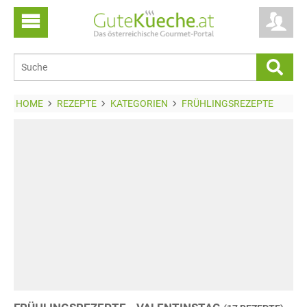
HOME
REZEPTE
KATEGORIEN
FRÜHLINGSREZEPTE