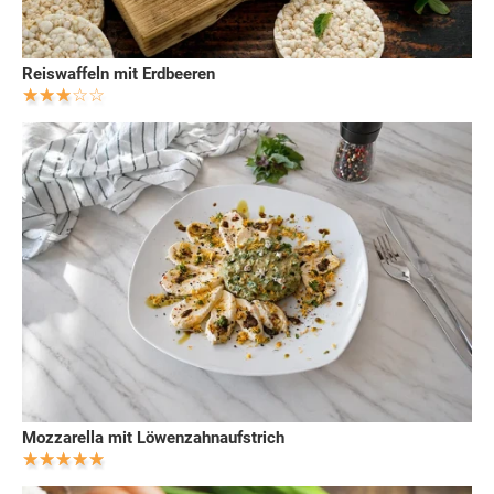
Reiswaffeln mit Erdbeeren
Mozzarella mit Löwenzahnaufstrich