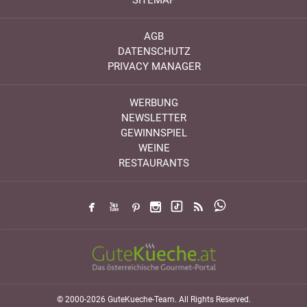
AGB
DATENSCHUTZ
PRIVACY MANAGER
WERBUNG
NEWSLETTER
GEWINNSPIEL
WEINE
RESTAURANTS
© 2000-2026 GuteKueche-Team. All Rights Reserved.