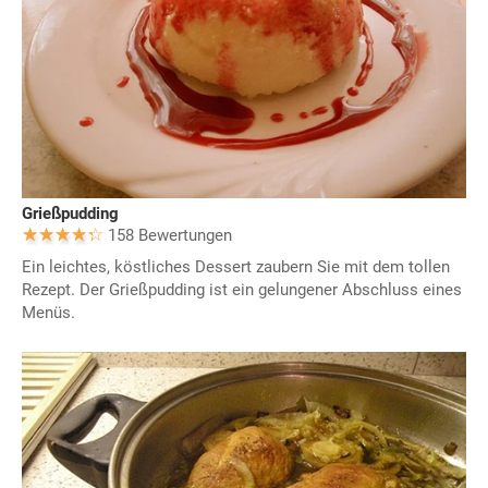
Grießpudding
158 Bewertungen
Ein leichtes, köstliches Dessert zaubern Sie mit dem tollen
Rezept. Der Grießpudding ist ein gelungener Abschluss eines
Menüs.