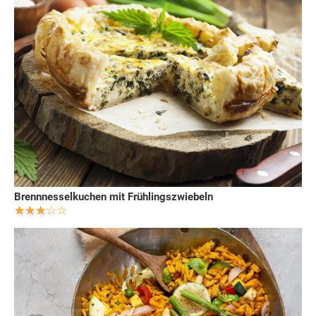
Brennnesselkuchen mit Frühlingszwiebeln