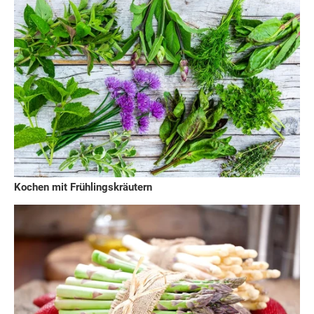
Kochen mit Frühlingskräutern