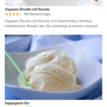
Veganes Risotto mit Rucola
454 Bewertungen
Veganes Risotto mit Rucola: Ein farbenfrohes, leichtes,
mediterranes Rezept, das Sie unbedingt probieren müssen!
Sojajoghurt-Eis