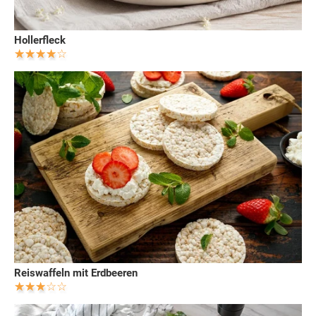
Hollerfleck
Reiswaffeln mit Erdbeeren