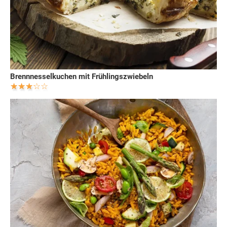
Brennnesselkuchen mit Frühlingszwiebeln