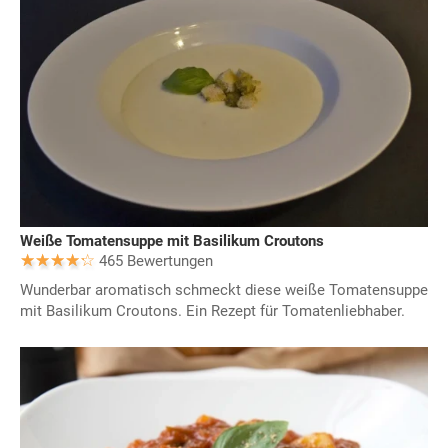
Weiße Tomatensuppe mit Basilikum Croutons
465 Bewertungen
Wunderbar aromatisch schmeckt diese weiße Tomatensuppe
mit Basilikum Croutons. Ein Rezept für Tomatenliebhaber.