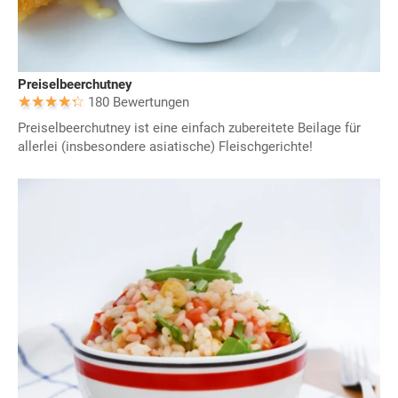
Preiselbeerchutney
180 Bewertungen
Preiselbeerchutney ist eine einfach zubereitete Beilage für
allerlei (insbesondere asiatische) Fleischgerichte!