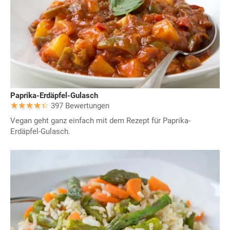
Paprika-Erdäpfel-Gulasch
397 Bewertungen
Vegan geht ganz einfach mit dem Rezept für Paprika-
Erdäpfel-Gulasch.