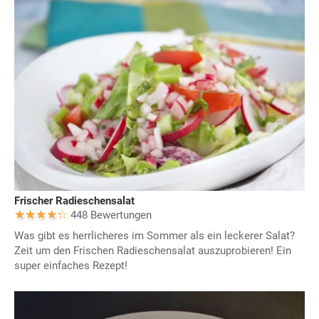
Frischer Radieschensalat
448 Bewertungen
Was gibt es herrlicheres im Sommer als ein leckerer Salat?
Zeit um den Frischen Radieschensalat auszuprobieren! Ein
super einfaches Rezept!