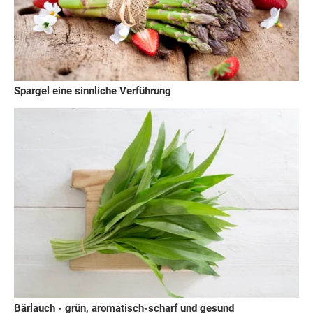
Spargel eine sinnliche Verführung
Bärlauch - grün, aromatisch-scharf und gesund