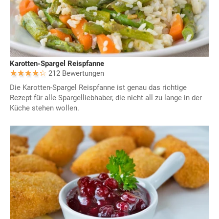
Karotten-Spargel Reispfanne
212 Bewertungen
Die Karotten-Spargel Reispfanne ist genau das richtige
Rezept für alle Spargelliebhaber, die nicht all zu lange in der
Küche stehen wollen.