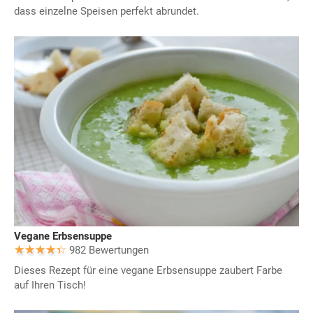
dass einzelne Speisen perfekt abrundet.
Vegane Erbsensuppe
982 Bewertungen
Dieses Rezept für eine vegane Erbsensuppe zaubert Farbe
auf Ihren Tisch!