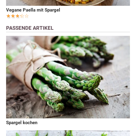
Vegane Paella mit Spargel
PASSENDE ARTIKEL
Spargel kochen