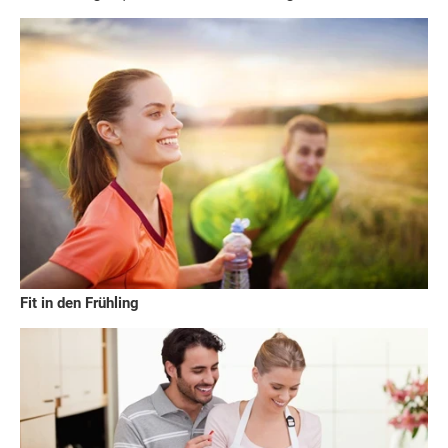
Fit in den Frühling