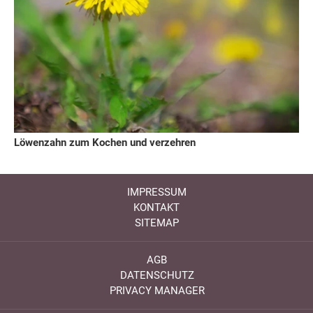
Löwenzahn zum Kochen und verzehren
IMPRESSUM
KONTAKT
SITEMAP
AGB
DATENSCHUTZ
PRIVACY MANAGER