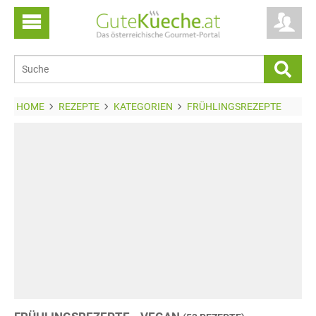
HOME
REZEPTE
KATEGORIEN
FRÜHLINGSREZEPTE