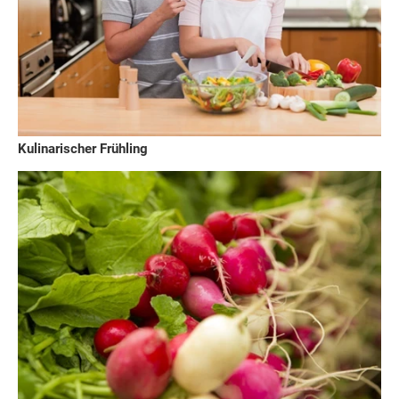
Kulinarischer Frühling