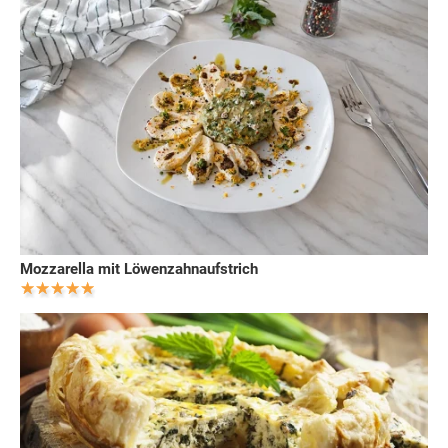
Mozzarella mit Löwenzahnaufstrich