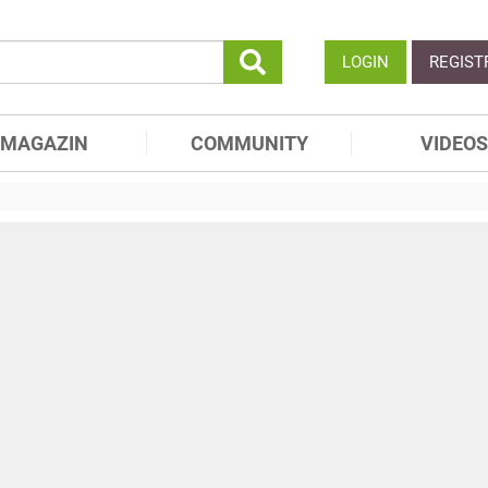
LOGIN
REGIST
MAGAZIN
COMMUNITY
VIDEOS