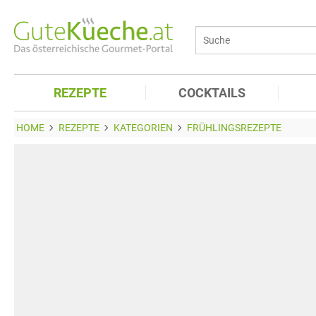
REZEPTE
COCKTAILS
HOME
REZEPTE
KATEGORIEN
FRÜHLINGSREZEPTE