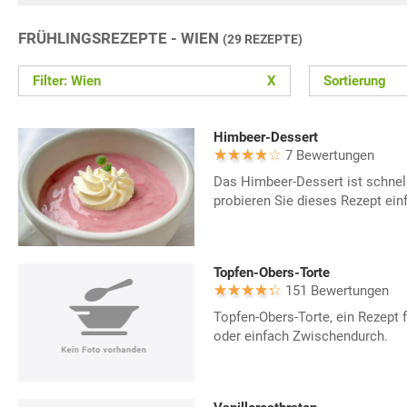
FRÜHLINGSREZEPTE - WIEN
(29 REZEPTE)
Filter: Wien
X
Sortierung
Himbeer-Dessert
7 Bewertungen
Das Himbeer-Dessert ist schnell
probieren Sie dieses Rezept ein
Topfen-Obers-Torte
151 Bewertungen
Topfen-Obers-Torte, ein Rezept 
oder einfach Zwischendurch.