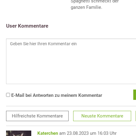
Spaghetti schmeckt der
ganzen Familie.
User Kommentare
E-Mail bei Antworten zu meinem Kommentar
Hilfreichste
Kommentare
Neuste
Kommentare
Katerchen
am 23.08.2023 um 16:03 Uhr