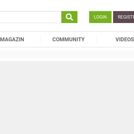
LOGIN
REGIST
MAGAZIN
COMMUNITY
VIDEOS