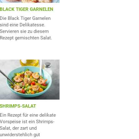
BLACK TIGER GARNELEN
Die Black Tiger Garnelen
sind eine Delikatesse.
Servieren sie zu diesem
Rezept gemischten Salat.
SHRIMPS-SALAT
Ein Rezept für eine delikate
Vorspeise ist ein Shrimps-
Salat, der zart und
unwiderstehlich gut