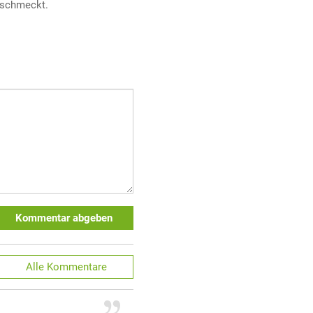
schmeckt.
Kommentar abgeben
Alle
Kommentare