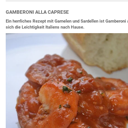
GAMBERONI ALLA CAPRESE
Ein herrliches Rezept mit Garnelen und Sardellen ist Gamberoni 
sich die Leichtigkeit Italiens nach Hause.