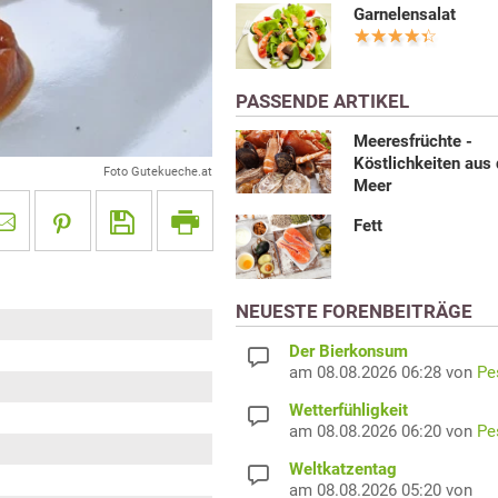
Garnelensalat
PASSENDE ARTIKEL
Meeresfrüchte -
Köstlichkeiten aus
Foto Gutekueche.at
Meer
Fett
NEUESTE FORENBEITRÄGE
Der Bierkonsum
am 08.08.2026 06:28 von
Pe
Wetterfühligkeit
am 08.08.2026 06:20 von
Pe
Weltkatzentag
am 08.08.2026 05:20 von