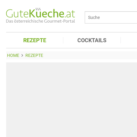
REZEPTE
COCKTAILS
HOME
REZEPTE