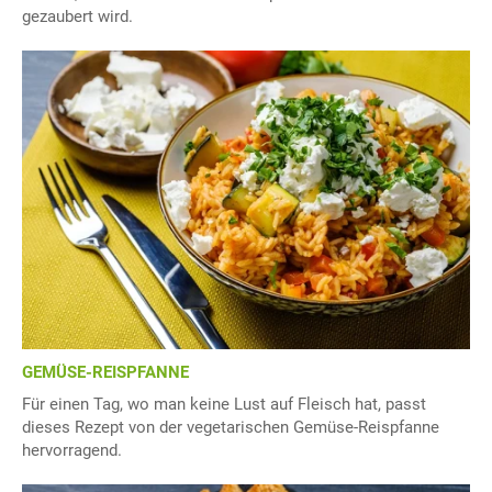
gezaubert wird.
GEMÜSE-REISPFANNE
Für einen Tag, wo man keine Lust auf Fleisch hat, passt
dieses Rezept von der vegetarischen Gemüse-Reispfanne
hervorragend.