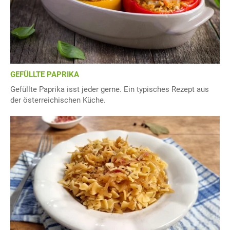
GEFÜLLTE PAPRIKA
Gefüllte Paprika isst jeder gerne. Ein typisches Rezept aus
der österreichischen Küche.