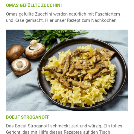
OMAS GEFÜLLTE ZUCCHINI
Omas gefüllte Zucchini werden natürlich mit Faschiertem
und Käse gemacht. Hier unser Rezept zum Nachkochen.
BOEUF STROGANOFF
Das Boeuf Stroganoff schmeckt zart und würzig. Ein tolles
Gericht, das mit Hilfe dieses Rezeptes auf den Tisch