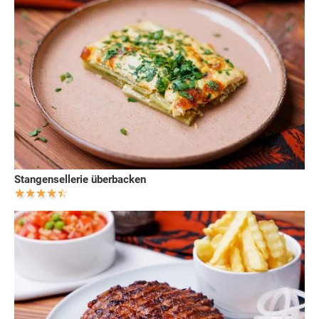
Stangensellerie überbacken