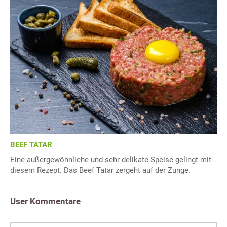
BEEF TATAR
Eine außergewöhnliche und sehr delikate Speise gelingt mit
diesem Rezept. Das Beef Tatar zergeht auf der Zunge.
User Kommentare