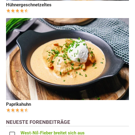
Hühnergeschnetzeltes
Paprikahuhn
NEUESTE FORENBEITRÄGE
West-Nil-Fieber breitet sich aus