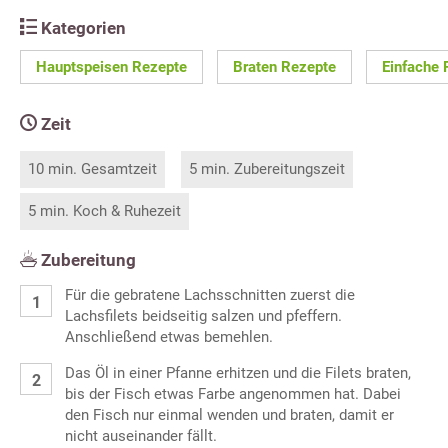
Kategorien
Hauptspeisen Rezepte
Braten Rezepte
Einfache 
Zeit
10 min. Gesamtzeit
5 min. Zubereitungszeit
5 min. Koch & Ruhezeit
Zubereitung
Für die gebratene Lachsschnitten zuerst die
Lachsfilets beidseitig salzen und pfeffern.
Anschließend etwas bemehlen.
Das Öl in einer Pfanne erhitzen und die Filets braten,
bis der Fisch etwas Farbe angenommen hat. Dabei
den Fisch nur einmal wenden und braten, damit er
nicht auseinander fällt.