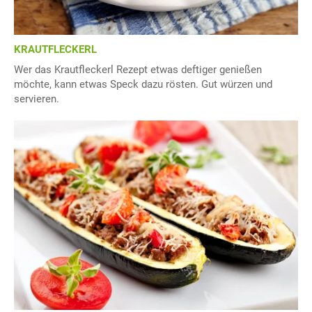
KRAUTFLECKERL
Wer das Krautfleckerl Rezept etwas deftiger genießen
möchte, kann etwas Speck dazu rösten. Gut würzen und
servieren.