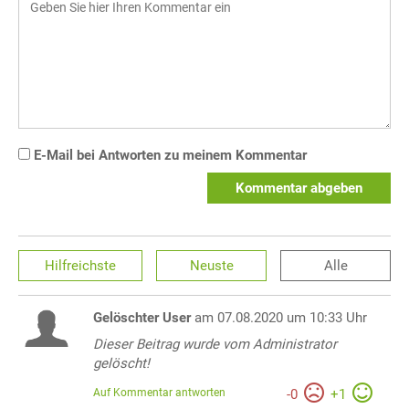
E-Mail bei Antworten zu meinem Kommentar
Kommentar abgeben
Hilfreichste
Neuste
Alle
Gelöschter User
am 07.08.2020 um 10:33 Uhr
Dieser Beitrag wurde vom Administrator
gelöscht!
Auf Kommentar antworten
-
0
+
1