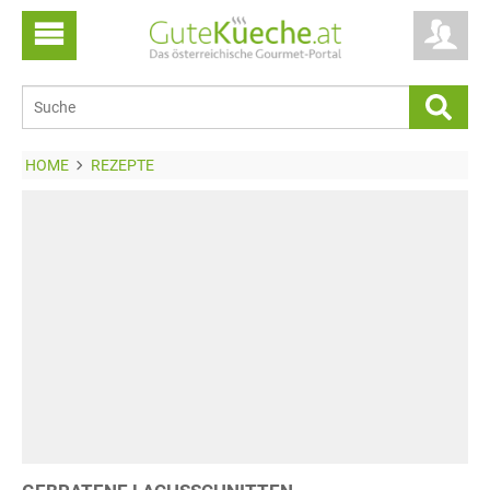
HOME
REZEPTE