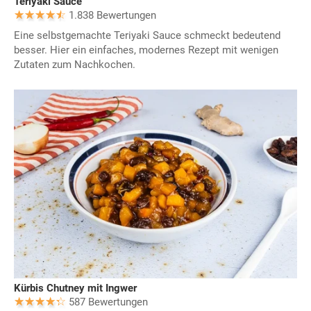
Teriyaki Sauce
1.838 Bewertungen
Eine selbstgemachte Teriyaki Sauce schmeckt bedeutend
besser. Hier ein einfaches, modernes Rezept mit wenigen
Zutaten zum Nachkochen.
Kürbis Chutney mit Ingwer
587 Bewertungen