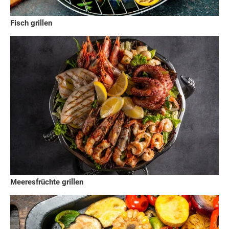
Fisch grillen
Meeresfrüchte grillen