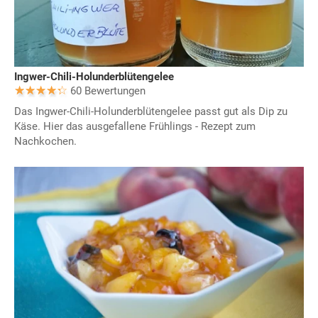
Ingwer-Chili-Holunderblütengelee
60 Bewertungen
Das Ingwer-Chili-Holunderblütengelee passt gut als Dip zu
Käse. Hier das ausgefallene Frühlings - Rezept zum
Nachkochen.