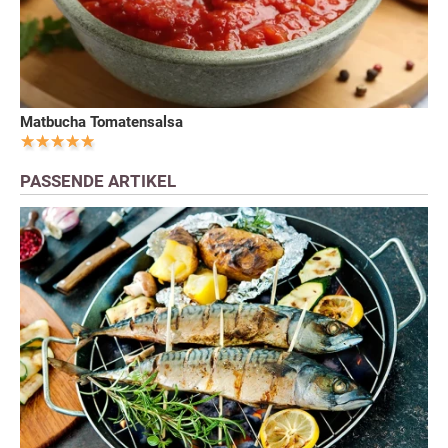
Matbucha Tomatensalsa
PASSENDE ARTIKEL