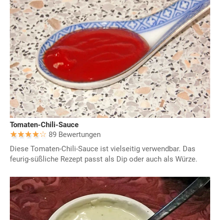
Tomaten-Chili-Sauce
89 Bewertungen
Diese Tomaten-Chili-Sauce ist vielseitig verwendbar. Das
feurig-süßliche Rezept passt als Dip oder auch als Würze.