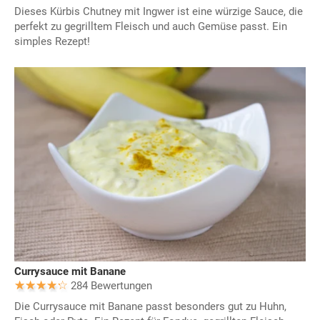
Dieses Kürbis Chutney mit Ingwer ist eine würzige Sauce, die
perfekt zu gegrilltem Fleisch und auch Gemüse passt. Ein
simples Rezept!
Currysauce mit Banane
284 Bewertungen
Die Currysauce mit Banane passt besonders gut zu Huhn,