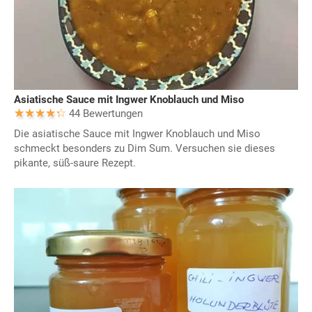
Asiatische Sauce mit Ingwer Knoblauch und Miso
44 Bewertungen
Die asiatische Sauce mit Ingwer Knoblauch und Miso
schmeckt besonders zu Dim Sum. Versuchen sie dieses
pikante, süß-saure Rezept.