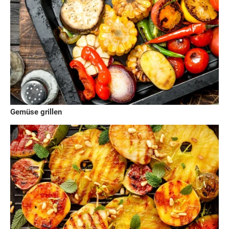
Gemüse grillen