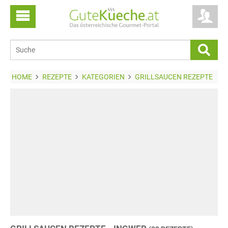
HOME
REZEPTE
KATEGORIEN
GRILLSAUCEN REZEPTE