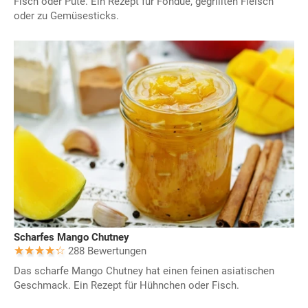
Fisch oder Pute. Ein Rezept für Fondue, gegrillten Fleisch
oder zu Gemüsesticks.
Scharfes Mango Chutney
288 Bewertungen
Das scharfe Mango Chutney hat einen feinen asiatischen
Geschmack. Ein Rezept für Hühnchen oder Fisch.