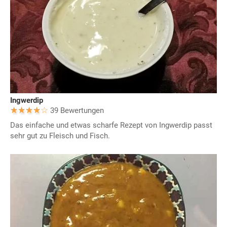
Ingwerdip
39 Bewertungen
Das einfache und etwas scharfe Rezept von Ingwerdip passt
sehr gut zu Fleisch und Fisch.