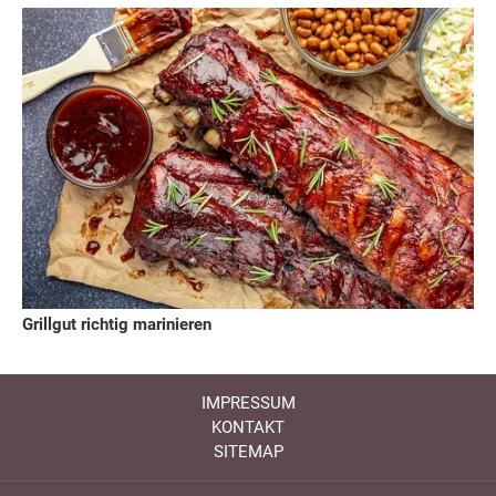
Grillgut richtig marinieren
IMPRESSUM
KONTAKT
SITEMAP