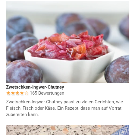
Zwetschken-Ingwer-Chutney
165 Bewertungen
Zwetschken-Ingwer-Chutney passt zu vielen Gerichten, wie
Fleisch, Fisch oder Käse. Ein Rezept, dass man auf Vorrat
zubereiten kann.