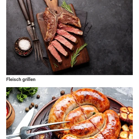
Fleisch grillen