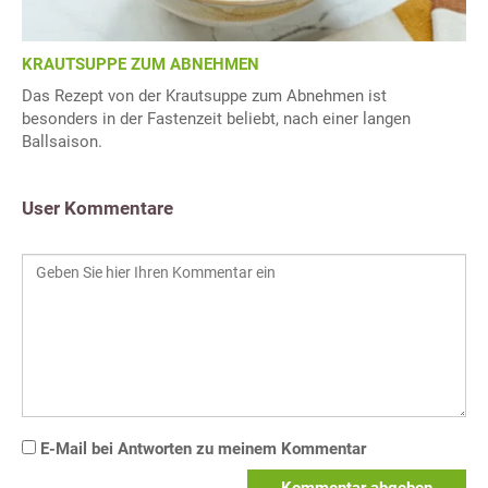
KRAUTSUPPE ZUM ABNEHMEN
Das Rezept von der Krautsuppe zum Abnehmen ist
besonders in der Fastenzeit beliebt, nach einer langen
Ballsaison.
User Kommentare
E-Mail bei Antworten zu meinem Kommentar