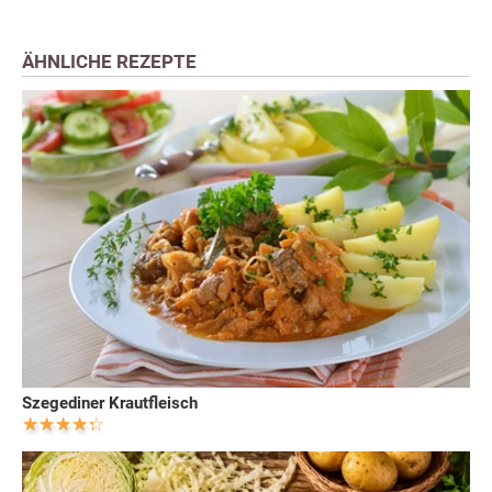
ÄHNLICHE REZEPTE
Szegediner Krautfleisch