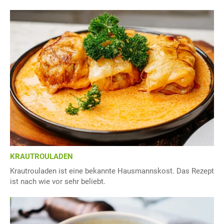
KRAUTROULADEN
Krautrouladen ist eine bekannte Hausmannskost. Das Rezept
ist nach wie vor sehr beliebt.