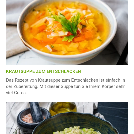
KRAUTSUPPE ZUM ENTSCHLACKEN
Das Rezept von Krautsuppe zum Entschlacken ist einfach in
der Zubereitung. Mit dieser Suppe tun Sie Ihrem Körper sehr
viel Gutes.