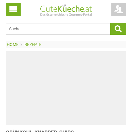
HOME
REZEPTE