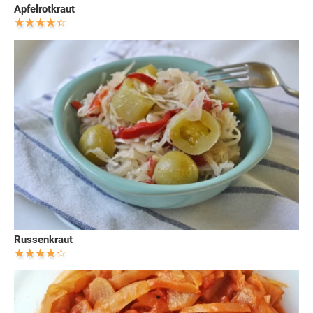
Apfelrotkraut
Russenkraut