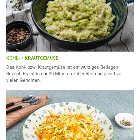
KOHL- / KRAUTGEMÜSE
Das Kohl- bzw. Krautgemüse ist ein würziges Beilagen
Rezept. Es ist in nur 30 Minuten zubereitet und passt zu
vielen Gerichten.