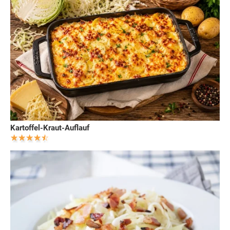
Kartoffel-Kraut-Auflauf