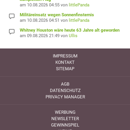
am 10.08.2026 04:55 von
littlePanda
Militäreinsatz wegen Sonnenfinsternis
am 10.08.2026 04:51 von
littlePanda
Whitney Houston wäre heute 63 Jahre alt geworden
am 09.08.2026 21:49 von
Ullis
IMPRESSUM
KONTAKT
SITEMAP
AGB
DATENSCHUTZ
PRIVACY MANAGER
WERBUNG
NEWSLETTER
GEWINNSPIEL