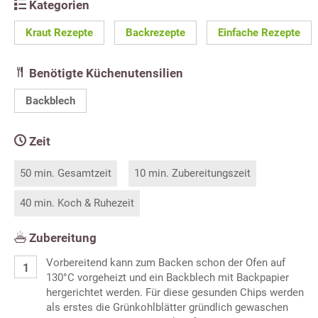
Kategorien
Kraut Rezepte
Backrezepte
Einfache Rezepte
Benötigte Küchenutensilien
Backblech
Zeit
50 min. Gesamtzeit
10 min. Zubereitungszeit
40 min. Koch & Ruhezeit
Zubereitung
Vorbereitend kann zum Backen schon der Ofen auf
130°C vorgeheizt und ein Backblech mit Backpapier
hergerichtet werden. Für diese gesunden Chips werden
als erstes die Grünkohlblätter gründlich gewaschen