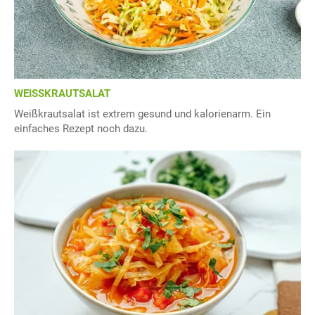
WEISSKRAUTSALAT
Weißkrautsalat ist extrem gesund und kalorienarm. Ein
einfaches Rezept noch dazu.