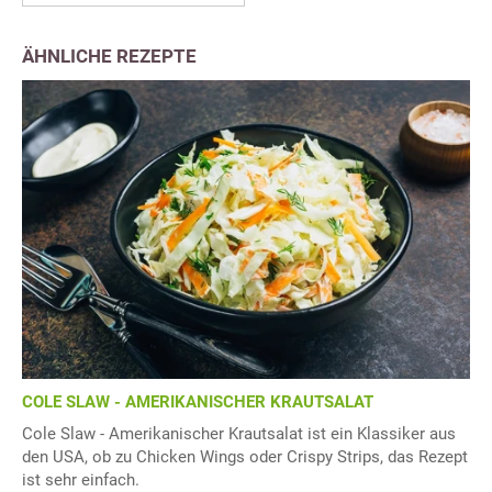
ÄHNLICHE REZEPTE
COLE SLAW - AMERIKANISCHER KRAUTSALAT
Cole Slaw - Amerikanischer Krautsalat ist ein Klassiker aus
den USA, ob zu Chicken Wings oder Crispy Strips, das Rezept
ist sehr einfach.