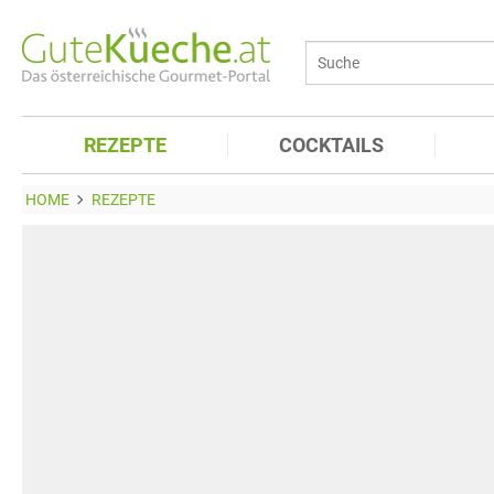
REZEPTE
COCKTAILS
HOME
REZEPTE