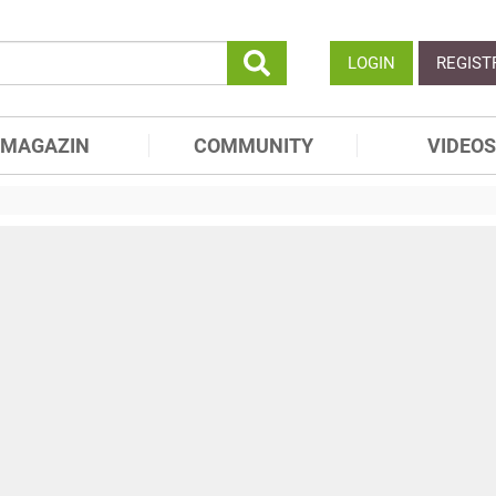
LOGIN
REGIST
MAGAZIN
COMMUNITY
VIDEOS