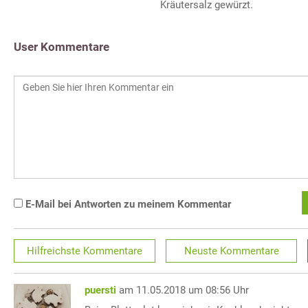
Kräutersalz gewürzt.
User Kommentare
E-Mail bei Antworten zu meinem Kommentar
Hilfreichste
Kommentare
Neuste
Kommentare
puersti
am 11.05.2018 um 08:56 Uhr