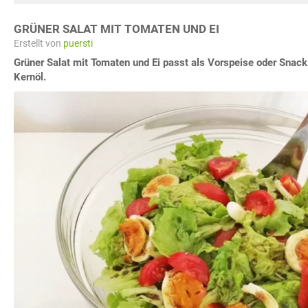
GRÜNER SALAT MIT TOMATEN UND EI
Erstellt von
puersti
Grüner Salat mit Tomaten und Ei passt als Vorspeise oder Snac
Kernöl.