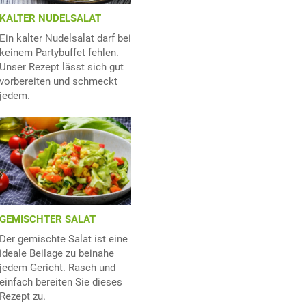
KALTER NUDELSALAT
Ein kalter Nudelsalat darf bei
keinem Partybuffet fehlen.
Unser Rezept lässt sich gut
vorbereiten und schmeckt
jedem.
GEMISCHTER SALAT
Der gemischte Salat ist eine
ideale Beilage zu beinahe
jedem Gericht. Rasch und
einfach bereiten Sie dieses
Rezept zu.