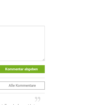
Kommentar abgeben
Alle
Kommentare